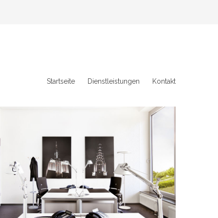
Startseite
Dienstleistungen
Kontakt