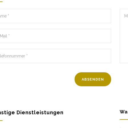
Wa
stige Dienstleistungen