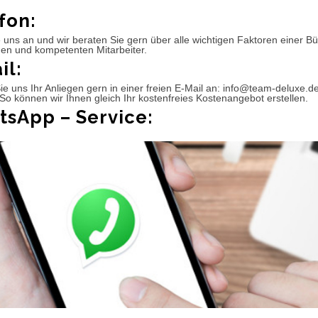
fon:
 uns an und wir beraten Sie gern über alle wichtigen Faktoren einer 
hen und kompetenten Mitarbeiter.
il:
e uns Ihr Anliegen gern in einer freien E-Mail an: info@team-deluxe.d
So können wir Ihnen gleich Ihr kostenfreies Kostenangebot erstellen.
sApp – Service: