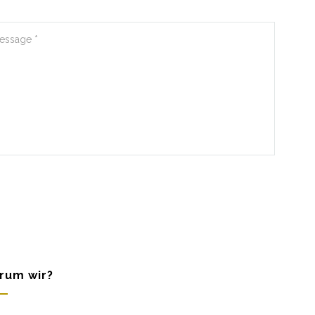
rum wir?