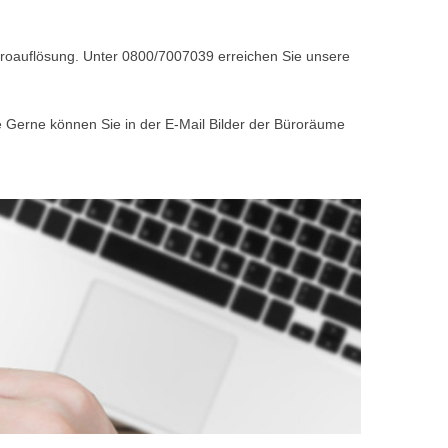
Büroauflösung. Unter 0800/7007039 erreichen Sie unsere
e Gerne können Sie in der E-Mail Bilder der Büroräume