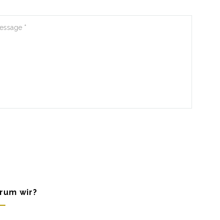
rum wir?