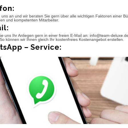
fon:
 uns an und wir beraten Sie gern über alle wichtigen Faktoren einer 
hen und kompetenten Mitarbeiter.
il:
e uns Ihr Anliegen gern in einer freien E-Mail an: info@team-deluxe.d
So können wir Ihnen gleich Ihr kostenfreies Kostenangebot erstellen.
sApp – Service: