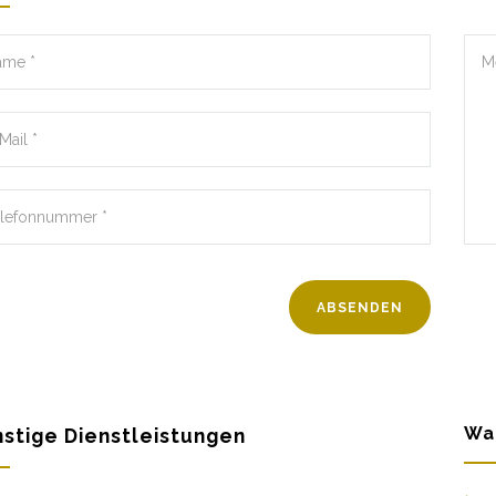
Wa
stige Dienstleistungen