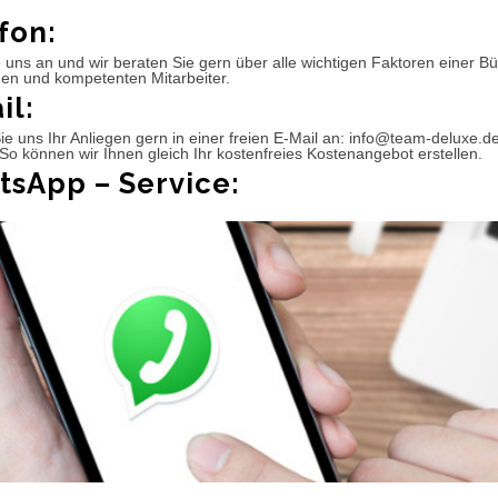
fon:
 uns an und wir beraten Sie gern über alle wichtigen Faktoren einer 
hen und kompetenten Mitarbeiter.
il:
e uns Ihr Anliegen gern in einer freien E-Mail an: info@team-deluxe.d
So können wir Ihnen gleich Ihr kostenfreies Kostenangebot erstellen.
sApp – Service: