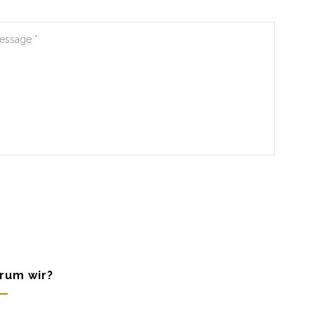
rum wir?