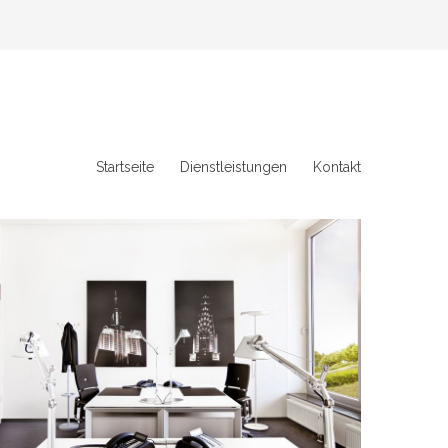
Startseite
Dienstleistungen
Kontakt