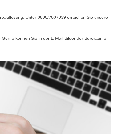
Büroauflösung. Unter 0800/7007039 erreichen Sie unsere
e Gerne können Sie in der E-Mail Bilder der Büroräume