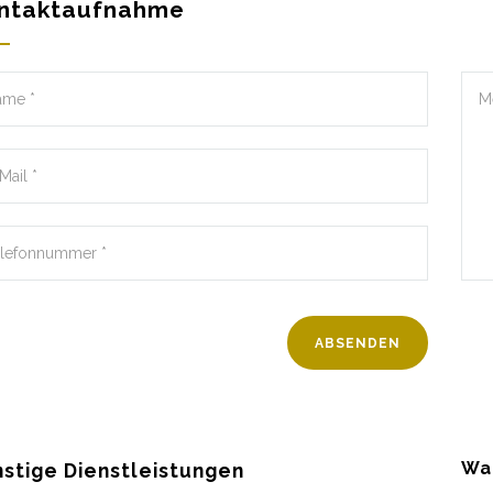
ntaktaufnahme
Wa
stige Dienstleistungen