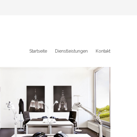
Startseite
Dienstleistungen
Kontakt