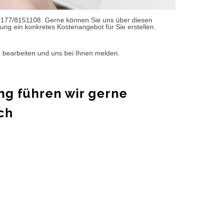
0177/8151108. Gerne können Sie uns über diesen
ung ein konkretes Kostenangebot für Sie erstellen.
d bearbeiten und uns bei Ihnen melden.
ng führen wir gerne
ch