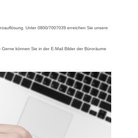
Büroauflösung. Unter 0800/7007039 erreichen Sie unsere
e Gerne können Sie in der E-Mail Bilder der Büroräume