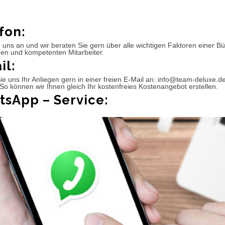
fon:
 uns an und wir beraten Sie gern über alle wichtigen Faktoren einer 
hen und kompetenten Mitarbeiter.
il:
e uns Ihr Anliegen gern in einer freien E-Mail an: info@team-deluxe.d
So können wir Ihnen gleich Ihr kostenfreies Kostenangebot erstellen.
sApp – Service: