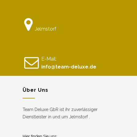
Jelmstorf
E-Mail:
info@team-deluxe.de
Über Uns
Team Deluxe GbR ist ihr zuverlässiger
Dienstleister in und um Jelmstorf .
Hier finden Sie uns: