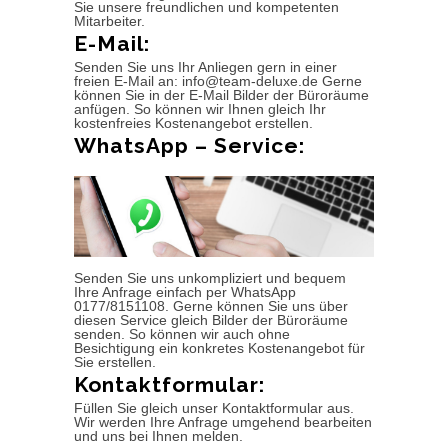
Sie unsere freundlichen und kompetenten
Mitarbeiter.
E-Mail:
Senden Sie uns Ihr Anliegen gern in einer
freien E-Mail an: info@team-deluxe.de Gerne
können Sie in der E-Mail Bilder der Büroräume
anfügen. So können wir Ihnen gleich Ihr
kostenfreies Kostenangebot erstellen.
WhatsApp – Service:
Senden Sie uns unkompliziert und bequem
Ihre Anfrage einfach per WhatsApp
0177/8151108. Gerne können Sie uns über
diesen Service gleich Bilder der Büroräume
senden. So können wir auch ohne
Besichtigung ein konkretes Kostenangebot für
Sie erstellen.
Kontaktformular:
Füllen Sie gleich unser Kontaktformular aus.
Wir werden Ihre Anfrage umgehend bearbeiten
und uns bei Ihnen melden.