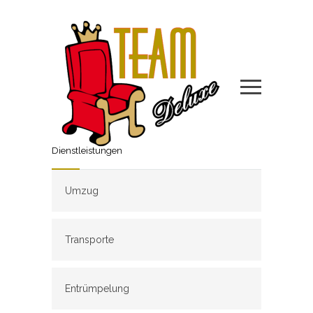
Dienstleistungen
Umzug
Transporte
Entrümpelung