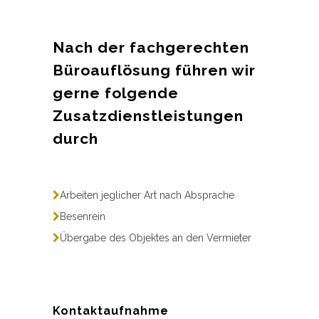
Nach der fachgerechten
Büroauflösung führen wir
gerne folgende
Zusatzdienstleistungen
durch
Arbeiten jeglicher Art nach Absprache
Besenrein
Übergabe des Objektes an den Vermieter
Kontaktaufnahme