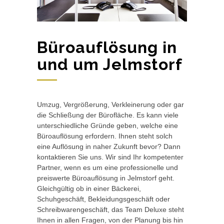
Büroauflösung in
und um Jelmstorf
Umzug, Vergrößerung, Verkleinerung oder gar
die Schließung der Bürofläche. Es kann viele
unterschiedliche Gründe geben, welche eine
Büroauflösung erfordern. Ihnen steht solch
eine Auflösung in naher Zukunft bevor? Dann
kontaktieren Sie uns. Wir sind Ihr kompetenter
Partner, wenn es um eine professionelle und
preiswerte Büroauflösung in Jelmstorf geht.
Gleichgültig ob in einer Bäckerei,
Schuhgeschäft, Bekleidungsgeschäft oder
Schreibwarengeschäft, das Team Deluxe steht
Ihnen in allen Fragen, von der Planung bis hin