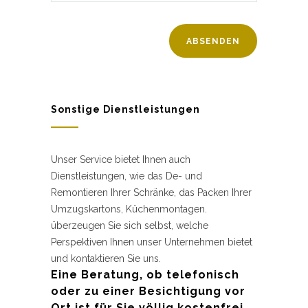
Sonstige Dienstleistungen
Unser Service bietet Ihnen auch
Dienstleistungen, wie das De- und
Remontieren Ihrer Schränke, das Packen Ihrer
Umzugskartons, Küchenmontagen.
überzeugen Sie sich selbst, welche
Perspektiven Ihnen unser Unternehmen bietet
und kontaktieren Sie uns.
Eine Beratung, ob telefonisch
oder zu einer Besichtigung vor
Ort ist für Sie völlig kostenfrei.