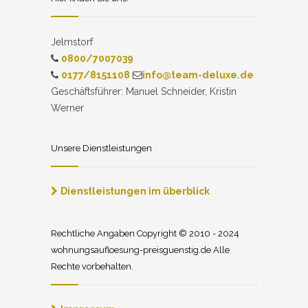
Jelmstorf
0800/7007039
0177/8151108
info@team-deluxe.de
Geschäftsführer: Manuel Schneider, Kristin
Werner
Unsere Dienstleistungen
Dienstleistungen im überblick
Rechtliche Angaben Copyright © 2010 - 2024
wohnungsaufloesung-preisguenstig.de Alle
Rechte vorbehalten.