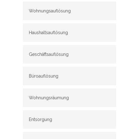
Wohnungsauflösung
Haushaltsauflösung
Geschäftsauflösung
Büroauflösung
Wohnungsräumung
Entsorgung