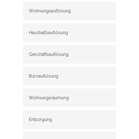
Wohnungsauflösung
Haushaltsauflösung
Geschäftsauflösung
Büroauflösung
Wohnungsräumung
Entsorgung