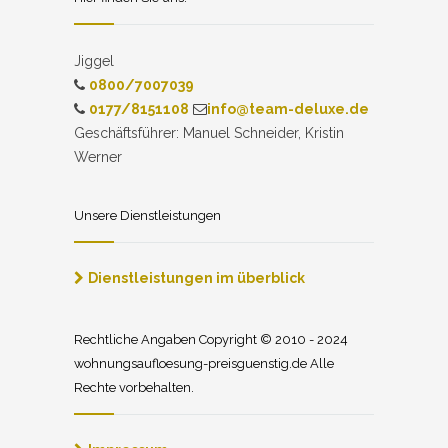
Jiggel
0800/7007039
0177/8151108
info@team-deluxe.de
Geschäftsführer: Manuel Schneider, Kristin
Werner
Unsere Dienstleistungen
Dienstleistungen im überblick
Rechtliche Angaben Copyright © 2010 - 2024
wohnungsaufloesung-preisguenstig.de Alle
Rechte vorbehalten.