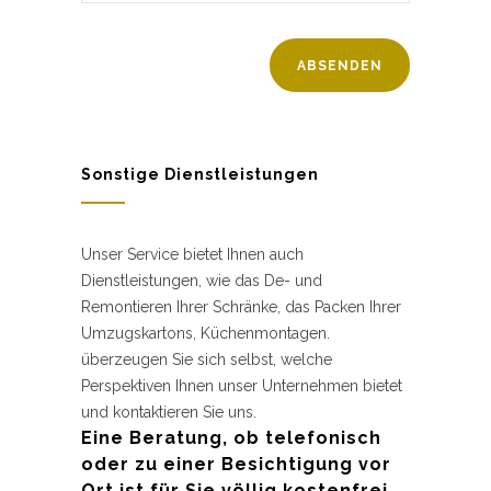
Sonstige Dienstleistungen
Unser Service bietet Ihnen auch
Dienstleistungen, wie das De- und
Remontieren Ihrer Schränke, das Packen Ihrer
Umzugskartons, Küchenmontagen.
überzeugen Sie sich selbst, welche
Perspektiven Ihnen unser Unternehmen bietet
und kontaktieren Sie uns.
Eine Beratung, ob telefonisch
oder zu einer Besichtigung vor
Ort ist für Sie völlig kostenfrei.