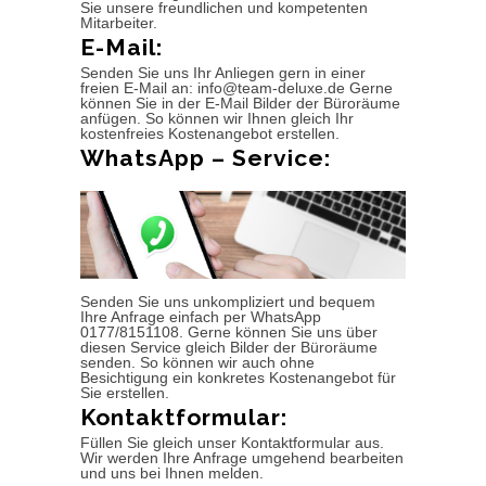
Sie unsere freundlichen und kompetenten
Mitarbeiter.
E-Mail:
Senden Sie uns Ihr Anliegen gern in einer
freien E-Mail an: info@team-deluxe.de Gerne
können Sie in der E-Mail Bilder der Büroräume
anfügen. So können wir Ihnen gleich Ihr
kostenfreies Kostenangebot erstellen.
WhatsApp – Service:
Senden Sie uns unkompliziert und bequem
Ihre Anfrage einfach per WhatsApp
0177/8151108. Gerne können Sie uns über
diesen Service gleich Bilder der Büroräume
senden. So können wir auch ohne
Besichtigung ein konkretes Kostenangebot für
Sie erstellen.
Kontaktformular:
Füllen Sie gleich unser Kontaktformular aus.
Wir werden Ihre Anfrage umgehend bearbeiten
und uns bei Ihnen melden.