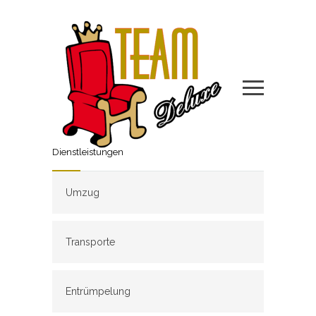
Dienstleistungen
Umzug
Transporte
Entrümpelung