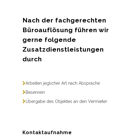
Nach der fachgerechten
Büroauflösung führen wir
gerne folgende
Zusatzdienstleistungen
durch
Arbeiten jeglicher Art nach Absprache
Besenrein
Übergabe des Objektes an den Vermieter
Kontaktaufnahme