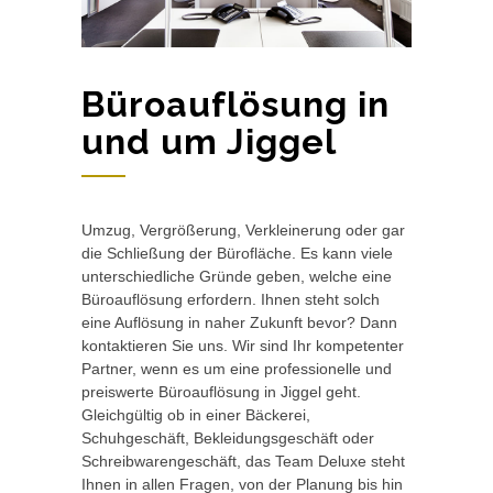
Büroauflösung in
und um Jiggel
Umzug, Vergrößerung, Verkleinerung oder gar
die Schließung der Bürofläche. Es kann viele
unterschiedliche Gründe geben, welche eine
Büroauflösung erfordern. Ihnen steht solch
eine Auflösung in naher Zukunft bevor? Dann
kontaktieren Sie uns. Wir sind Ihr kompetenter
Partner, wenn es um eine professionelle und
preiswerte Büroauflösung in Jiggel geht.
Gleichgültig ob in einer Bäckerei,
Schuhgeschäft, Bekleidungsgeschäft oder
Schreibwarengeschäft, das Team Deluxe steht
Ihnen in allen Fragen, von der Planung bis hin