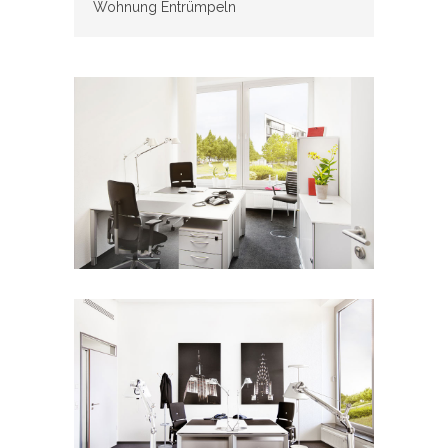
Wohnung Entrümpeln