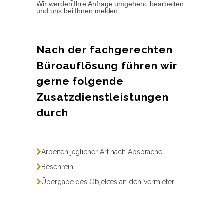
Wir werden Ihre Anfrage umgehend bearbeiten
und uns bei Ihnen melden.
Nach der fachgerechten
Büroauflösung führen wir
gerne folgende
Zusatzdienstleistungen
durch
Arbeiten jeglicher Art nach Absprache
Besenrein
Übergabe des Objektes an den Vermieter