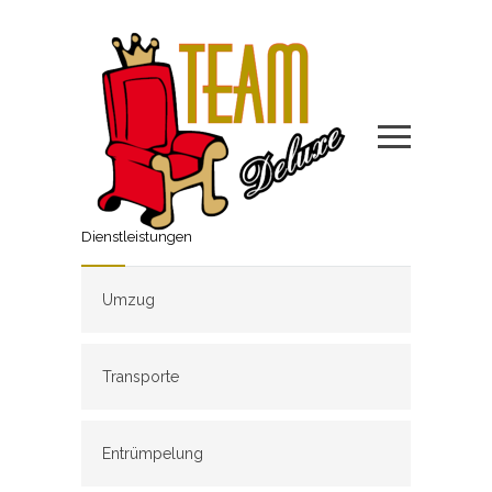
Dienstleistungen
Umzug
Transporte
Entrümpelung