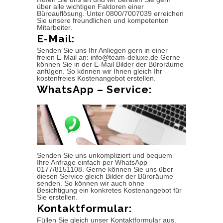
über alle wichtigen Faktoren einer
Büroauflösung. Unter 0800/7007039 erreichen
Sie unsere freundlichen und kompetenten
Mitarbeiter.
E-Mail:
Senden Sie uns Ihr Anliegen gern in einer
freien E-Mail an: info@team-deluxe.de Gerne
können Sie in der E-Mail Bilder der Büroräume
anfügen. So können wir Ihnen gleich Ihr
kostenfreies Kostenangebot erstellen.
WhatsApp – Service:
Senden Sie uns unkompliziert und bequem
Ihre Anfrage einfach per WhatsApp
0177/8151108. Gerne können Sie uns über
diesen Service gleich Bilder der Büroräume
senden. So können wir auch ohne
Besichtigung ein konkretes Kostenangebot für
Sie erstellen.
Kontaktformular:
Füllen Sie gleich unser Kontaktformular aus.