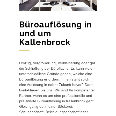
Büroauflösung in
und um
Kallenbrock
Umzug, Vergrößerung, Verkleinerung oder gar
die Schließung der Bürofläche. Es kann viele
unterschiedliche Gründe geben, welche eine
Büroauflösung erfordern. Ihnen steht solch
eine Auflösung in naher Zukunft bevor? Dann
kontaktieren Sie uns. Wir sind Ihr kompetenter
Partner, wenn es um eine professionelle und
preiswerte Büroauflösung in Kallenbrock geht.
Gleichgültig ob in einer Bäckerei,
Schuhgeschäft, Bekleidungsgeschäft oder