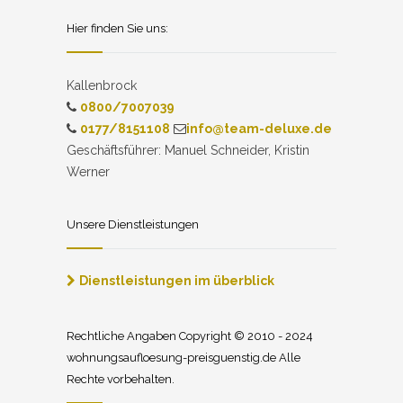
Hier finden Sie uns:
Kallenbrock
0800/7007039
0177/8151108
info@team-deluxe.de
Geschäftsführer: Manuel Schneider, Kristin
Werner
Unsere Dienstleistungen
Dienstleistungen im überblick
Rechtliche Angaben Copyright © 2010 - 2024
wohnungsaufloesung-preisguenstig.de Alle
Rechte vorbehalten.