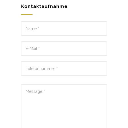
Kontaktaufnahme