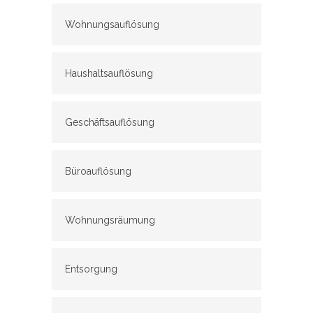
Wohnungsauflösung
Haushaltsauflösung
Geschäftsauflösung
Büroauflösung
Wohnungsräumung
Entsorgung