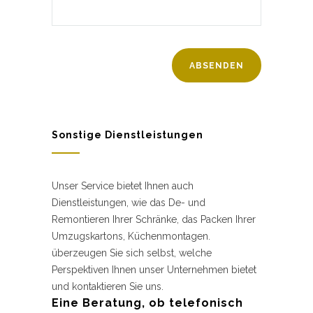
Sonstige Dienstleistungen
Unser Service bietet Ihnen auch
Dienstleistungen, wie das De- und
Remontieren Ihrer Schränke, das Packen Ihrer
Umzugskartons, Küchenmontagen.
überzeugen Sie sich selbst, welche
Perspektiven Ihnen unser Unternehmen bietet
und kontaktieren Sie uns.
Eine Beratung, ob telefonisch