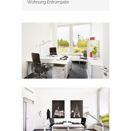
Wohnung Entrümpeln