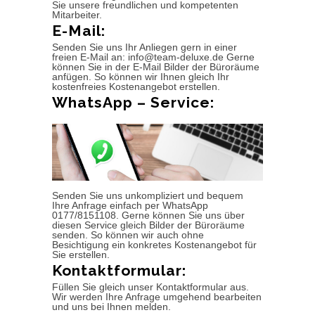
Sie unsere freundlichen und kompetenten
Mitarbeiter.
E-Mail:
Senden Sie uns Ihr Anliegen gern in einer
freien E-Mail an: info@team-deluxe.de Gerne
können Sie in der E-Mail Bilder der Büroräume
anfügen. So können wir Ihnen gleich Ihr
kostenfreies Kostenangebot erstellen.
WhatsApp – Service:
Senden Sie uns unkompliziert und bequem
Ihre Anfrage einfach per WhatsApp
0177/8151108. Gerne können Sie uns über
diesen Service gleich Bilder der Büroräume
senden. So können wir auch ohne
Besichtigung ein konkretes Kostenangebot für
Sie erstellen.
Kontaktformular:
Füllen Sie gleich unser Kontaktformular aus.
Wir werden Ihre Anfrage umgehend bearbeiten
und uns bei Ihnen melden.