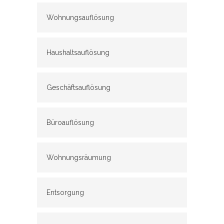
Wohnungsauflösung
Haushaltsauflösung
Geschäftsauflösung
Büroauflösung
Wohnungsräumung
Entsorgung