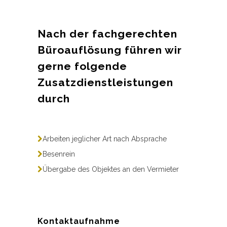
Nach der fachgerechten
Büroauflösung führen wir
gerne folgende
Zusatzdienstleistungen
durch
Arbeiten jeglicher Art nach Absprache
Besenrein
Übergabe des Objektes an den Vermieter
Kontaktaufnahme