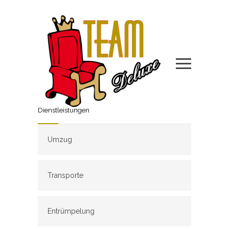
Dienstleistungen
Umzug
Transporte
Entrümpelung