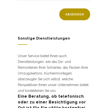
Sonstige Dienstleistungen
Unser Service bietet Ihnen auch
Dienstleistungen, wie das De- und
Remontieren Ihrer Schränke, das Packen Ihrer
Umzugskartons, Küchenmontagen.
überzeugen Sie sich selbst, welche
Perspektiven Ihnen unser Unternehmen bietet
und kontaktieren Sie uns.
Eine Beratung, ob telefonisch
oder zu einer Besichtigung vor
Ort ist für Sie völlig kostenfrei.