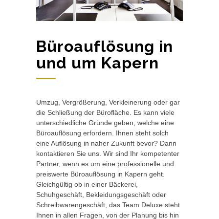
Büroauflösung in
und um Kapern
Umzug, Vergrößerung, Verkleinerung oder gar
die Schließung der Bürofläche. Es kann viele
unterschiedliche Gründe geben, welche eine
Büroauflösung erfordern. Ihnen steht solch
eine Auflösung in naher Zukunft bevor? Dann
kontaktieren Sie uns. Wir sind Ihr kompetenter
Partner, wenn es um eine professionelle und
preiswerte Büroauflösung in Kapern geht.
Gleichgültig ob in einer Bäckerei,
Schuhgeschäft, Bekleidungsgeschäft oder
Schreibwarengeschäft, das Team Deluxe steht
Ihnen in allen Fragen, von der Planung bis hin