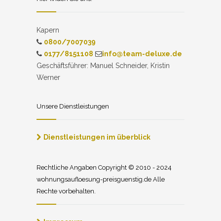
Kapern
0800/7007039
0177/8151108
info@team-deluxe.de
Geschäftsführer: Manuel Schneider, Kristin
Werner
Unsere Dienstleistungen
Dienstleistungen im überblick
Rechtliche Angaben Copyright © 2010 - 2024
wohnungsaufloesung-preisguenstig.de Alle
Rechte vorbehalten.