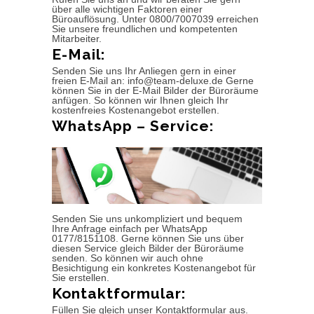
über alle wichtigen Faktoren einer
Büroauflösung. Unter 0800/7007039 erreichen
Sie unsere freundlichen und kompetenten
Mitarbeiter.
E-Mail:
Senden Sie uns Ihr Anliegen gern in einer
freien E-Mail an: info@team-deluxe.de Gerne
können Sie in der E-Mail Bilder der Büroräume
anfügen. So können wir Ihnen gleich Ihr
kostenfreies Kostenangebot erstellen.
WhatsApp – Service:
Senden Sie uns unkompliziert und bequem
Ihre Anfrage einfach per WhatsApp
0177/8151108. Gerne können Sie uns über
diesen Service gleich Bilder der Büroräume
senden. So können wir auch ohne
Besichtigung ein konkretes Kostenangebot für
Sie erstellen.
Kontaktformular:
Füllen Sie gleich unser Kontaktformular aus.