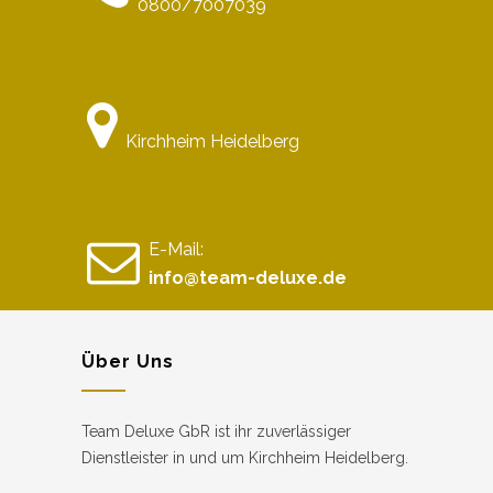
0800/7007039
Kirchheim Heidelberg
E-Mail:
info@team-deluxe.de
Über Uns
Team Deluxe GbR ist ihr zuverlässiger
Dienstleister in und um Kirchheim Heidelberg.