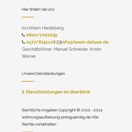
Hier finden Sie uns:
Kirchheim Heidelberg
0800/7007039
0177/8151108
info@team-deluxe.de
Geschäftsführer: Manuel Schneider, Kristin
Werner
Unsere Dienstleistungen
Dienstleistungen im überblick
Rechtliche Angaben Copyright © 2010 - 2024
wohnungsaufloesung-preisguenstig.de Alle
Rechte vorbehalten.