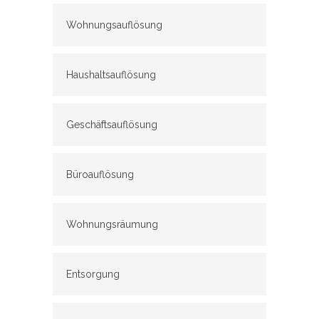
Wohnungsauflösung
Haushaltsauflösung
Geschäftsauflösung
Büroauflösung
Wohnungsräumung
Entsorgung