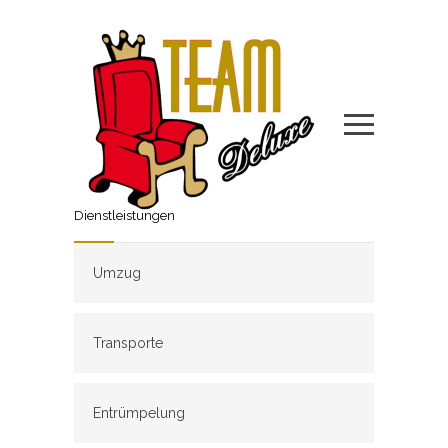
Dienstleistungen
Umzug
Transporte
Entrümpelung