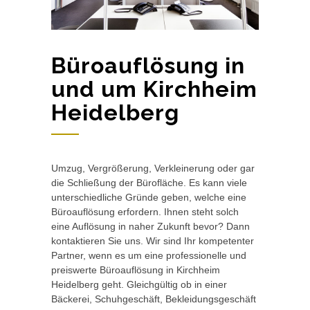
Büroauflösung in
und um Kirchheim
Heidelberg
Umzug, Vergrößerung, Verkleinerung oder gar
die Schließung der Bürofläche. Es kann viele
unterschiedliche Gründe geben, welche eine
Büroauflösung erfordern. Ihnen steht solch
eine Auflösung in naher Zukunft bevor? Dann
kontaktieren Sie uns. Wir sind Ihr kompetenter
Partner, wenn es um eine professionelle und
preiswerte Büroauflösung in Kirchheim
Heidelberg geht. Gleichgültig ob in einer
Bäckerei, Schuhgeschäft, Bekleidungsgeschäft