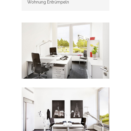
Wohnung Entrümpeln