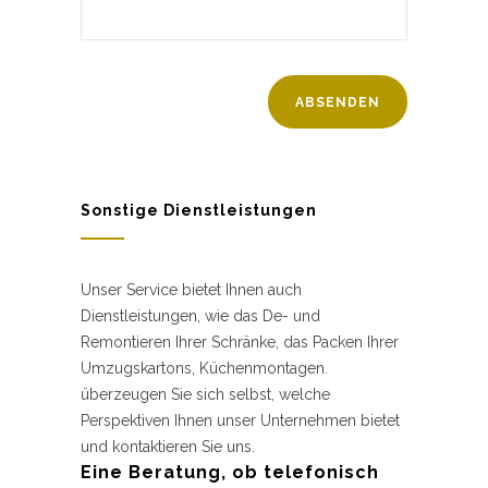
Sonstige Dienstleistungen
Unser Service bietet Ihnen auch
Dienstleistungen, wie das De- und
Remontieren Ihrer Schränke, das Packen Ihrer
Umzugskartons, Küchenmontagen.
überzeugen Sie sich selbst, welche
Perspektiven Ihnen unser Unternehmen bietet
und kontaktieren Sie uns.
Eine Beratung, ob telefonisch