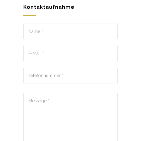
Kontaktaufnahme