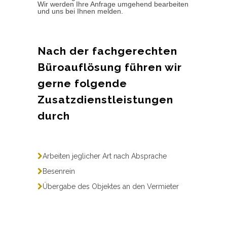
Wir werden Ihre Anfrage umgehend bearbeiten
und uns bei Ihnen melden.
Nach der fachgerechten
Büroauflösung führen wir
gerne folgende
Zusatzdienstleistungen
durch
Arbeiten jeglicher Art nach Absprache
Besenrein
Übergabe des Objektes an den Vermieter