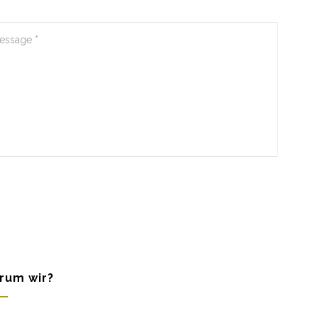
rum wir?