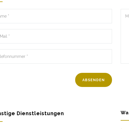
Wa
stige Dienstleistungen