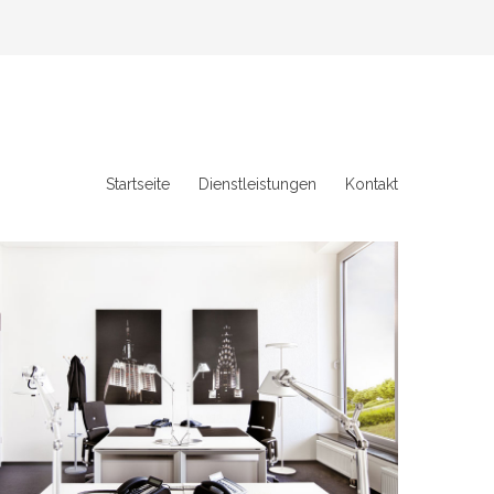
Startseite
Dienstleistungen
Kontakt