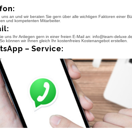
fon:
 uns an und wir beraten Sie gern über alle wichtigen Faktoren einer 
hen und kompetenten Mitarbeiter.
il:
e uns Ihr Anliegen gern in einer freien E-Mail an: info@team-deluxe.d
So können wir Ihnen gleich Ihr kostenfreies Kostenangebot erstellen.
sApp – Service: