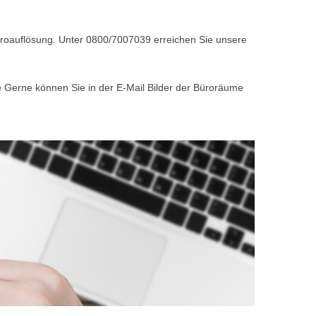
Büroauflösung. Unter 0800/7007039 erreichen Sie unsere
e Gerne können Sie in der E-Mail Bilder der Büroräume