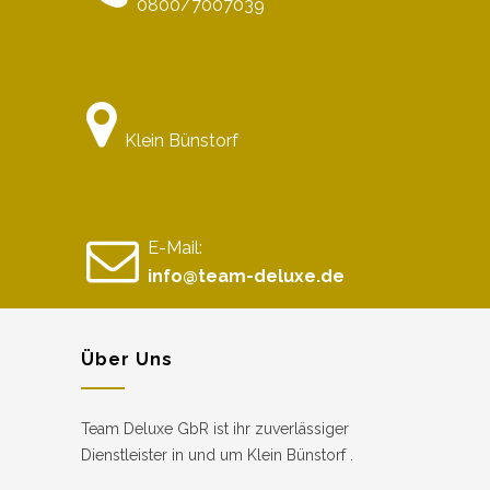
0800/7007039
Klein Bünstorf
E-Mail:
info@team-deluxe.de
Über Uns
Team Deluxe GbR ist ihr zuverlässiger
Dienstleister in und um Klein Bünstorf .