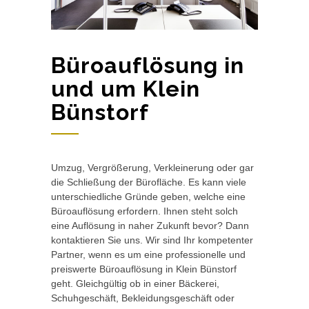
Büroauflösung in
und um Klein
Bünstorf
Umzug, Vergrößerung, Verkleinerung oder gar
die Schließung der Bürofläche. Es kann viele
unterschiedliche Gründe geben, welche eine
Büroauflösung erfordern. Ihnen steht solch
eine Auflösung in naher Zukunft bevor? Dann
kontaktieren Sie uns. Wir sind Ihr kompetenter
Partner, wenn es um eine professionelle und
preiswerte Büroauflösung in Klein Bünstorf
geht. Gleichgültig ob in einer Bäckerei,
Schuhgeschäft, Bekleidungsgeschäft oder