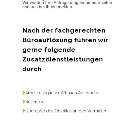
Wir werden Ihre Anfrage umgehend bearbeiten
und uns bei Ihnen melden.
Nach der fachgerechten
Büroauflösung führen wir
gerne folgende
Zusatzdienstleistungen
durch
Arbeiten jeglicher Art nach Absprache
Besenrein
Übergabe des Objektes an den Vermieter