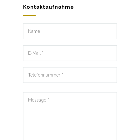
Kontaktaufnahme