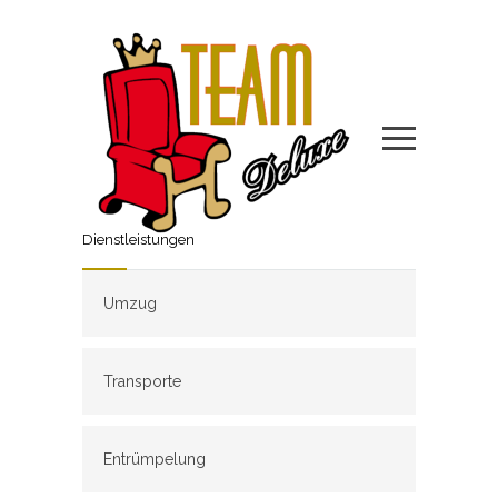
Dienstleistungen
Umzug
Transporte
Entrümpelung