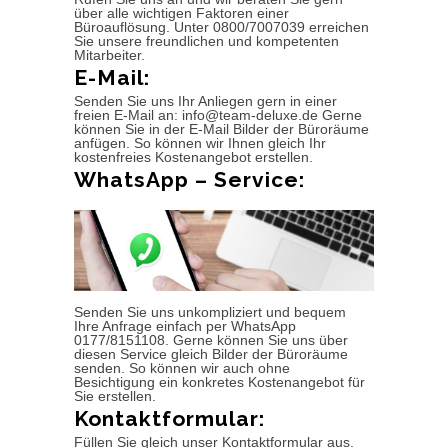
über alle wichtigen Faktoren einer
Büroauflösung. Unter 0800/7007039 erreichen
Sie unsere freundlichen und kompetenten
Mitarbeiter.
E-Mail:
Senden Sie uns Ihr Anliegen gern in einer
freien E-Mail an: info@team-deluxe.de Gerne
können Sie in der E-Mail Bilder der Büroräume
anfügen. So können wir Ihnen gleich Ihr
kostenfreies Kostenangebot erstellen.
WhatsApp – Service:
Senden Sie uns unkompliziert und bequem
Ihre Anfrage einfach per WhatsApp
0177/8151108. Gerne können Sie uns über
diesen Service gleich Bilder der Büroräume
senden. So können wir auch ohne
Besichtigung ein konkretes Kostenangebot für
Sie erstellen.
Kontaktformular:
Füllen Sie gleich unser Kontaktformular aus.