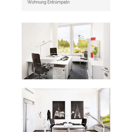
Wohnung Entrümpeln