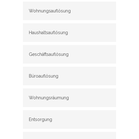
Wohnungsauflösung
Haushaltsauflösung
Geschäftsauflösung
Büroauflösung
Wohnungsräumung
Entsorgung