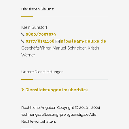
Hier finden Sie uns:
Klein Bünstorf
0800/7007039
0177/8151108
info@team-deluxe.de
Geschäftsführer: Manuel Schneider, Kristin
Werner
Unsere Dienstleistungen
Dienstleistungen im überblick
Rechtliche Angaben Copyright © 2010 - 2024
wohnungsaufloesung-preisguenstig.de Alle
Rechte vorbehalten.