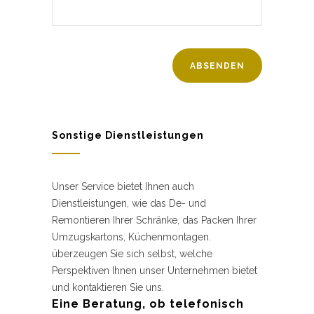
Sonstige Dienstleistungen
Unser Service bietet Ihnen auch
Dienstleistungen, wie das De- und
Remontieren Ihrer Schränke, das Packen Ihrer
Umzugskartons, Küchenmontagen.
überzeugen Sie sich selbst, welche
Perspektiven Ihnen unser Unternehmen bietet
und kontaktieren Sie uns.
Eine Beratung, ob telefonisch