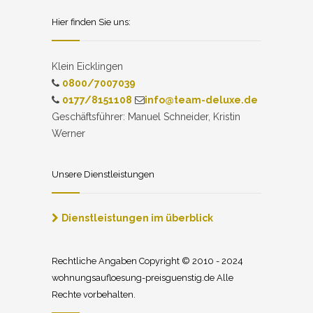
Hier finden Sie uns:
Klein Eicklingen
0800/7007039
0177/8151108
info@team-deluxe.de
Geschäftsführer: Manuel Schneider, Kristin
Werner
Unsere Dienstleistungen
Dienstleistungen im überblick
Rechtliche Angaben Copyright © 2010 - 2024
wohnungsaufloesung-preisguenstig.de Alle
Rechte vorbehalten.