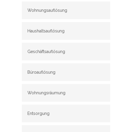
Wohnungsauflösung
Haushaltsauflösung
Geschäftsauflösung
Büroauflösung
Wohnungsräumung
Entsorgung