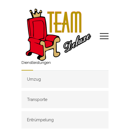
Dienstleistungen
Umzug
Transporte
Entrümpelung