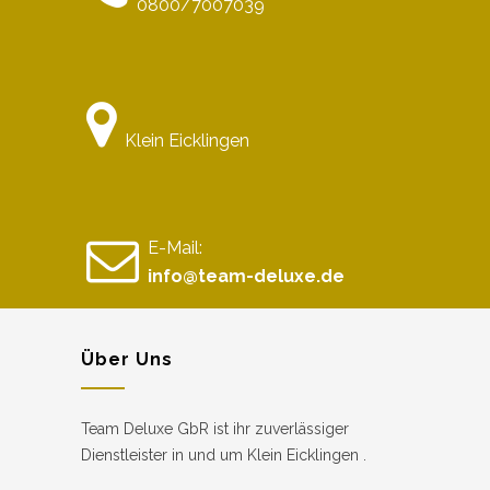
0800/7007039
Klein Eicklingen
E-Mail:
info@team-deluxe.de
Über Uns
Team Deluxe GbR ist ihr zuverlässiger
Dienstleister in und um Klein Eicklingen .