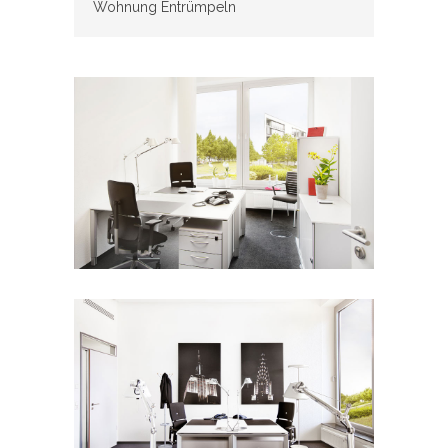
Wohnung Entrümpeln