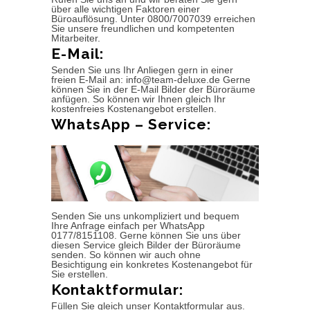
über alle wichtigen Faktoren einer
Büroauflösung. Unter 0800/7007039 erreichen
Sie unsere freundlichen und kompetenten
Mitarbeiter.
E-Mail:
Senden Sie uns Ihr Anliegen gern in einer
freien E-Mail an: info@team-deluxe.de Gerne
können Sie in der E-Mail Bilder der Büroräume
anfügen. So können wir Ihnen gleich Ihr
kostenfreies Kostenangebot erstellen.
WhatsApp – Service:
Senden Sie uns unkompliziert und bequem
Ihre Anfrage einfach per WhatsApp
0177/8151108. Gerne können Sie uns über
diesen Service gleich Bilder der Büroräume
senden. So können wir auch ohne
Besichtigung ein konkretes Kostenangebot für
Sie erstellen.
Kontaktformular:
Füllen Sie gleich unser Kontaktformular aus.