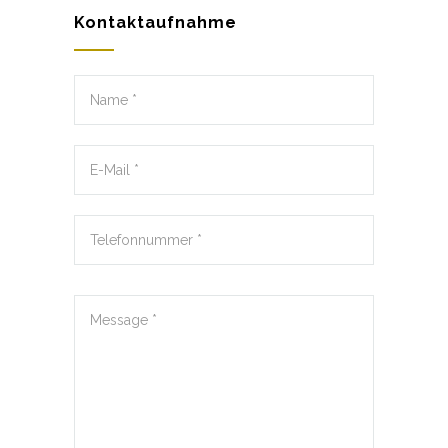
Kontaktaufnahme