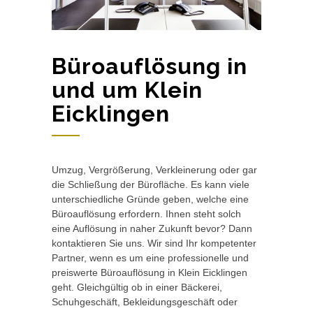
Büroauflösung in
und um Klein
Eicklingen
Umzug, Vergrößerung, Verkleinerung oder gar
die Schließung der Bürofläche. Es kann viele
unterschiedliche Gründe geben, welche eine
Büroauflösung erfordern. Ihnen steht solch
eine Auflösung in naher Zukunft bevor? Dann
kontaktieren Sie uns. Wir sind Ihr kompetenter
Partner, wenn es um eine professionelle und
preiswerte Büroauflösung in Klein Eicklingen
geht. Gleichgültig ob in einer Bäckerei,
Schuhgeschäft, Bekleidungsgeschäft oder