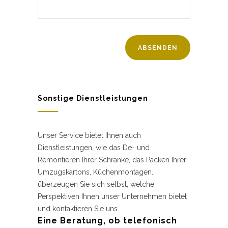
Sonstige Dienstleistungen
Unser Service bietet Ihnen auch
Dienstleistungen, wie das De- und
Remontieren Ihrer Schränke, das Packen Ihrer
Umzugskartons, Küchenmontagen.
überzeugen Sie sich selbst, welche
Perspektiven Ihnen unser Unternehmen bietet
und kontaktieren Sie uns.
Eine Beratung, ob telefonisch