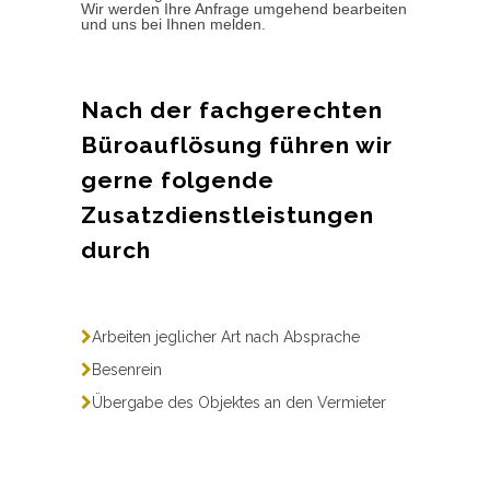
Wir werden Ihre Anfrage umgehend bearbeiten
und uns bei Ihnen melden.
Nach der fachgerechten
Büroauflösung führen wir
gerne folgende
Zusatzdienstleistungen
durch
Arbeiten jeglicher Art nach Absprache
Besenrein
Übergabe des Objektes an den Vermieter