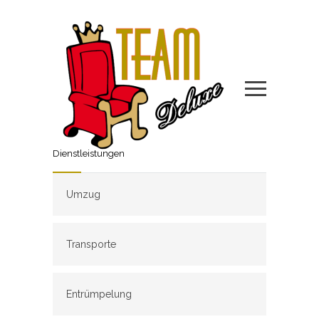
Dienstleistungen
Umzug
Transporte
Entrümpelung