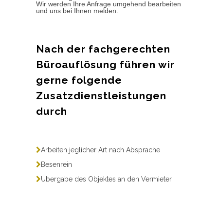
Wir werden Ihre Anfrage umgehend bearbeiten
und uns bei Ihnen melden.
Nach der fachgerechten
Büroauflösung führen wir
gerne folgende
Zusatzdienstleistungen
durch
Arbeiten jeglicher Art nach Absprache
Besenrein
Übergabe des Objektes an den Vermieter