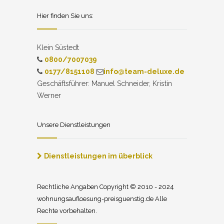
Hier finden Sie uns:
Klein Süstedt
0800/7007039
0177/8151108
info@team-deluxe.de
Geschäftsführer: Manuel Schneider, Kristin
Werner
Unsere Dienstleistungen
Dienstleistungen im überblick
Rechtliche Angaben Copyright © 2010 - 2024
wohnungsaufloesung-preisguenstig.de Alle
Rechte vorbehalten.