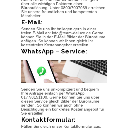
über alle wichtigen Faktoren einer
Büroauflösung. Unter 0800/7007039 erreichen
Sie unsere freundlichen und kompetenten
Mitarbeiter.
E-Mail:
Senden Sie uns Ihr Anliegen gern in einer
freien E-Mail an: info@team-deluxe.de Gerne
können Sie in der E-Mail Bilder der Büroräume
anfügen. So können wir Ihnen gleich Ihr
kostenfreies Kostenangebot erstellen.
WhatsApp – Service:
Senden Sie uns unkompliziert und bequem
Ihre Anfrage einfach per WhatsApp
0177/8151108. Gerne können Sie uns über
diesen Service gleich Bilder der Büroräume
senden. So können wir auch ohne
Besichtigung ein konkretes Kostenangebot für
Sie erstellen.
Kontaktformular:
Füllen Sie gleich unser Kontaktformular aus.