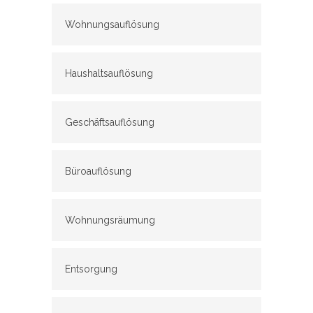
Wohnungsauflösung
Haushaltsauflösung
Geschäftsauflösung
Büroauflösung
Wohnungsräumung
Entsorgung