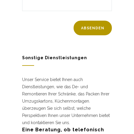
Sonstige Dienstleistungen
Unser Service bietet Ihnen auch
Dienstleistungen, wie das De- und
Remontieren Ihrer Schränke, das Packen Ihrer
Umzugskartons, Küchenmontagen.
überzeugen Sie sich selbst, welche
Perspektiven Ihnen unser Unternehmen bietet
und kontaktieren Sie uns.
Eine Beratung, ob telefonisch