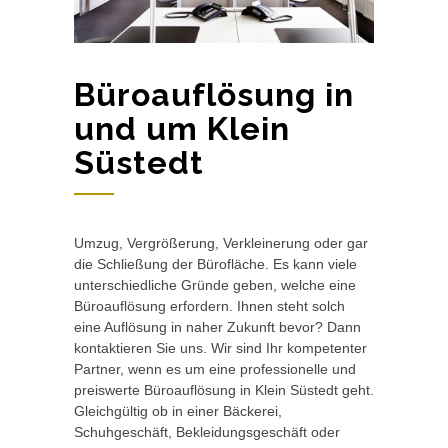
Büroauflösung in
und um Klein
Süstedt
Umzug, Vergrößerung, Verkleinerung oder gar
die Schließung der Bürofläche. Es kann viele
unterschiedliche Gründe geben, welche eine
Büroauflösung erfordern. Ihnen steht solch
eine Auflösung in naher Zukunft bevor? Dann
kontaktieren Sie uns. Wir sind Ihr kompetenter
Partner, wenn es um eine professionelle und
preiswerte Büroauflösung in Klein Süstedt geht.
Gleichgültig ob in einer Bäckerei,
Schuhgeschäft, Bekleidungsgeschäft oder