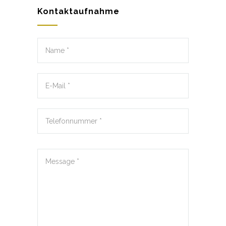
Kontaktaufnahme