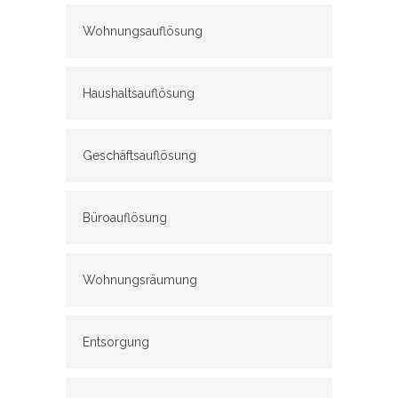
Wohnungsauflösung
Haushaltsauflösung
Geschäftsauflösung
Büroauflösung
Wohnungsräumung
Entsorgung