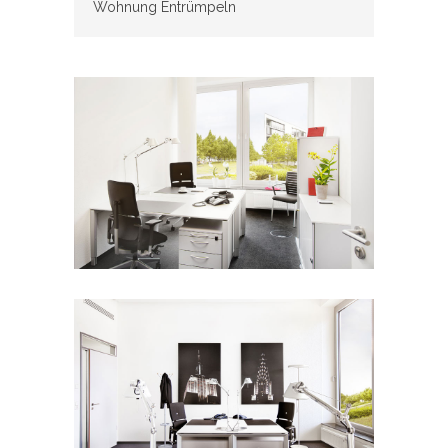
Wohnung Entrümpeln