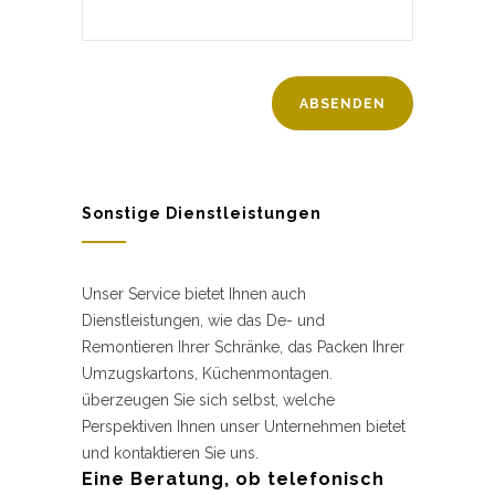
Sonstige Dienstleistungen
Unser Service bietet Ihnen auch
Dienstleistungen, wie das De- und
Remontieren Ihrer Schränke, das Packen Ihrer
Umzugskartons, Küchenmontagen.
überzeugen Sie sich selbst, welche
Perspektiven Ihnen unser Unternehmen bietet
und kontaktieren Sie uns.
Eine Beratung, ob telefonisch