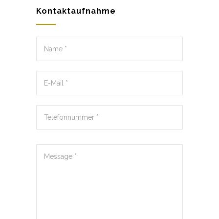
Kontaktaufnahme