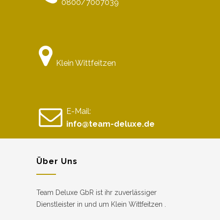
0800/7007039
Klein Wittfeitzen
E-Mail:
info@team-deluxe.de
Über Uns
Team Deluxe GbR ist ihr zuverlässiger
Dienstleister in und um Klein Wittfeitzen .