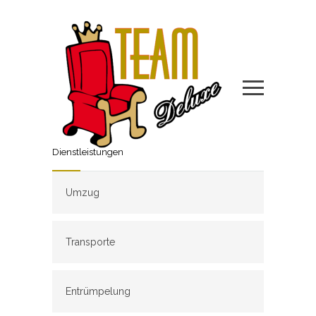
Dienstleistungen
Umzug
Transporte
Entrümpelung