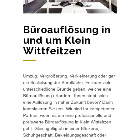
Büroauflösung in
und um Klein
Wittfeitzen
Umzug, Vergrößerung, Verkleinerung oder gar
die Schließung der Bürofläche. Es kann viele
unterschiedliche Gründe geben, welche eine
Büroauflösung erfordern. Ihnen steht solch
eine Auflösung in naher Zukunft bevor? Dann
kontaktieren Sie uns. Wir sind Ihr kompetenter
Partner, wenn es um eine professionelle und
preiswerte Büroauflösung in Klein Wittfeitzen
geht. Gleichgültig ob in einer Bäckerei,
Schuhgeschäft, Bekleidungsgeschäft oder