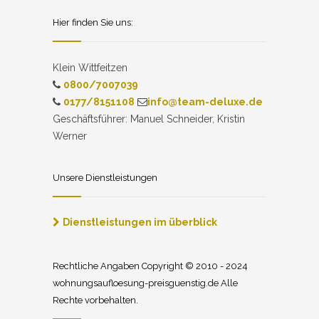
Hier finden Sie uns:
Klein Wittfeitzen
0800/7007039
0177/8151108
info@team-deluxe.de
Geschäftsführer: Manuel Schneider, Kristin
Werner
Unsere Dienstleistungen
Dienstleistungen im überblick
Rechtliche Angaben Copyright © 2010 - 2024
wohnungsaufloesung-preisguenstig.de Alle
Rechte vorbehalten.