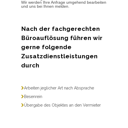
Wir werden Ihre Anfrage umgehend bearbeiten
und uns bei Ihnen melden.
Nach der fachgerechten
Büroauflösung führen wir
gerne folgende
Zusatzdienstleistungen
durch
Arbeiten jeglicher Art nach Absprache
Besenrein
Übergabe des Objektes an den Vermieter