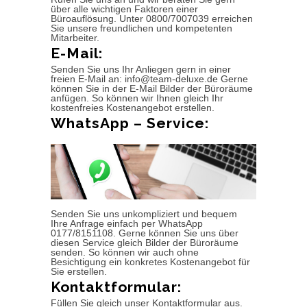
über alle wichtigen Faktoren einer
Büroauflösung. Unter 0800/7007039 erreichen
Sie unsere freundlichen und kompetenten
Mitarbeiter.
E-Mail:
Senden Sie uns Ihr Anliegen gern in einer
freien E-Mail an: info@team-deluxe.de Gerne
können Sie in der E-Mail Bilder der Büroräume
anfügen. So können wir Ihnen gleich Ihr
kostenfreies Kostenangebot erstellen.
WhatsApp – Service:
Senden Sie uns unkompliziert und bequem
Ihre Anfrage einfach per WhatsApp
0177/8151108. Gerne können Sie uns über
diesen Service gleich Bilder der Büroräume
senden. So können wir auch ohne
Besichtigung ein konkretes Kostenangebot für
Sie erstellen.
Kontaktformular:
Füllen Sie gleich unser Kontaktformular aus.