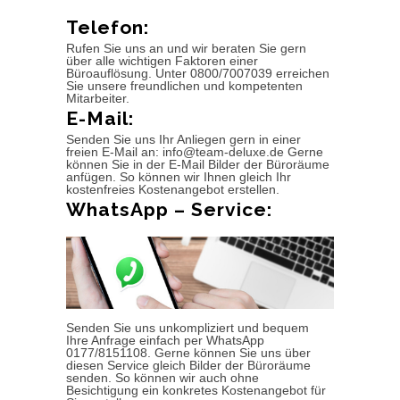
Telefon:
Rufen Sie uns an und wir beraten Sie gern
über alle wichtigen Faktoren einer
Büroauflösung. Unter 0800/7007039 erreichen
Sie unsere freundlichen und kompetenten
Mitarbeiter.
E-Mail:
Senden Sie uns Ihr Anliegen gern in einer
freien E-Mail an: info@team-deluxe.de Gerne
können Sie in der E-Mail Bilder der Büroräume
anfügen. So können wir Ihnen gleich Ihr
kostenfreies Kostenangebot erstellen.
WhatsApp – Service:
Senden Sie uns unkompliziert und bequem
Ihre Anfrage einfach per WhatsApp
0177/8151108. Gerne können Sie uns über
diesen Service gleich Bilder der Büroräume
senden. So können wir auch ohne
Besichtigung ein konkretes Kostenangebot für