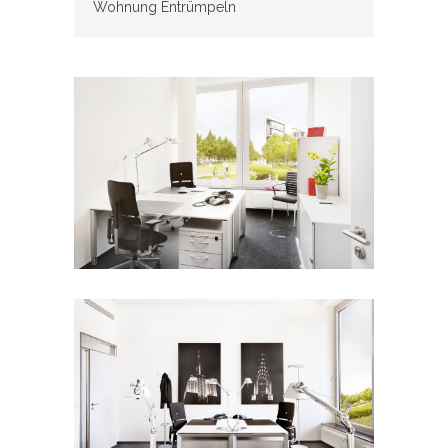
Wohnung Entrümpeln