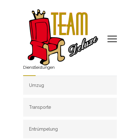
Dienstleistungen
Umzug
Transporte
Entrümpelung