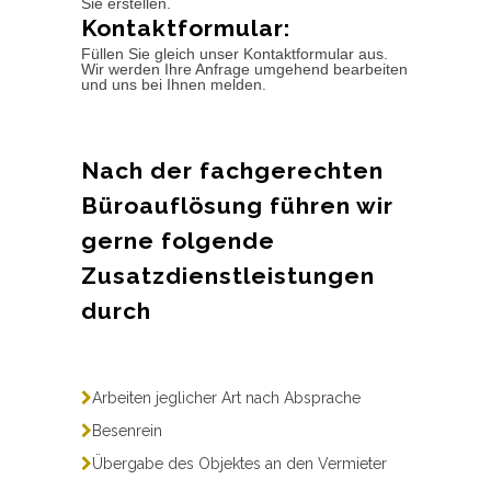
Sie erstellen.
Kontaktformular:
Füllen Sie gleich unser Kontaktformular aus.
Wir werden Ihre Anfrage umgehend bearbeiten
und uns bei Ihnen melden.
Nach der fachgerechten
Büroauflösung führen wir
gerne folgende
Zusatzdienstleistungen
durch
Arbeiten jeglicher Art nach Absprache
Besenrein
Übergabe des Objektes an den Vermieter