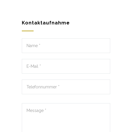
Kontaktaufnahme