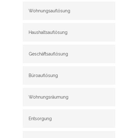
Wohnungsauflösung
Haushaltsauflösung
Geschäftsauflösung
Büroauflösung
Wohnungsräumung
Entsorgung