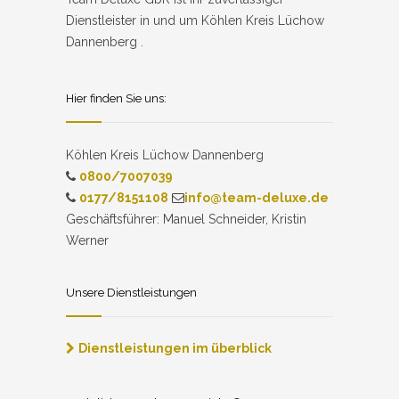
Dienstleister in und um Köhlen Kreis Lüchow
Dannenberg .
Hier finden Sie uns:
Köhlen Kreis Lüchow Dannenberg
0800/7007039
0177/8151108
info@team-deluxe.de
Geschäftsführer: Manuel Schneider, Kristin
Werner
Unsere Dienstleistungen
Dienstleistungen im überblick