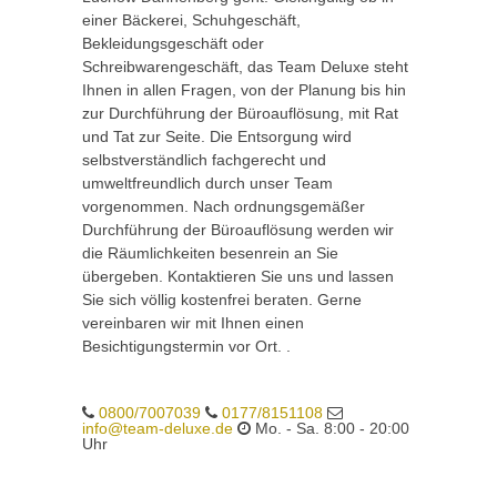
einer Bäckerei, Schuhgeschäft,
Bekleidungsgeschäft oder
Schreibwarengeschäft, das Team Deluxe steht
Ihnen in allen Fragen, von der Planung bis hin
zur Durchführung der Büroauflösung, mit Rat
und Tat zur Seite. Die Entsorgung wird
selbstverständlich fachgerecht und
umweltfreundlich durch unser Team
vorgenommen. Nach ordnungsgemäßer
Durchführung der Büroauflösung werden wir
die Räumlichkeiten besenrein an Sie
übergeben. Kontaktieren Sie uns und lassen
Sie sich völlig kostenfrei beraten. Gerne
vereinbaren wir mit Ihnen einen
Besichtigungstermin vor Ort. .
0800/7007039
0177/8151108
info@team-deluxe.de
Mo. - Sa. 8:00 - 20:00
Uhr