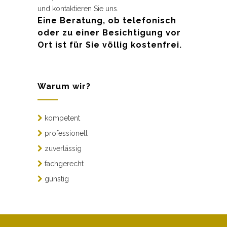
und kontaktieren Sie uns.
Eine Beratung, ob telefonisch
oder zu einer Besichtigung vor
Ort ist für Sie völlig kostenfrei.
Warum wir?
kompetent
professionell
zuverlässig
fachgerecht
günstig