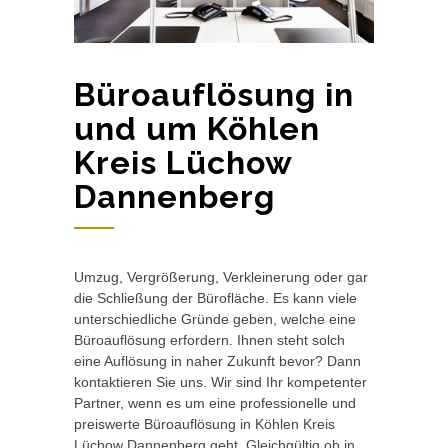
Büroauflösung in
und um Köhlen
Kreis Lüchow
Dannenberg
Umzug, Vergrößerung, Verkleinerung oder gar
die Schließung der Bürofläche. Es kann viele
unterschiedliche Gründe geben, welche eine
Büroauflösung erfordern. Ihnen steht solch
eine Auflösung in naher Zukunft bevor? Dann
kontaktieren Sie uns. Wir sind Ihr kompetenter
Partner, wenn es um eine professionelle und
preiswerte Büroauflösung in Köhlen Kreis
Lüchow Dannenberg geht. Gleichgültig ob in