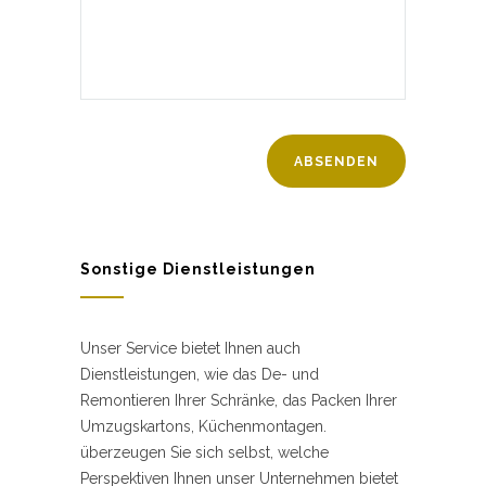
Sonstige Dienstleistungen
Unser Service bietet Ihnen auch
Dienstleistungen, wie das De- und
Remontieren Ihrer Schränke, das Packen Ihrer
Umzugskartons, Küchenmontagen.
überzeugen Sie sich selbst, welche
Perspektiven Ihnen unser Unternehmen bietet