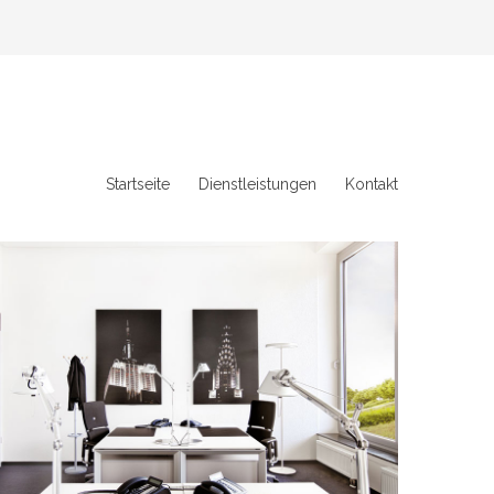
Startseite
Dienstleistungen
Kontakt