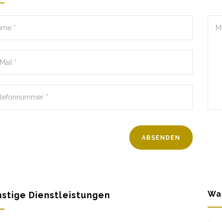
Wa
stige Dienstleistungen