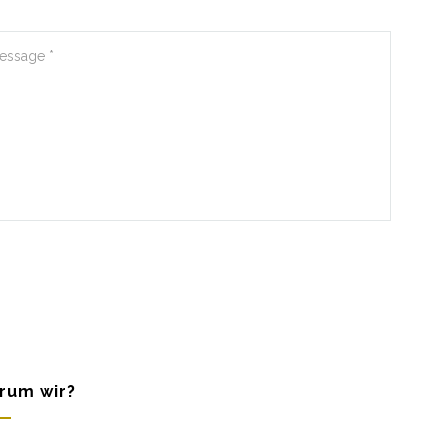
rum wir?