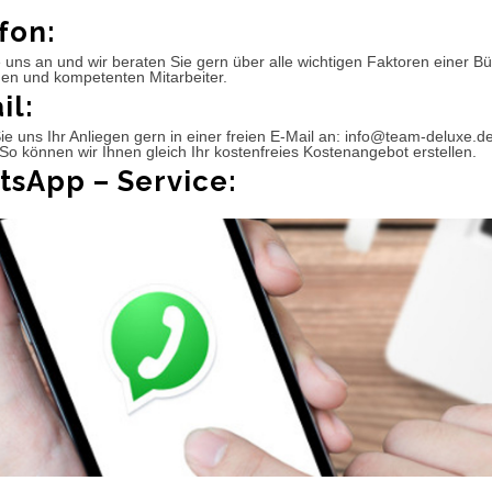
fon:
 uns an und wir beraten Sie gern über alle wichtigen Faktoren einer 
hen und kompetenten Mitarbeiter.
il:
e uns Ihr Anliegen gern in einer freien E-Mail an: info@team-deluxe.d
So können wir Ihnen gleich Ihr kostenfreies Kostenangebot erstellen.
sApp – Service: