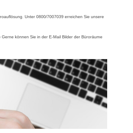
Büroauflösung. Unter 0800/7007039 erreichen Sie unsere
e Gerne können Sie in der E-Mail Bilder der Büroräume