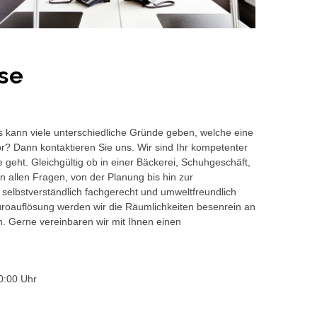
se
s kann viele unterschiedliche Gründe geben, welche eine
or? Dann kontaktieren Sie uns. Wir sind Ihr kompetenter
 geht. Gleichgültig ob in einer Bäckerei, Schuhgeschäft,
 allen Fragen, von der Planung bis hin zur
 selbstverständlich fachgerecht und umweltfreundlich
auflösung werden wir die Räumlichkeiten besenrein an
en. Gerne vereinbaren wir mit Ihnen einen
0:00 Uhr