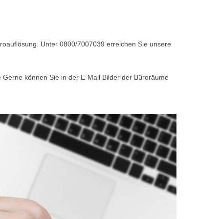
Büroauflösung. Unter 0800/7007039 erreichen Sie unsere
e Gerne können Sie in der E-Mail Bilder der Büroräume