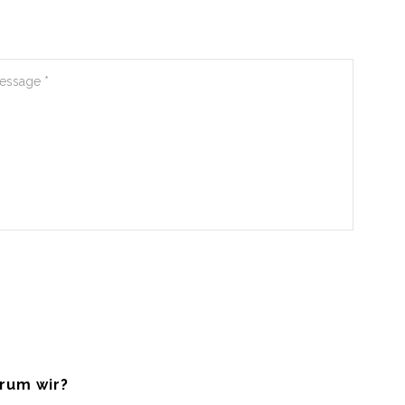
rum wir?