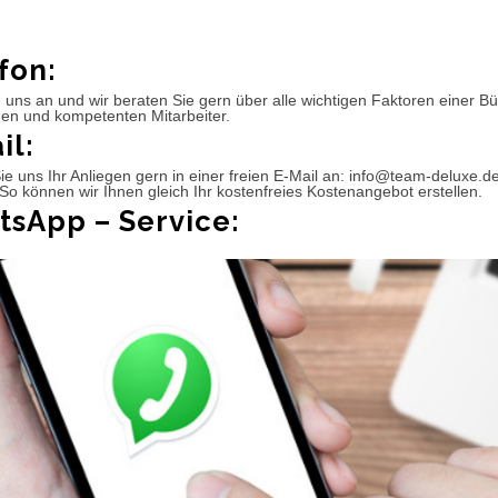
fon:
 uns an und wir beraten Sie gern über alle wichtigen Faktoren einer 
hen und kompetenten Mitarbeiter.
il:
e uns Ihr Anliegen gern in einer freien E-Mail an: info@team-deluxe.d
So können wir Ihnen gleich Ihr kostenfreies Kostenangebot erstellen.
sApp – Service: