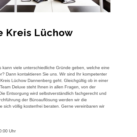
e Kreis Lüchow
s kann viele unterschiedliche Gründe geben, welche eine
or? Dann kontaktieren Sie uns. Wir sind Ihr kompetenter
 Kreis Lüchow Dannenberg geht. Gleichgültig ob in einer
Team Deluxe steht Ihnen in allen Fragen, von der
 Die Entsorgung wird selbstverständlich fachgerecht und
hführung der Büroauflösung werden wir die
 sich völlig kostenfrei beraten. Gerne vereinbaren wir
0:00 Uhr