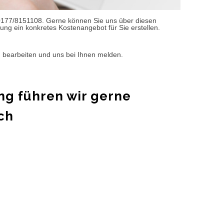
0177/8151108. Gerne können Sie uns über diesen
ung ein konkretes Kostenangebot für Sie erstellen.
d bearbeiten und uns bei Ihnen melden.
ng führen wir gerne
ch