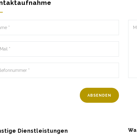
ntaktaufnahme
Wa
stige Dienstleistungen