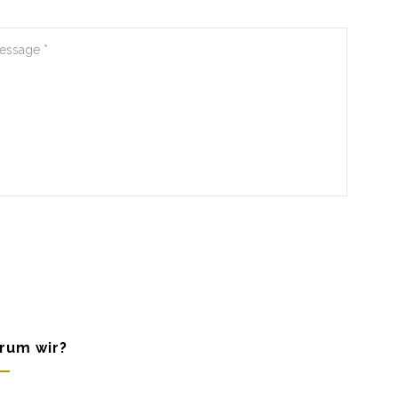
rum wir?