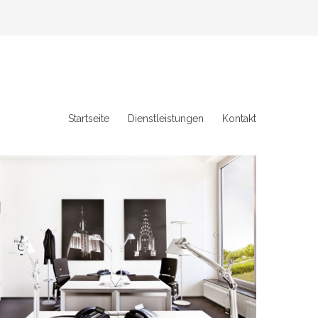
Startseite
Dienstleistungen
Kontakt