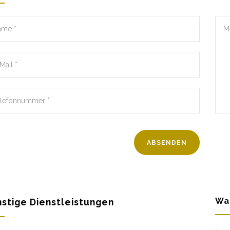
Wa
stige Dienstleistungen