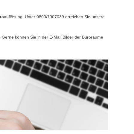
Büroauflösung. Unter 0800/7007039 erreichen Sie unsere
e Gerne können Sie in der E-Mail Bilder der Büroräume