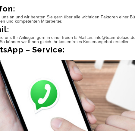
fon:
 uns an und wir beraten Sie gern über alle wichtigen Faktoren einer 
hen und kompetenten Mitarbeiter.
il:
e uns Ihr Anliegen gern in einer freien E-Mail an: info@team-deluxe.d
So können wir Ihnen gleich Ihr kostenfreies Kostenangebot erstellen.
sApp – Service: