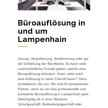
Büroauflösung in
und um
Lampenhain
Umzug, Vergrößerung, Verkleinerung oder gar
die Schließung der Bürofläche. Es kann viele
unterschiedliche Gründe geben, welche eine
Büroauflösung erfordern. Ihnen steht solch
eine Auflösung in naher Zukunft bevor? Dann
kontaktieren Sie uns. Wir sind Ihr kompetenter
Partner, wenn es um eine professionelle und
preiswerte Büroauflösung in Lampenhain geht.
Gleichgültig ob in einer Bäckerei,
Schuhgeschäft, Bekleidungsgeschäft oder