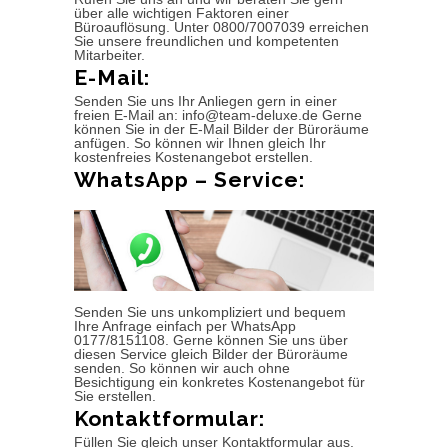
über alle wichtigen Faktoren einer
Büroauflösung. Unter 0800/7007039 erreichen
Sie unsere freundlichen und kompetenten
Mitarbeiter.
E-Mail:
Senden Sie uns Ihr Anliegen gern in einer
freien E-Mail an: info@team-deluxe.de Gerne
können Sie in der E-Mail Bilder der Büroräume
anfügen. So können wir Ihnen gleich Ihr
kostenfreies Kostenangebot erstellen.
WhatsApp – Service:
Senden Sie uns unkompliziert und bequem
Ihre Anfrage einfach per WhatsApp
0177/8151108. Gerne können Sie uns über
diesen Service gleich Bilder der Büroräume
senden. So können wir auch ohne
Besichtigung ein konkretes Kostenangebot für
Sie erstellen.
Kontaktformular:
Füllen Sie gleich unser Kontaktformular aus.