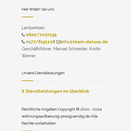
Hier finden Sie uns:
Lampenhain
0800/7007039
0177/8151108
info@team-deluxe.de
Geschäftsführer: Manuel Schneider, Kristin
Werner
Unsere Dienstleistungen
Dienstleistungen im überblick
Rechtliche Angaben Copyright © 2010 - 2024
wohnungsaufloesung-preisguenstig.de Alle
Rechte vorbehalten.