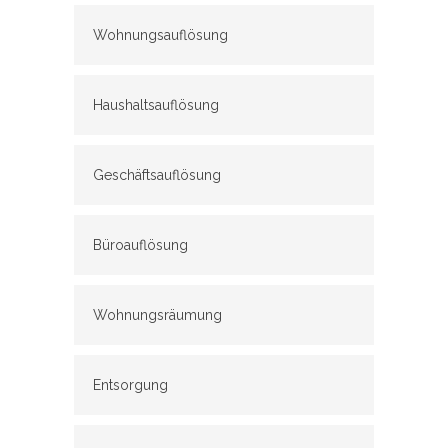
Wohnungsauflösung
Haushaltsauflösung
Geschäftsauflösung
Büroauflösung
Wohnungsräumung
Entsorgung