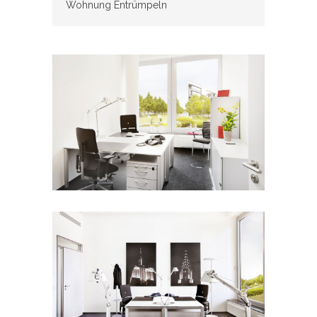
Wohnung Entrümpeln