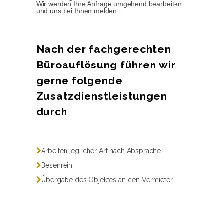
Wir werden Ihre Anfrage umgehend bearbeiten
und uns bei Ihnen melden.
Nach der fachgerechten
Büroauflösung führen wir
gerne folgende
Zusatzdienstleistungen
durch
Arbeiten jeglicher Art nach Absprache
Besenrein
Übergabe des Objektes an den Vermieter