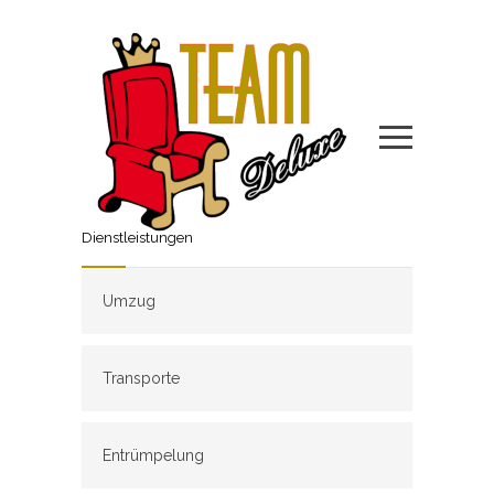
Dienstleistungen
Umzug
Transporte
Entrümpelung