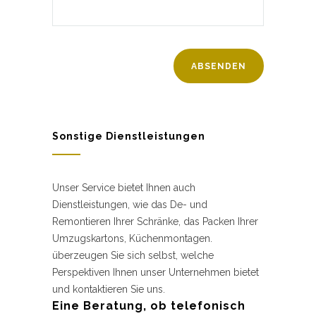
Sonstige Dienstleistungen
Unser Service bietet Ihnen auch
Dienstleistungen, wie das De- und
Remontieren Ihrer Schränke, das Packen Ihrer
Umzugskartons, Küchenmontagen.
überzeugen Sie sich selbst, welche
Perspektiven Ihnen unser Unternehmen bietet
und kontaktieren Sie uns.
Eine Beratung, ob telefonisch