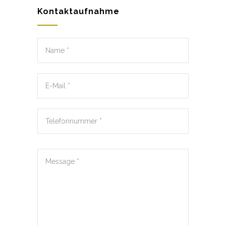
Kontaktaufnahme