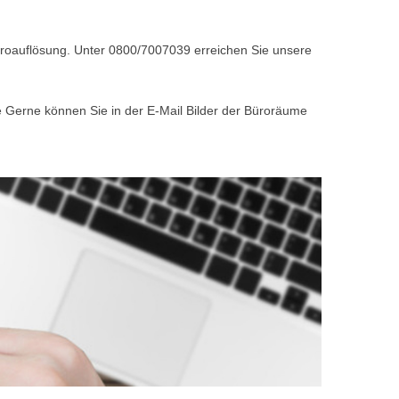
Büroauflösung. Unter 0800/7007039 erreichen Sie unsere
e Gerne können Sie in der E-Mail Bilder der Büroräume