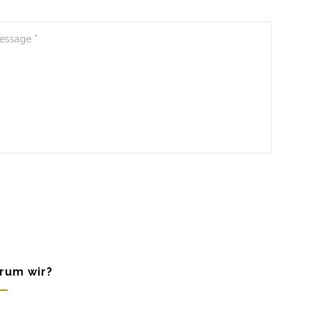
rum wir?