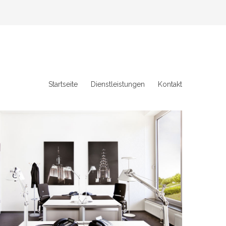
Startseite
Dienstleistungen
Kontakt