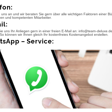
fon:
 uns an und wir beraten Sie gern über alle wichtigen Faktoren einer 
hen und kompetenten Mitarbeiter.
il:
e uns Ihr Anliegen gern in einer freien E-Mail an: info@team-deluxe.d
So können wir Ihnen gleich Ihr kostenfreies Kostenangebot erstellen.
sApp – Service: