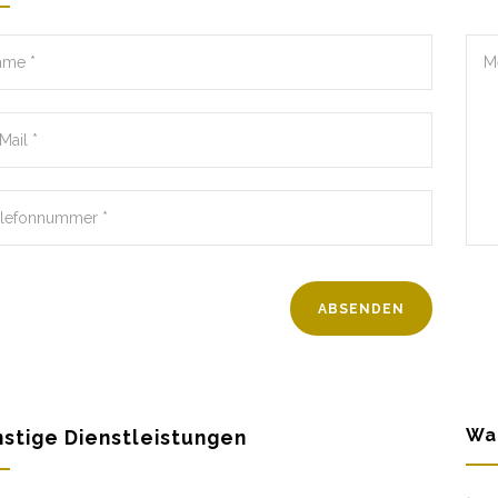
Wa
stige Dienstleistungen