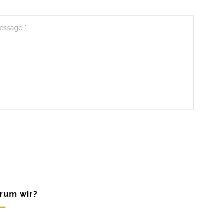
rum wir?