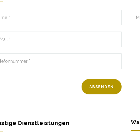
Wa
stige Dienstleistungen