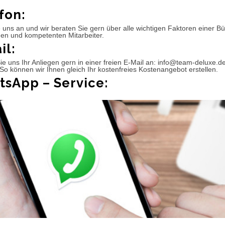
fon:
 uns an und wir beraten Sie gern über alle wichtigen Faktoren einer 
hen und kompetenten Mitarbeiter.
il:
e uns Ihr Anliegen gern in einer freien E-Mail an: info@team-deluxe.d
So können wir Ihnen gleich Ihr kostenfreies Kostenangebot erstellen.
sApp – Service: