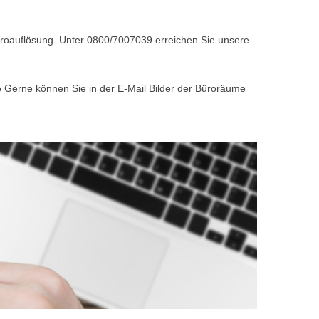
Büroauflösung. Unter 0800/7007039 erreichen Sie unsere
e Gerne können Sie in der E-Mail Bilder der Büroräume