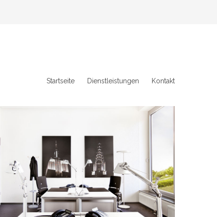
Startseite
Dienstleistungen
Kontakt