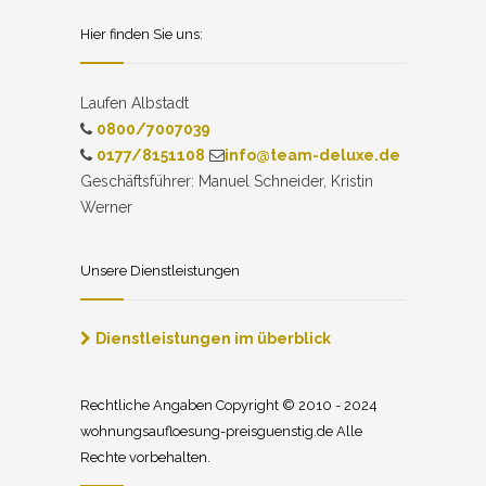
Hier finden Sie uns:
Laufen Albstadt
0800/7007039
0177/8151108
info@team-deluxe.de
Geschäftsführer: Manuel Schneider, Kristin
Werner
Unsere Dienstleistungen
Dienstleistungen im überblick
Rechtliche Angaben Copyright © 2010 - 2024
wohnungsaufloesung-preisguenstig.de Alle
Rechte vorbehalten.