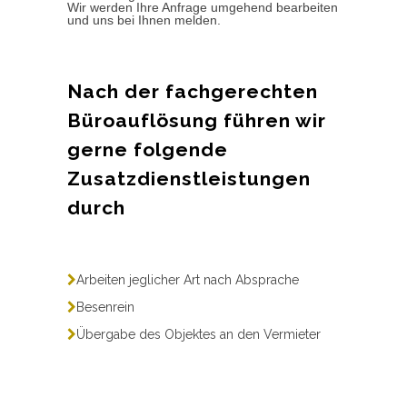
Wir werden Ihre Anfrage umgehend bearbeiten
und uns bei Ihnen melden.
Nach der fachgerechten
Büroauflösung führen wir
gerne folgende
Zusatzdienstleistungen
durch
Arbeiten jeglicher Art nach Absprache
Besenrein
Übergabe des Objektes an den Vermieter