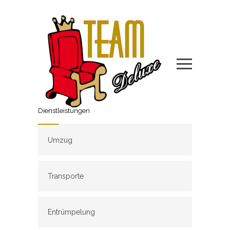
Dienstleistungen
Umzug
Transporte
Entrümpelung