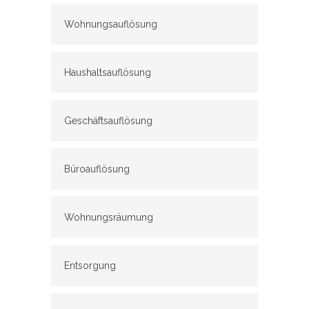
Wohnungsauflösung
Haushaltsauflösung
Geschäftsauflösung
Büroauflösung
Wohnungsräumung
Entsorgung