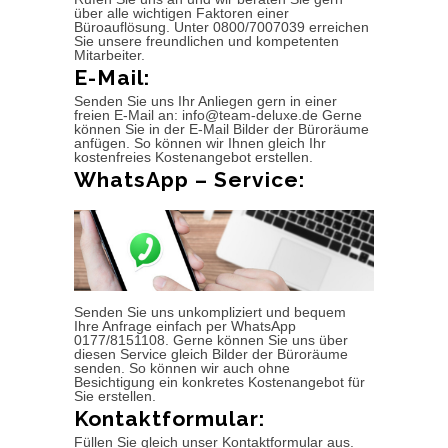
über alle wichtigen Faktoren einer
Büroauflösung. Unter 0800/7007039 erreichen
Sie unsere freundlichen und kompetenten
Mitarbeiter.
E-Mail:
Senden Sie uns Ihr Anliegen gern in einer
freien E-Mail an: info@team-deluxe.de Gerne
können Sie in der E-Mail Bilder der Büroräume
anfügen. So können wir Ihnen gleich Ihr
kostenfreies Kostenangebot erstellen.
WhatsApp – Service:
Senden Sie uns unkompliziert und bequem
Ihre Anfrage einfach per WhatsApp
0177/8151108. Gerne können Sie uns über
diesen Service gleich Bilder der Büroräume
senden. So können wir auch ohne
Besichtigung ein konkretes Kostenangebot für
Sie erstellen.
Kontaktformular:
Füllen Sie gleich unser Kontaktformular aus.