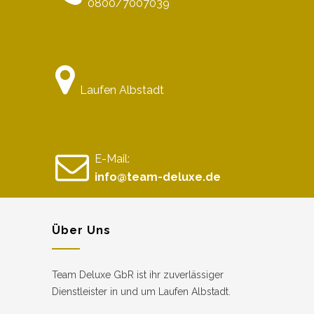
0800/7007039
Laufen Albstadt
E-Mail:
info@team-deluxe.de
Über Uns
Team Deluxe GbR ist ihr zuverlässiger
Dienstleister in und um Laufen Albstadt.