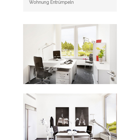
Wohnung Entrümpeln