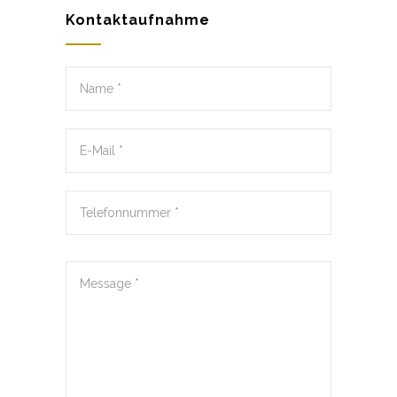
Kontaktaufnahme