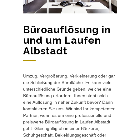
Büroauflösung in
und um Laufen
Albstadt
Umzug, Vergrößerung, Verkleinerung oder gar
die Schließung der Bürofläche. Es kann viele
unterschiedliche Gründe geben, welche eine
Büroauflösung erfordern. Ihnen steht solch
eine Auflösung in naher Zukunft bevor? Dann
kontaktieren Sie uns. Wir sind Ihr kompetenter
Partner, wenn es um eine professionelle und
preiswerte Büroauflösung in Laufen Albstadt
geht. Gleichgültig ob in einer Bäckerei,
Schuhgeschäft, Bekleidungsgeschäft oder