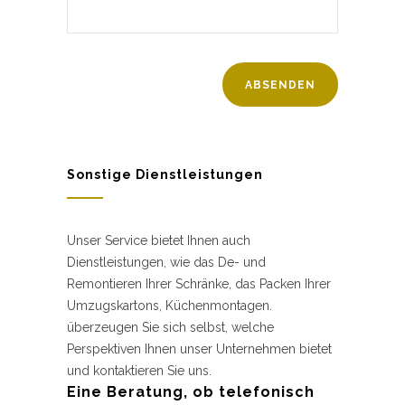
Sonstige Dienstleistungen
Unser Service bietet Ihnen auch
Dienstleistungen, wie das De- und
Remontieren Ihrer Schränke, das Packen Ihrer
Umzugskartons, Küchenmontagen.
überzeugen Sie sich selbst, welche
Perspektiven Ihnen unser Unternehmen bietet
und kontaktieren Sie uns.
Eine Beratung, ob telefonisch