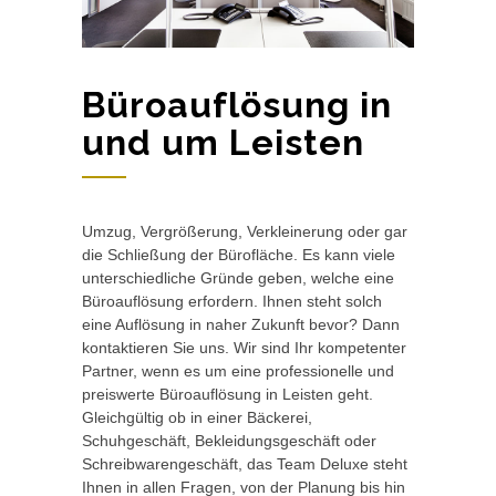
Büroauflösung in
und um Leisten
Umzug, Vergrößerung, Verkleinerung oder gar
die Schließung der Bürofläche. Es kann viele
unterschiedliche Gründe geben, welche eine
Büroauflösung erfordern. Ihnen steht solch
eine Auflösung in naher Zukunft bevor? Dann
kontaktieren Sie uns. Wir sind Ihr kompetenter
Partner, wenn es um eine professionelle und
preiswerte Büroauflösung in Leisten geht.
Gleichgültig ob in einer Bäckerei,
Schuhgeschäft, Bekleidungsgeschäft oder
Schreibwarengeschäft, das Team Deluxe steht
Ihnen in allen Fragen, von der Planung bis hin