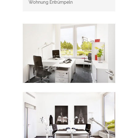
Wohnung Entrümpeln