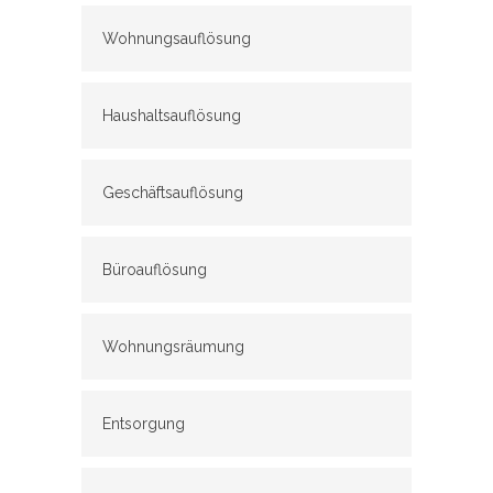
Wohnungsauflösung
Haushaltsauflösung
Geschäftsauflösung
Büroauflösung
Wohnungsräumung
Entsorgung