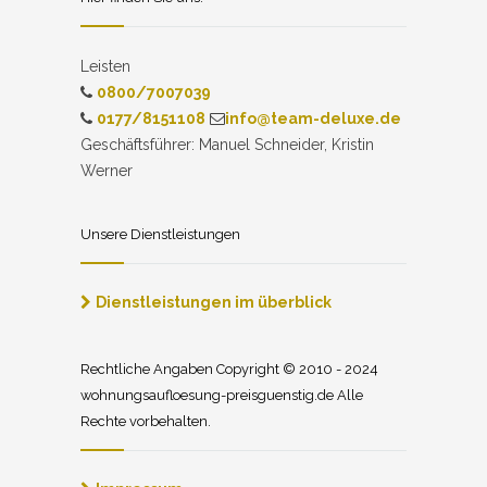
Leisten
0800/7007039
0177/8151108
info@team-deluxe.de
Geschäftsführer: Manuel Schneider, Kristin
Werner
Unsere Dienstleistungen
Dienstleistungen im überblick
Rechtliche Angaben Copyright © 2010 - 2024
wohnungsaufloesung-preisguenstig.de Alle
Rechte vorbehalten.