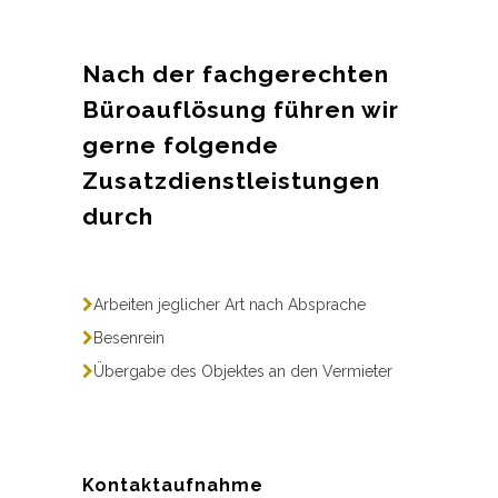
Nach der fachgerechten
Büroauflösung führen wir
gerne folgende
Zusatzdienstleistungen
durch
Arbeiten jeglicher Art nach Absprache
Besenrein
Übergabe des Objektes an den Vermieter
Kontaktaufnahme