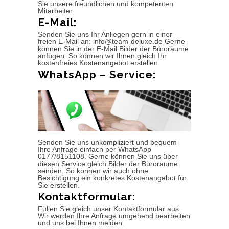
Sie unsere freundlichen und kompetenten
Mitarbeiter.
E-Mail:
Senden Sie uns Ihr Anliegen gern in einer
freien E-Mail an: info@team-deluxe.de Gerne
können Sie in der E-Mail Bilder der Büroräume
anfügen. So können wir Ihnen gleich Ihr
kostenfreies Kostenangebot erstellen.
WhatsApp – Service:
Senden Sie uns unkompliziert und bequem
Ihre Anfrage einfach per WhatsApp
0177/8151108. Gerne können Sie uns über
diesen Service gleich Bilder der Büroräume
senden. So können wir auch ohne
Besichtigung ein konkretes Kostenangebot für
Sie erstellen.
Kontaktformular:
Füllen Sie gleich unser Kontaktformular aus.
Wir werden Ihre Anfrage umgehend bearbeiten
und uns bei Ihnen melden.