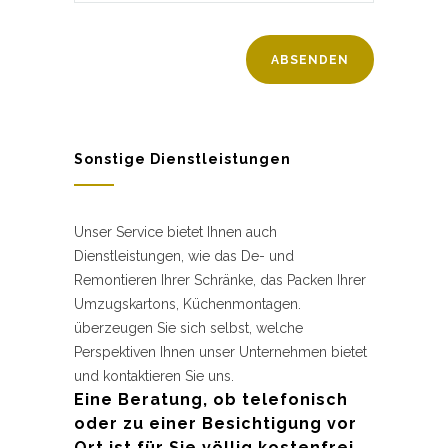
Sonstige Dienstleistungen
Unser Service bietet Ihnen auch
Dienstleistungen, wie das De- und
Remontieren Ihrer Schränke, das Packen Ihrer
Umzugskartons, Küchenmontagen.
überzeugen Sie sich selbst, welche
Perspektiven Ihnen unser Unternehmen bietet
und kontaktieren Sie uns.
Eine Beratung, ob telefonisch
oder zu einer Besichtigung vor
Ort ist für Sie völlig kostenfrei.