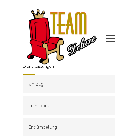
Dienstleistungen
Umzug
Transporte
Entrümpelung