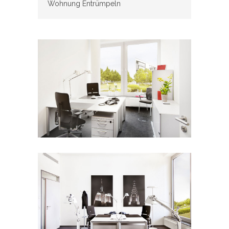
Wohnung Entrümpeln