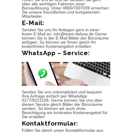
über alle wichtigen Faktoren einer
Büroauflösung. Unter 0800/7007039 erreichen
Sie unsere freundlichen und kompetenten
Mitarbeiter.
E-Mail:
Senden Sie uns Ihr Anliegen gern in einer
freien E-Mail an: info@team-deluxe.de Gerne
können Sie in der E-Mail Bilder der Büroräume
anfügen. So können wir Ihnen gleich Ihr
kostenfreies Kostenangebot erstellen.
WhatsApp – Service:
Senden Sie uns unkompliziert und bequem
Ihre Anfrage einfach per WhatsApp
0177/8151108. Gerne können Sie uns über
diesen Service gleich Bilder der Büroräume
senden. So können wir auch ohne
Besichtigung ein konkretes Kostenangebot für
Sie erstellen.
Kontaktformular:
Füllen Sie gleich unser Kontaktformular aus.