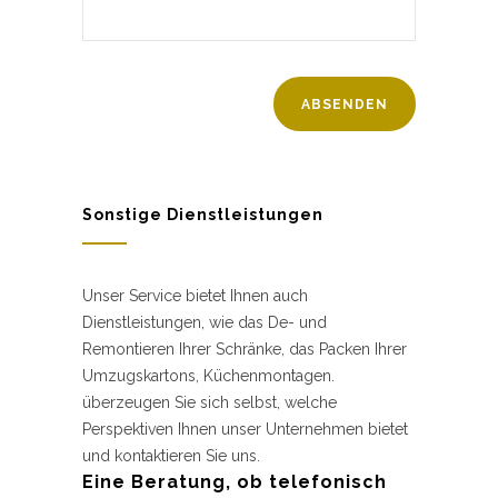
Sonstige Dienstleistungen
Unser Service bietet Ihnen auch
Dienstleistungen, wie das De- und
Remontieren Ihrer Schränke, das Packen Ihrer
Umzugskartons, Küchenmontagen.
überzeugen Sie sich selbst, welche
Perspektiven Ihnen unser Unternehmen bietet
und kontaktieren Sie uns.
Eine Beratung, ob telefonisch