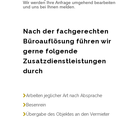
Wir werden Ihre Anfrage umgehend bearbeiten
und uns bei Ihnen melden.
Nach der fachgerechten
Büroauflösung führen wir
gerne folgende
Zusatzdienstleistungen
durch
Arbeiten jeglicher Art nach Absprache
Besenrein
Übergabe des Objektes an den Vermieter