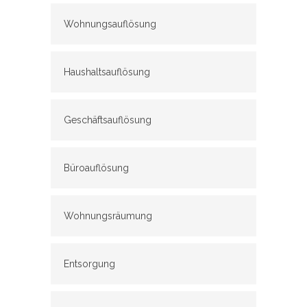
Wohnungsauflösung
Haushaltsauflösung
Geschäftsauflösung
Büroauflösung
Wohnungsräumung
Entsorgung