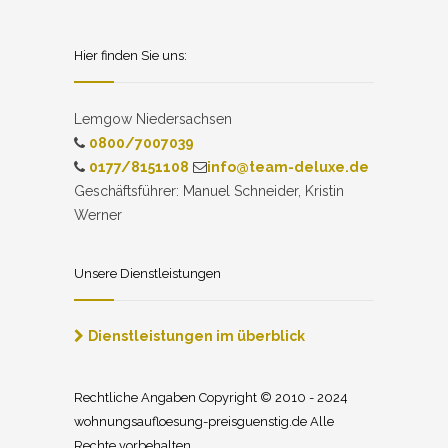
Hier finden Sie uns:
Lemgow Niedersachsen
0800/7007039
0177/8151108
info@team-deluxe.de
Geschäftsführer: Manuel Schneider, Kristin
Werner
Unsere Dienstleistungen
Dienstleistungen im überblick
Rechtliche Angaben Copyright © 2010 - 2024
wohnungsaufloesung-preisguenstig.de Alle
Rechte vorbehalten.