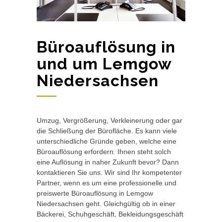
Büroauflösung in
und um Lemgow
Niedersachsen
Umzug, Vergrößerung, Verkleinerung oder gar
die Schließung der Bürofläche. Es kann viele
unterschiedliche Gründe geben, welche eine
Büroauflösung erfordern. Ihnen steht solch
eine Auflösung in naher Zukunft bevor? Dann
kontaktieren Sie uns. Wir sind Ihr kompetenter
Partner, wenn es um eine professionelle und
preiswerte Büroauflösung in Lemgow
Niedersachsen geht. Gleichgültig ob in einer
Bäckerei, Schuhgeschäft, Bekleidungsgeschäft