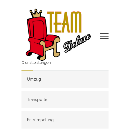
Dienstleistungen
Umzug
Transporte
Entrümpelung