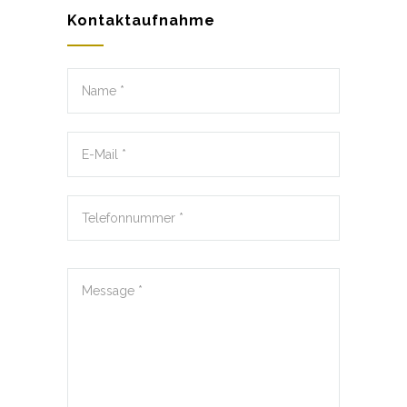
Kontaktaufnahme