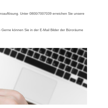
Büroauflösung. Unter 0800/7007039 erreichen Sie unsere
e Gerne können Sie in der E-Mail Bilder der Büroräume