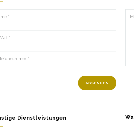
Wa
stige Dienstleistungen