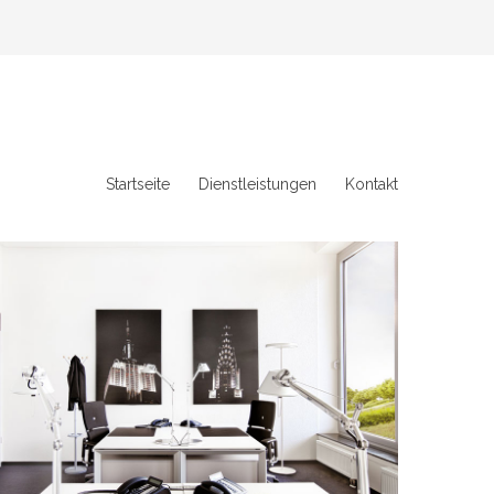
Startseite
Dienstleistungen
Kontakt