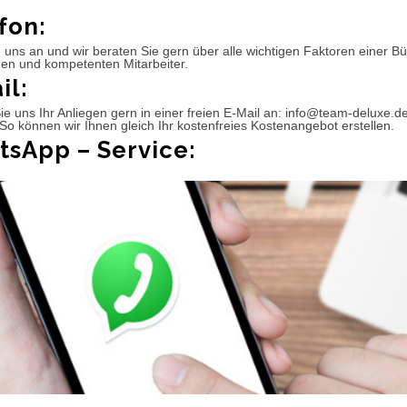
fon:
 uns an und wir beraten Sie gern über alle wichtigen Faktoren einer 
hen und kompetenten Mitarbeiter.
il:
e uns Ihr Anliegen gern in einer freien E-Mail an: info@team-deluxe.d
So können wir Ihnen gleich Ihr kostenfreies Kostenangebot erstellen.
sApp – Service: