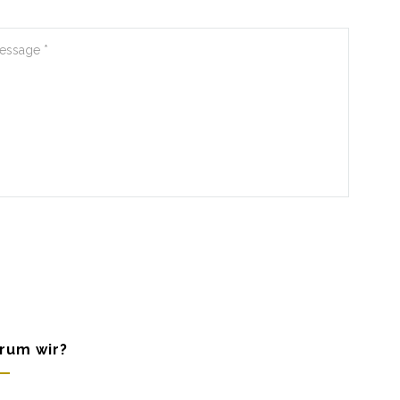
rum wir?