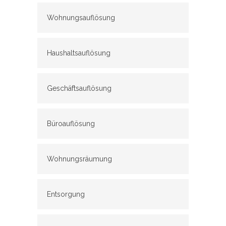
Wohnungsauflösung
Haushaltsauflösung
Geschäftsauflösung
Büroauflösung
Wohnungsräumung
Entsorgung