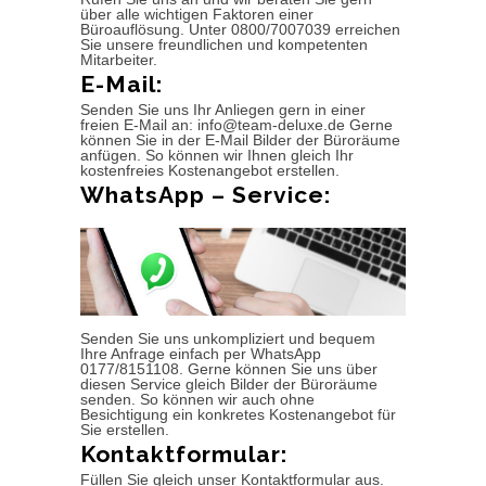
über alle wichtigen Faktoren einer
Büroauflösung. Unter 0800/7007039 erreichen
Sie unsere freundlichen und kompetenten
Mitarbeiter.
E-Mail:
Senden Sie uns Ihr Anliegen gern in einer
freien E-Mail an: info@team-deluxe.de Gerne
können Sie in der E-Mail Bilder der Büroräume
anfügen. So können wir Ihnen gleich Ihr
kostenfreies Kostenangebot erstellen.
WhatsApp – Service:
Senden Sie uns unkompliziert und bequem
Ihre Anfrage einfach per WhatsApp
0177/8151108. Gerne können Sie uns über
diesen Service gleich Bilder der Büroräume
senden. So können wir auch ohne
Besichtigung ein konkretes Kostenangebot für
Sie erstellen.
Kontaktformular:
Füllen Sie gleich unser Kontaktformular aus.