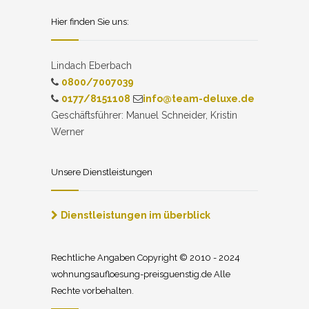
Hier finden Sie uns:
Lindach Eberbach
0800/7007039
0177/8151108
info@team-deluxe.de
Geschäftsführer: Manuel Schneider, Kristin
Werner
Unsere Dienstleistungen
Dienstleistungen im überblick
Rechtliche Angaben Copyright © 2010 - 2024
wohnungsaufloesung-preisguenstig.de Alle
Rechte vorbehalten.