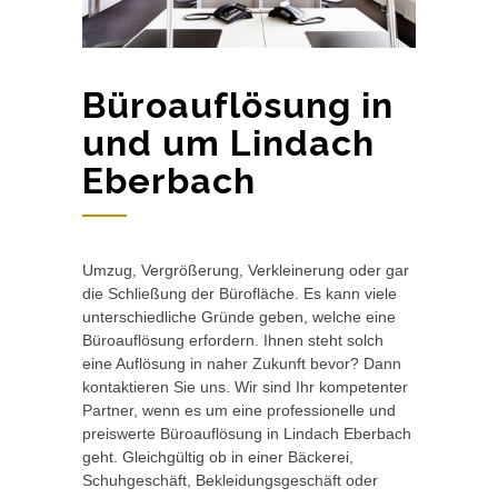
Büroauflösung in
und um Lindach
Eberbach
Umzug, Vergrößerung, Verkleinerung oder gar
die Schließung der Bürofläche. Es kann viele
unterschiedliche Gründe geben, welche eine
Büroauflösung erfordern. Ihnen steht solch
eine Auflösung in naher Zukunft bevor? Dann
kontaktieren Sie uns. Wir sind Ihr kompetenter
Partner, wenn es um eine professionelle und
preiswerte Büroauflösung in Lindach Eberbach
geht. Gleichgültig ob in einer Bäckerei,
Schuhgeschäft, Bekleidungsgeschäft oder