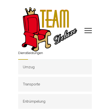
Dienstleistungen
Umzug
Transporte
Entrümpelung