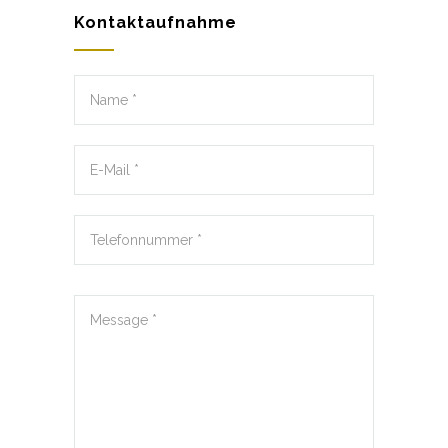
Kontaktaufnahme