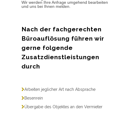
Wir werden Ihre Anfrage umgehend bearbeiten
und uns bei Ihnen melden.
Nach der fachgerechten
Büroauflösung führen wir
gerne folgende
Zusatzdienstleistungen
durch
Arbeiten jeglicher Art nach Absprache
Besenrein
Übergabe des Objektes an den Vermieter