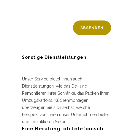
Sonstige Dienstleistungen
Unser Service bietet Ihnen auch
Dienstleistungen, wie das De- und
Remontieren Ihrer Schränke, das Packen Ihrer
Umzugskartons, Küchenmontagen.
überzeugen Sie sich selbst, welche
Perspektiven Ihnen unser Unternehmen bietet
und kontaktieren Sie uns.
Eine Beratung, ob telefonisch