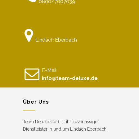
0800/7007039
Lindach Eberbach
E-Mail:
info@team-deluxe.de
Über Uns
Team Deluxe GbR ist ihr zuverlässiger
Dienstleister in und um Lindach Eberbach.