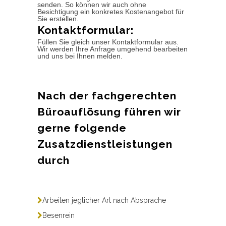
senden. So können wir auch ohne
Besichtigung ein konkretes Kostenangebot für
Sie erstellen.
Kontaktformular:
Füllen Sie gleich unser Kontaktformular aus.
Wir werden Ihre Anfrage umgehend bearbeiten
und uns bei Ihnen melden.
Nach der fachgerechten
Büroauflösung führen wir
gerne folgende
Zusatzdienstleistungen
durch
Arbeiten jeglicher Art nach Absprache
Besenrein