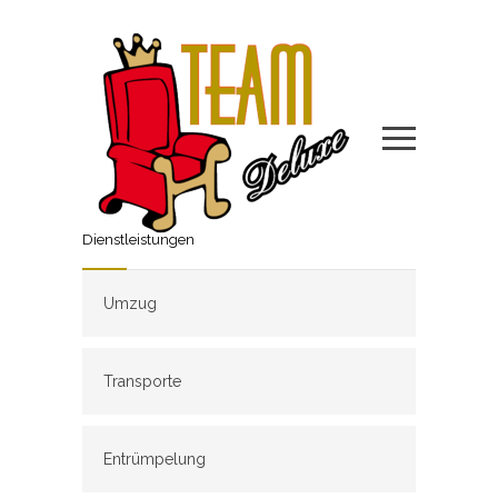
Dienstleistungen
Umzug
Transporte
Entrümpelung