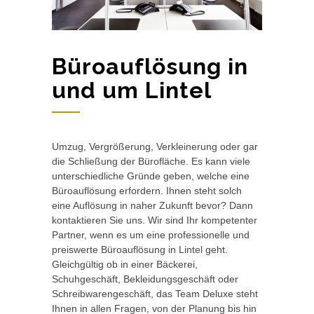
Büroauflösung in
und um Lintel
Umzug, Vergrößerung, Verkleinerung oder gar
die Schließung der Bürofläche. Es kann viele
unterschiedliche Gründe geben, welche eine
Büroauflösung erfordern. Ihnen steht solch
eine Auflösung in naher Zukunft bevor? Dann
kontaktieren Sie uns. Wir sind Ihr kompetenter
Partner, wenn es um eine professionelle und
preiswerte Büroauflösung in Lintel geht.
Gleichgültig ob in einer Bäckerei,
Schuhgeschäft, Bekleidungsgeschäft oder
Schreibwarengeschäft, das Team Deluxe steht
Ihnen in allen Fragen, von der Planung bis hin