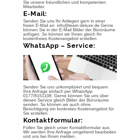
Sie unsere freundlichen und kompetenten
Mitarbeiter.
E-Mail:
Senden Sie uns Ihr Anliegen gern in einer
freien E-Mail an: info@team-deluxe.de Gerne
können Sie in der E-Mail Bilder der Büroräume
anfügen. So können wir Ihnen gleich Ihr
kostenfreies Kostenangebot erstellen.
WhatsApp – Service:
Senden Sie uns unkompliziert und bequem
Ihre Anfrage einfach per WhatsApp
0177/8151108. Gerne können Sie uns über
diesen Service gleich Bilder der Büroräume
senden. So können wir auch ohne
Besichtigung ein konkretes Kostenangebot für
Sie erstellen.
Kontaktformular:
Füllen Sie gleich unser Kontaktformular aus.
Wir werden Ihre Anfrage umgehend bearbeiten
und uns bei Ihnen melden.