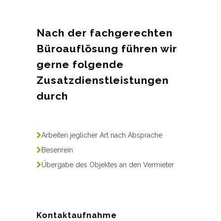
Nach der fachgerechten
Büroauflösung führen wir
gerne folgende
Zusatzdienstleistungen
durch
Arbeiten jeglicher Art nach Absprache
Besenrein
Übergabe des Objektes an den Vermieter
Kontaktaufnahme