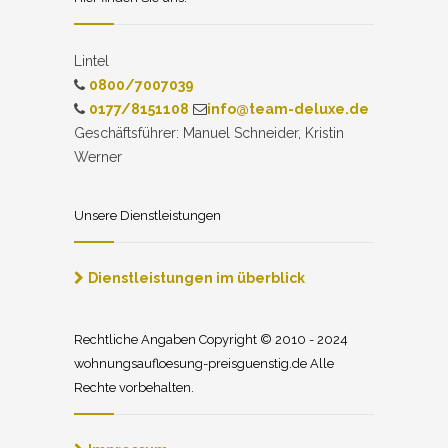
Lintel
0800/7007039
0177/8151108
info@team-deluxe.de
Geschäftsführer: Manuel Schneider, Kristin
Werner
Unsere Dienstleistungen
Dienstleistungen im überblick
Rechtliche Angaben Copyright © 2010 - 2024
wohnungsaufloesung-preisguenstig.de Alle
Rechte vorbehalten.