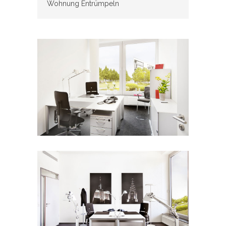
Wohnung Entrümpeln