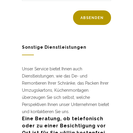
Sonstige Dienstleistungen
Unser Service bietet Ihnen auch
Dienstleistungen, wie das De- und
Remontieren Ihrer Schränke, das Packen Ihrer
Umzugskartons, Küchenmontagen.
überzeugen Sie sich selbst, welche
Perspektiven Ihnen unser Unternehmen bietet
und kontaktieren Sie uns.
Eine Beratung, ob telefonisch
oder zu einer Besichtigung vor
Ort ist für Sie völlig kostenfrei.