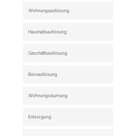
Wohnungsauflösung
Haushaltsauflösung
Geschäftsauflösung
Büroauflösung
Wohnungsräumung
Entsorgung