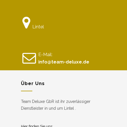
Lintel
E-Mail:
info@team-deluxe.de
Über Uns
Team Deluxe GbR ist ihr zuverlässiger
Dienstleister in und um Lintel .
Hier finden Sie uns: