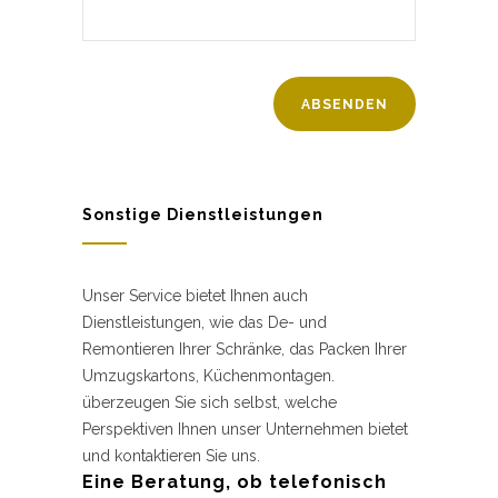
Sonstige Dienstleistungen
Unser Service bietet Ihnen auch
Dienstleistungen, wie das De- und
Remontieren Ihrer Schränke, das Packen Ihrer
Umzugskartons, Küchenmontagen.
überzeugen Sie sich selbst, welche
Perspektiven Ihnen unser Unternehmen bietet
und kontaktieren Sie uns.
Eine Beratung, ob telefonisch