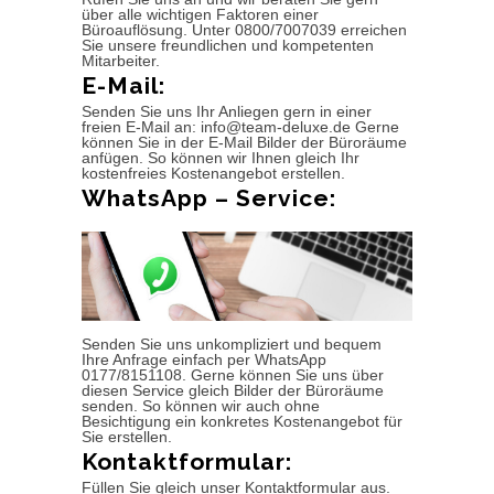
über alle wichtigen Faktoren einer
Büroauflösung. Unter 0800/7007039 erreichen
Sie unsere freundlichen und kompetenten
Mitarbeiter.
E-Mail:
Senden Sie uns Ihr Anliegen gern in einer
freien E-Mail an: info@team-deluxe.de Gerne
können Sie in der E-Mail Bilder der Büroräume
anfügen. So können wir Ihnen gleich Ihr
kostenfreies Kostenangebot erstellen.
WhatsApp – Service:
Senden Sie uns unkompliziert und bequem
Ihre Anfrage einfach per WhatsApp
0177/8151108. Gerne können Sie uns über
diesen Service gleich Bilder der Büroräume
senden. So können wir auch ohne
Besichtigung ein konkretes Kostenangebot für
Sie erstellen.
Kontaktformular:
Füllen Sie gleich unser Kontaktformular aus.