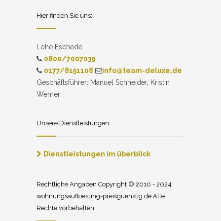
Hier finden Sie uns:
Lohe Eschede
0800/7007039
0177/8151108
info@team-deluxe.de
Geschäftsführer: Manuel Schneider, Kristin
Werner
Unsere Dienstleistungen
Dienstleistungen im überblick
Rechtliche Angaben Copyright © 2010 - 2024
wohnungsaufloesung-preisguenstig.de Alle
Rechte vorbehalten.