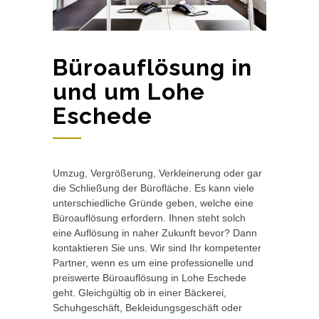
Büroauflösung in
und um Lohe
Eschede
Umzug, Vergrößerung, Verkleinerung oder gar
die Schließung der Bürofläche. Es kann viele
unterschiedliche Gründe geben, welche eine
Büroauflösung erfordern. Ihnen steht solch
eine Auflösung in naher Zukunft bevor? Dann
kontaktieren Sie uns. Wir sind Ihr kompetenter
Partner, wenn es um eine professionelle und
preiswerte Büroauflösung in Lohe Eschede
geht. Gleichgültig ob in einer Bäckerei,
Schuhgeschäft, Bekleidungsgeschäft oder