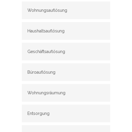
Wohnungsauflösung
Haushaltsauflösung
Geschäftsauflösung
Büroauflösung
Wohnungsräumung
Entsorgung