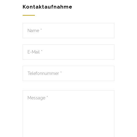
Kontaktaufnahme