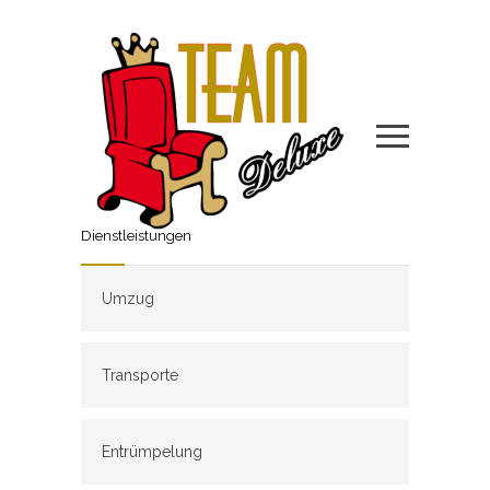
Dienstleistungen
Umzug
Transporte
Entrümpelung