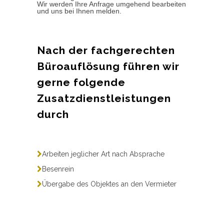
Wir werden Ihre Anfrage umgehend bearbeiten
und uns bei Ihnen melden.
Nach der fachgerechten
Büroauflösung führen wir
gerne folgende
Zusatzdienstleistungen
durch
Arbeiten jeglicher Art nach Absprache
Besenrein
Übergabe des Objektes an den Vermieter