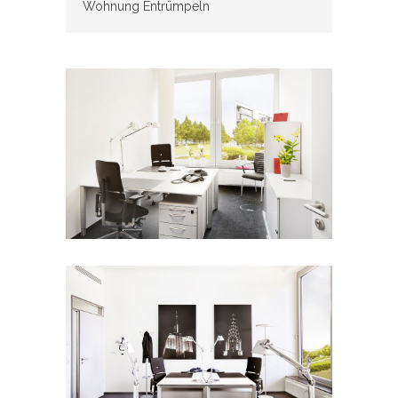
Wohnung Entrümpeln