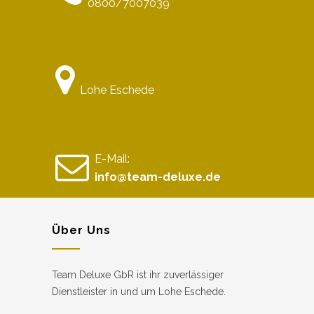
0800/7007039
Lohe Eschede
E-Mail:
info@team-deluxe.de
Über Uns
Team Deluxe GbR ist ihr zuverlässiger
Dienstleister in und um Lohe Eschede.