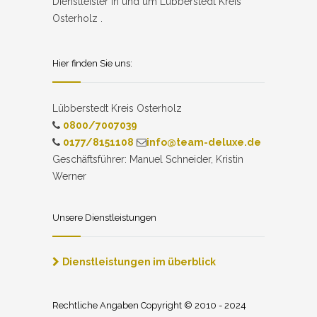
Dienstleister in und um Lübberstedt Kreis
Osterholz .
Hier finden Sie uns:
Lübberstedt Kreis Osterholz
0800/7007039
0177/8151108
info@team-deluxe.de
Geschäftsführer: Manuel Schneider, Kristin
Werner
Unsere Dienstleistungen
Dienstleistungen im überblick
Rechtliche Angaben Copyright © 2010 - 2024