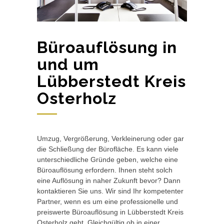
Büroauflösung in
und um
Lübberstedt Kreis
Osterholz
Umzug, Vergrößerung, Verkleinerung oder gar
die Schließung der Bürofläche. Es kann viele
unterschiedliche Gründe geben, welche eine
Büroauflösung erfordern. Ihnen steht solch
eine Auflösung in naher Zukunft bevor? Dann
kontaktieren Sie uns. Wir sind Ihr kompetenter
Partner, wenn es um eine professionelle und
preiswerte Büroauflösung in Lübberstedt Kreis
Osterholz geht. Gleichgültig ob in einer