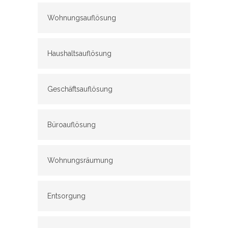
Wohnungsauflösung
Haushaltsauflösung
Geschäftsauflösung
Büroauflösung
Wohnungsräumung
Entsorgung