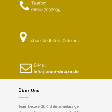
Telefon:
0800/7007039
Lübberstedt Kreis Osterholz
E-Mail:
info@team-deluxe.de
Über Uns
Team Deluxe GbR ist ihr zuverlässiger