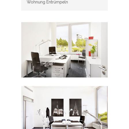
Wohnung Entrümpeln