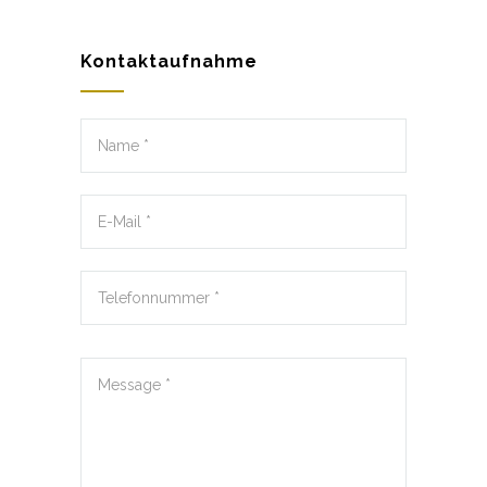
Kontaktaufnahme