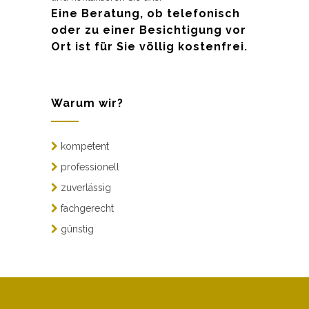
Eine Beratung, ob telefonisch
oder zu einer Besichtigung vor
Ort ist für Sie völlig kostenfrei.
Warum wir?
kompetent
professionell
zuverlässig
fachgerecht
günstig