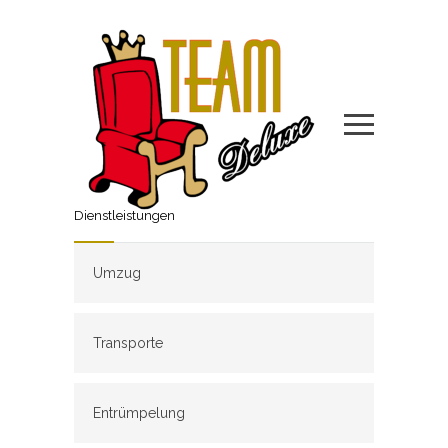
Dienstleistungen
Umzug
Transporte
Entrümpelung