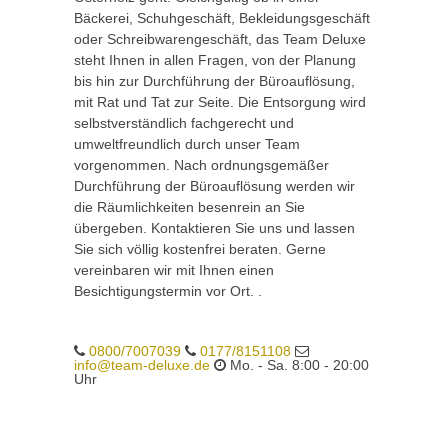
Bäckerei, Schuhgeschäft, Bekleidungsgeschäft
oder Schreibwarengeschäft, das Team Deluxe
steht Ihnen in allen Fragen, von der Planung
bis hin zur Durchführung der Büroauflösung,
mit Rat und Tat zur Seite. Die Entsorgung wird
selbstverständlich fachgerecht und
umweltfreundlich durch unser Team
vorgenommen. Nach ordnungsgemäßer
Durchführung der Büroauflösung werden wir
die Räumlichkeiten besenrein an Sie
übergeben. Kontaktieren Sie uns und lassen
Sie sich völlig kostenfrei beraten. Gerne
vereinbaren wir mit Ihnen einen
Besichtigungstermin vor Ort. .
0800/7007039
0177/8151108
info@team-deluxe.de
Mo. - Sa. 8:00 - 20:00
Uhr