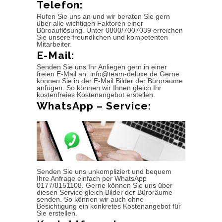
Telefon:
Rufen Sie uns an und wir beraten Sie gern
über alle wichtigen Faktoren einer
Büroauflösung. Unter 0800/7007039 erreichen
Sie unsere freundlichen und kompetenten
Mitarbeiter.
E-Mail:
Senden Sie uns Ihr Anliegen gern in einer
freien E-Mail an: info@team-deluxe.de Gerne
können Sie in der E-Mail Bilder der Büroräume
anfügen. So können wir Ihnen gleich Ihr
kostenfreies Kostenangebot erstellen.
WhatsApp – Service:
Senden Sie uns unkompliziert und bequem
Ihre Anfrage einfach per WhatsApp
0177/8151108. Gerne können Sie uns über
diesen Service gleich Bilder der Büroräume
senden. So können wir auch ohne
Besichtigung ein konkretes Kostenangebot für
Sie erstellen.