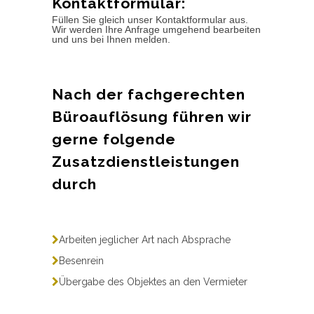
Kontaktformular:
Füllen Sie gleich unser Kontaktformular aus.
Wir werden Ihre Anfrage umgehend bearbeiten
und uns bei Ihnen melden.
Nach der fachgerechten
Büroauflösung führen wir
gerne folgende
Zusatzdienstleistungen
durch
Arbeiten jeglicher Art nach Absprache
Besenrein
Übergabe des Objektes an den Vermieter