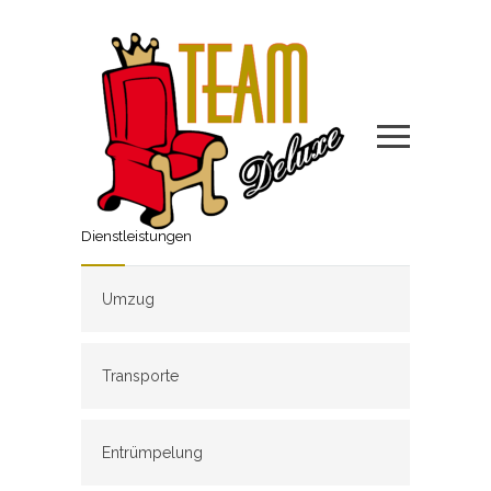
Dienstleistungen
Umzug
Transporte
Entrümpelung