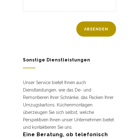
Sonstige Dienstleistungen
Unser Service bietet Ihnen auch
Dienstleistungen, wie das De- und
Remontieren Ihrer Schränke, das Packen Ihrer
Umzugskartons, Küchenmontagen.
überzeugen Sie sich selbst, welche
Perspektiven Ihnen unser Unternehmen bietet
und kontaktieren Sie uns.
Eine Beratung, ob telefonisch