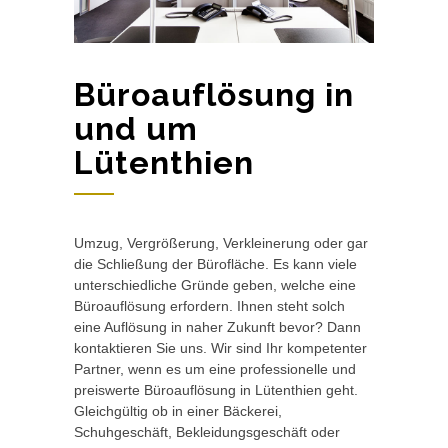
Büroauflösung in
und um
Lütenthien
Umzug, Vergrößerung, Verkleinerung oder gar
die Schließung der Bürofläche. Es kann viele
unterschiedliche Gründe geben, welche eine
Büroauflösung erfordern. Ihnen steht solch
eine Auflösung in naher Zukunft bevor? Dann
kontaktieren Sie uns. Wir sind Ihr kompetenter
Partner, wenn es um eine professionelle und
preiswerte Büroauflösung in Lütenthien geht.
Gleichgültig ob in einer Bäckerei,
Schuhgeschäft, Bekleidungsgeschäft oder