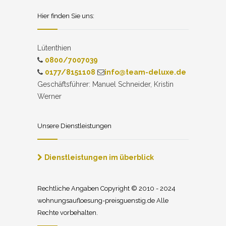
Hier finden Sie uns:
Lütenthien
0800/7007039
0177/8151108
info@team-deluxe.de
Geschäftsführer: Manuel Schneider, Kristin
Werner
Unsere Dienstleistungen
Dienstleistungen im überblick
Rechtliche Angaben Copyright © 2010 - 2024
wohnungsaufloesung-preisguenstig.de Alle
Rechte vorbehalten.