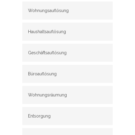
Wohnungsauflösung
Haushaltsauflösung
Geschäftsauflösung
Büroauflösung
Wohnungsräumung
Entsorgung