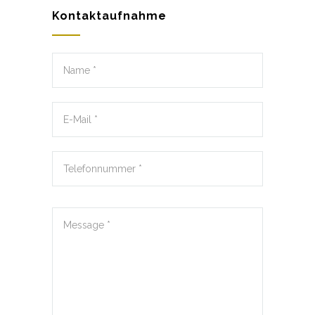
Kontaktaufnahme