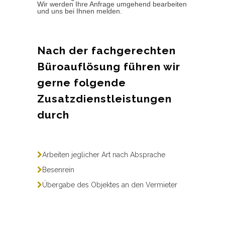
Wir werden Ihre Anfrage umgehend bearbeiten
und uns bei Ihnen melden.
Nach der fachgerechten
Büroauflösung führen wir
gerne folgende
Zusatzdienstleistungen
durch
Arbeiten jeglicher Art nach Absprache
Besenrein
Übergabe des Objektes an den Vermieter