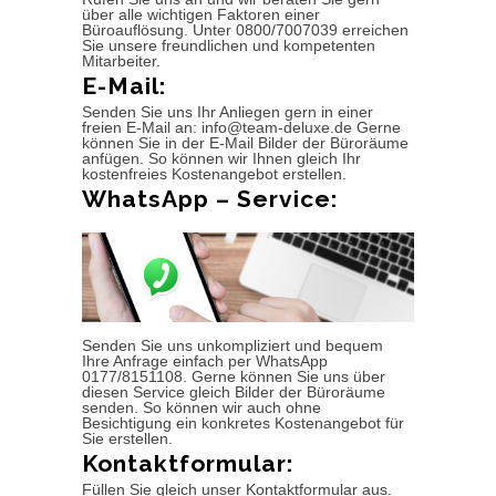
über alle wichtigen Faktoren einer
Büroauflösung. Unter 0800/7007039 erreichen
Sie unsere freundlichen und kompetenten
Mitarbeiter.
E-Mail:
Senden Sie uns Ihr Anliegen gern in einer
freien E-Mail an: info@team-deluxe.de Gerne
können Sie in der E-Mail Bilder der Büroräume
anfügen. So können wir Ihnen gleich Ihr
kostenfreies Kostenangebot erstellen.
WhatsApp – Service:
Senden Sie uns unkompliziert und bequem
Ihre Anfrage einfach per WhatsApp
0177/8151108. Gerne können Sie uns über
diesen Service gleich Bilder der Büroräume
senden. So können wir auch ohne
Besichtigung ein konkretes Kostenangebot für
Sie erstellen.
Kontaktformular:
Füllen Sie gleich unser Kontaktformular aus.