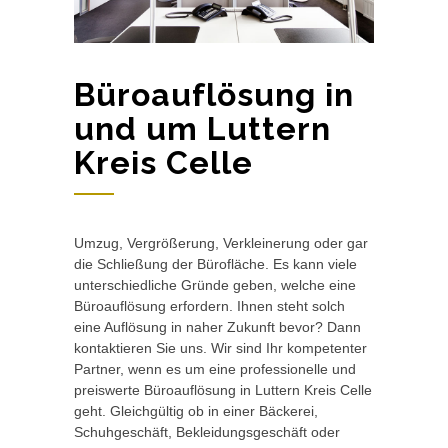
Büroauflösung in
und um Luttern
Kreis Celle
Umzug, Vergrößerung, Verkleinerung oder gar
die Schließung der Bürofläche. Es kann viele
unterschiedliche Gründe geben, welche eine
Büroauflösung erfordern. Ihnen steht solch
eine Auflösung in naher Zukunft bevor? Dann
kontaktieren Sie uns. Wir sind Ihr kompetenter
Partner, wenn es um eine professionelle und
preiswerte Büroauflösung in Luttern Kreis Celle
geht. Gleichgültig ob in einer Bäckerei,
Schuhgeschäft, Bekleidungsgeschäft oder