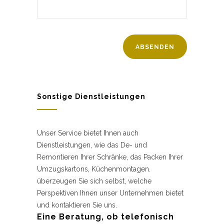
Sonstige Dienstleistungen
Unser Service bietet Ihnen auch
Dienstleistungen, wie das De- und
Remontieren Ihrer Schränke, das Packen Ihrer
Umzugskartons, Küchenmontagen.
überzeugen Sie sich selbst, welche
Perspektiven Ihnen unser Unternehmen bietet
und kontaktieren Sie uns.
Eine Beratung, ob telefonisch