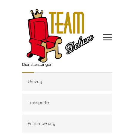
Dienstleistungen
Umzug
Transporte
Entrümpelung