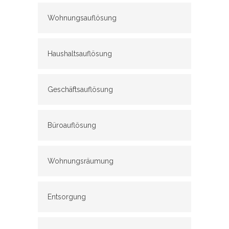
Wohnungsauflösung
Haushaltsauflösung
Geschäftsauflösung
Büroauflösung
Wohnungsräumung
Entsorgung