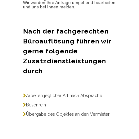
Wir werden Ihre Anfrage umgehend bearbeiten
und uns bei Ihnen melden.
Nach der fachgerechten
Büroauflösung führen wir
gerne folgende
Zusatzdienstleistungen
durch
Arbeiten jeglicher Art nach Absprache
Besenrein
Übergabe des Objektes an den Vermieter