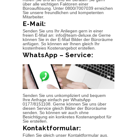
über alle wichtigen Faktoren einer
Büroauflösung. Unter 0800/7007039 erreichen
Sie unsere freundlichen und kompetenten
Mitarbeiter.
E-Mail:
Senden Sie uns Ihr Anliegen gern in einer
freien E-Mail an: info@team-deluxe.de Gerne
können Sie in der E-Mail Bilder der Büroräume
anfügen. So können wir Ihnen gleich Ihr
kostenfreies Kostenangebot erstellen.
WhatsApp – Service:
Senden Sie uns unkompliziert und bequem
Ihre Anfrage einfach per WhatsApp
0177/8151108. Gerne können Sie uns über
diesen Service gleich Bilder der Büroräume
senden. So können wir auch ohne
Besichtigung ein konkretes Kostenangebot für
Sie erstellen.
Kontaktformular:
Füllen Sie gleich unser Kontaktformular aus.