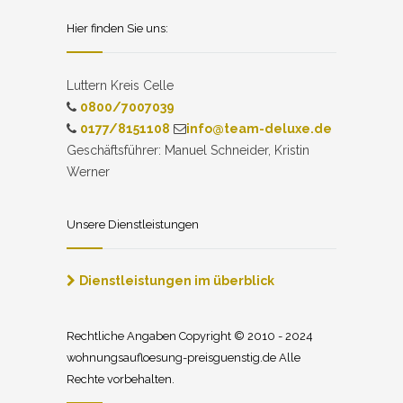
Hier finden Sie uns:
Luttern Kreis Celle
0800/7007039
0177/8151108
info@team-deluxe.de
Geschäftsführer: Manuel Schneider, Kristin
Werner
Unsere Dienstleistungen
Dienstleistungen im überblick
Rechtliche Angaben Copyright © 2010 - 2024
wohnungsaufloesung-preisguenstig.de Alle
Rechte vorbehalten.