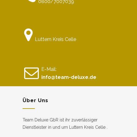
0800/7007039
Luttern Kreis Celle
E-Mail:
info@team-deluxe.de
Über Uns
Team Deluxe GbR ist ihr zuverlässiger
Dienstleister in und um Luttern Kreis Celle .