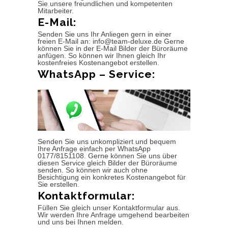
Sie unsere freundlichen und kompetenten
Mitarbeiter.
E-Mail:
Senden Sie uns Ihr Anliegen gern in einer
freien E-Mail an: info@team-deluxe.de Gerne
können Sie in der E-Mail Bilder der Büroräume
anfügen. So können wir Ihnen gleich Ihr
kostenfreies Kostenangebot erstellen.
WhatsApp – Service:
Senden Sie uns unkompliziert und bequem
Ihre Anfrage einfach per WhatsApp
0177/8151108. Gerne können Sie uns über
diesen Service gleich Bilder der Büroräume
senden. So können wir auch ohne
Besichtigung ein konkretes Kostenangebot für
Sie erstellen.
Kontaktformular:
Füllen Sie gleich unser Kontaktformular aus.
Wir werden Ihre Anfrage umgehend bearbeiten
und uns bei Ihnen melden.