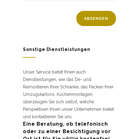
Sonstige Dienstleistungen
Unser Service bietet Ihnen auch
Dienstleistungen, wie das De- und
Remontieren Ihrer Schränke, das Packen Ihrer
Umzugskartons, Küchenmontagen.
überzeugen Sie sich selbst, welche
Perspektiven Ihnen unser Unternehmen bietet
und kontaktieren Sie uns.
Eine Beratung, ob telefonisch
oder zu einer Besichtigung vor
Ort ist für Sie völlig kostenfrei.