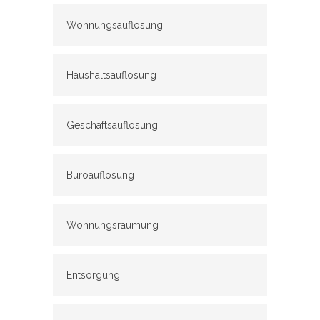
Wohnungsauflösung
Haushaltsauflösung
Geschäftsauflösung
Büroauflösung
Wohnungsräumung
Entsorgung