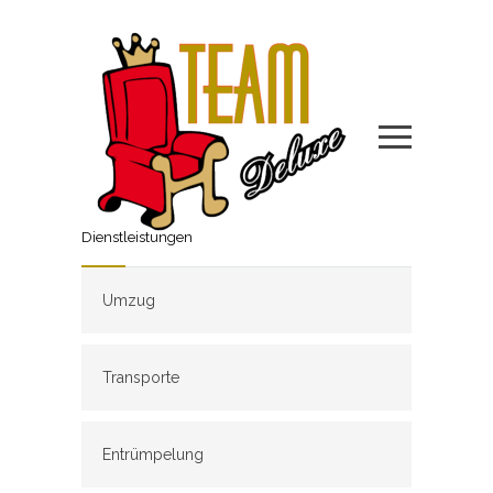
Dienstleistungen
Umzug
Transporte
Entrümpelung