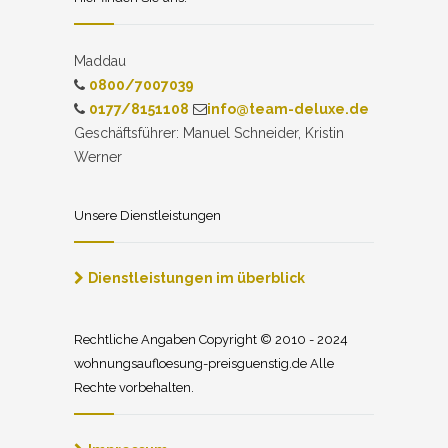
Maddau
0800/7007039
0177/8151108
info@team-deluxe.de
Geschäftsführer: Manuel Schneider, Kristin
Werner
Unsere Dienstleistungen
Dienstleistungen im überblick
Rechtliche Angaben Copyright © 2010 - 2024
wohnungsaufloesung-preisguenstig.de Alle
Rechte vorbehalten.