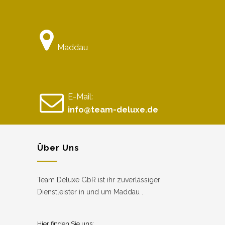
Maddau
E-Mail:
info@team-deluxe.de
Über Uns
Team Deluxe GbR ist ihr zuverlässiger
Dienstleister in und um Maddau .
Hier finden Sie uns: