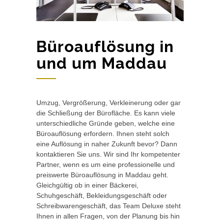
Büroauflösung in
und um Maddau
Umzug, Vergrößerung, Verkleinerung oder gar
die Schließung der Bürofläche. Es kann viele
unterschiedliche Gründe geben, welche eine
Büroauflösung erfordern. Ihnen steht solch
eine Auflösung in naher Zukunft bevor? Dann
kontaktieren Sie uns. Wir sind Ihr kompetenter
Partner, wenn es um eine professionelle und
preiswerte Büroauflösung in Maddau geht.
Gleichgültig ob in einer Bäckerei,
Schuhgeschäft, Bekleidungsgeschäft oder
Schreibwarengeschäft, das Team Deluxe steht
Ihnen in allen Fragen, von der Planung bis hin