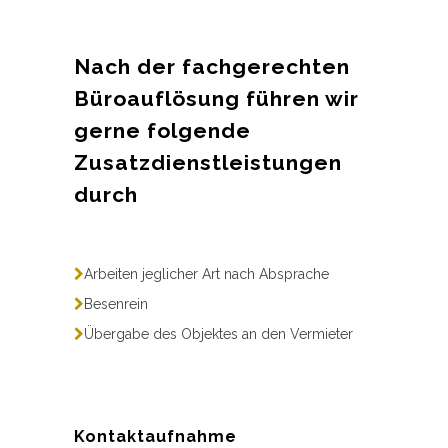
Nach der fachgerechten
Büroauflösung führen wir
gerne folgende
Zusatzdienstleistungen
durch
Arbeiten jeglicher Art nach Absprache
Besenrein
Übergabe des Objektes an den Vermieter
Kontaktaufnahme