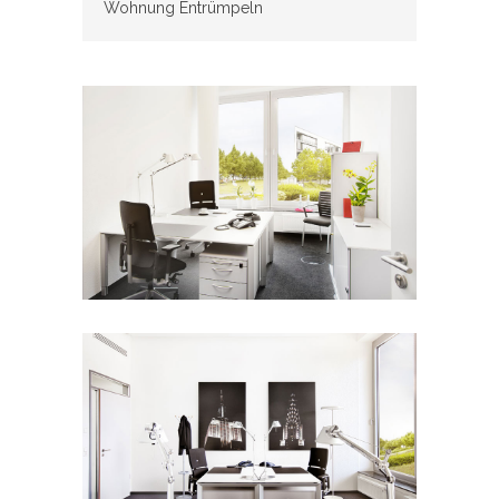
Wohnung Entrümpeln