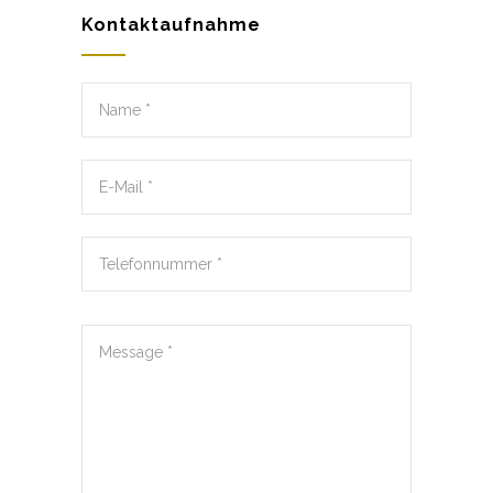
Kontaktaufnahme