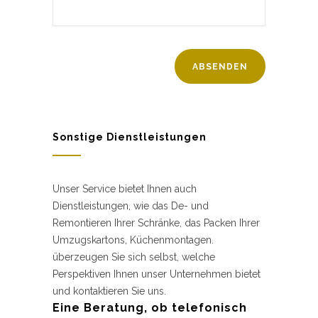
Sonstige Dienstleistungen
Unser Service bietet Ihnen auch
Dienstleistungen, wie das De- und
Remontieren Ihrer Schränke, das Packen Ihrer
Umzugskartons, Küchenmontagen.
überzeugen Sie sich selbst, welche
Perspektiven Ihnen unser Unternehmen bietet
und kontaktieren Sie uns.
Eine Beratung, ob telefonisch