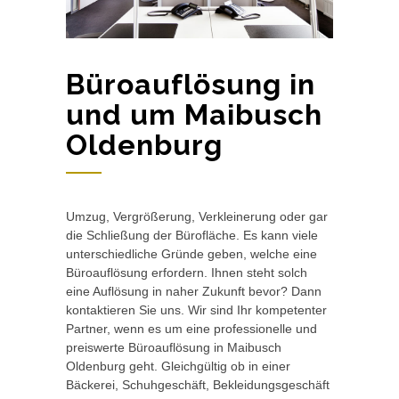
Büroauflösung in
und um Maibusch
Oldenburg
Umzug, Vergrößerung, Verkleinerung oder gar
die Schließung der Bürofläche. Es kann viele
unterschiedliche Gründe geben, welche eine
Büroauflösung erfordern. Ihnen steht solch
eine Auflösung in naher Zukunft bevor? Dann
kontaktieren Sie uns. Wir sind Ihr kompetenter
Partner, wenn es um eine professionelle und
preiswerte Büroauflösung in Maibusch
Oldenburg geht. Gleichgültig ob in einer
Bäckerei, Schuhgeschäft, Bekleidungsgeschäft