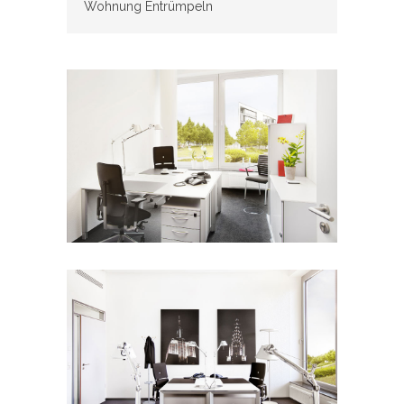
Wohnung Entrümpeln