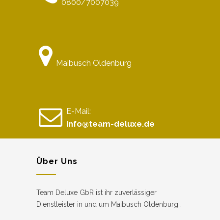
0800/7007039
Maibusch Oldenburg
E-Mail:
info@team-deluxe.de
Über Uns
Team Deluxe GbR ist ihr zuverlässiger
Dienstleister in und um Maibusch Oldenburg .