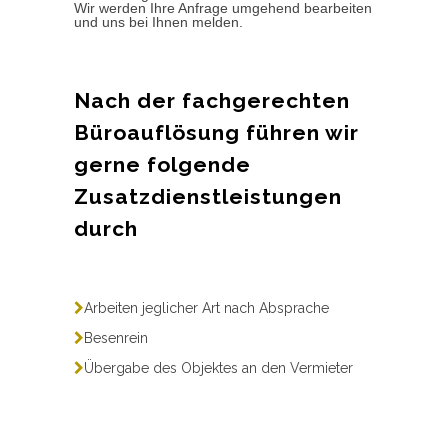
Wir werden Ihre Anfrage umgehend bearbeiten
und uns bei Ihnen melden.
Nach der fachgerechten
Büroauflösung führen wir
gerne folgende
Zusatzdienstleistungen
durch
Arbeiten jeglicher Art nach Absprache
Besenrein
Übergabe des Objektes an den Vermieter