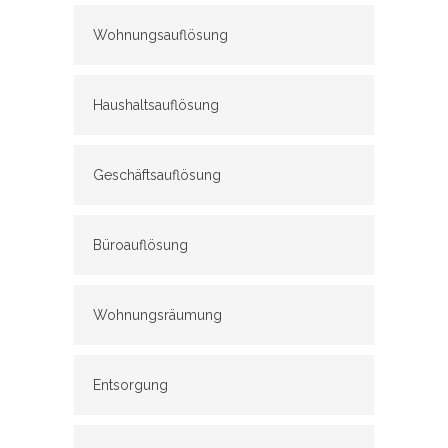
Wohnungsauflösung
Haushaltsauflösung
Geschäftsauflösung
Büroauflösung
Wohnungsräumung
Entsorgung