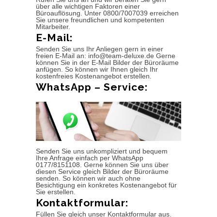
über alle wichtigen Faktoren einer
Büroauflösung. Unter 0800/7007039 erreichen
Sie unsere freundlichen und kompetenten
Mitarbeiter.
E-Mail:
Senden Sie uns Ihr Anliegen gern in einer
freien E-Mail an: info@team-deluxe.de Gerne
können Sie in der E-Mail Bilder der Büroräume
anfügen. So können wir Ihnen gleich Ihr
kostenfreies Kostenangebot erstellen.
WhatsApp – Service:
Senden Sie uns unkompliziert und bequem
Ihre Anfrage einfach per WhatsApp
0177/8151108. Gerne können Sie uns über
diesen Service gleich Bilder der Büroräume
senden. So können wir auch ohne
Besichtigung ein konkretes Kostenangebot für
Sie erstellen.
Kontaktformular:
Füllen Sie gleich unser Kontaktformular aus.