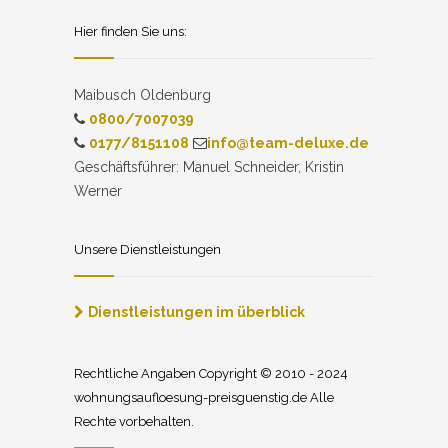
Hier finden Sie uns:
Maibusch Oldenburg
0800/7007039
0177/8151108
info@team-deluxe.de
Geschäftsführer: Manuel Schneider, Kristin
Werner
Unsere Dienstleistungen
Dienstleistungen im überblick
Rechtliche Angaben Copyright © 2010 - 2024
wohnungsaufloesung-preisguenstig.de Alle
Rechte vorbehalten.