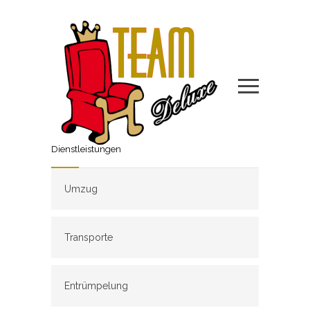
Dienstleistungen
Umzug
Transporte
Entrümpelung