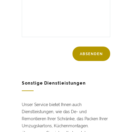
Sonstige Dienstleistungen
Unser Service bietet Ihnen auch
Dienstleistungen, wie das De- und
Remontieren Ihrer Schränke, das Packen Ihrer
Umzugskartons, Küchenmontagen.