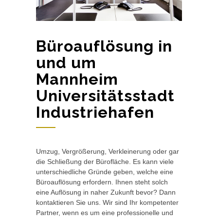
Büroauflösung in
und um
Mannheim
Universitätsstadt
Industriehafen
Umzug, Vergrößerung, Verkleinerung oder gar
die Schließung der Bürofläche. Es kann viele
unterschiedliche Gründe geben, welche eine
Büroauflösung erfordern. Ihnen steht solch
eine Auflösung in naher Zukunft bevor? Dann
kontaktieren Sie uns. Wir sind Ihr kompetenter
Partner, wenn es um eine professionelle und