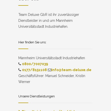
Team Deluxe GbR ist ihr zuverlässiger
Dienstleister in und um Mannheim
Universitätsstadt Industriehafen.
Hier finden Sie uns:
Mannheim Universitätsstadt Industriehafen
0800/7007039
0177/8151108
info@team-deluxe.de
Geschäftsführer: Manuel Schneider, Kristin
Werner
Unsere Dienstleistungen