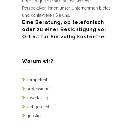
überzeugen Sie sich selbst, welche
Perspektiven Ihnen unser Unternehmen bietet
und kontaktieren Sie uns.
Eine Beratung, ob telefonisch
oder zu einer Besichtigung vor
Ort ist für Sie völlig kostenfrei.
Warum wir?
kompetent
professionell
zuverlässig
fachgerecht
günstig