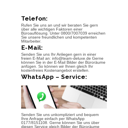
Telefon:
Rufen Sie uns an und wir beraten Sie gern
über alle wichtigen Faktoren einer
Büroauflösung. Unter 0800/7007039 erreichen
Sie unsere freundlichen und kompetenten
Mitarbeiter.
E-Mail:
Senden Sie uns Ihr Anliegen gern in einer
freien E-Mail an: info@team-deluxe.de Gerne
können Sie in der E-Mail Bilder der Büroräume
anfügen. So können wir Ihnen gleich Ihr
kostenfreies Kostenangebot erstellen.
WhatsApp – Service:
Senden Sie uns unkompliziert und bequem
Ihre Anfrage einfach per WhatsApp
0177/8151108. Gerne können Sie uns über
diesen Service gleich Bilder der Büroräume