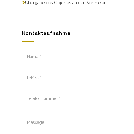
Übergabe des Objektes an den Vermieter
Kontaktaufnahme