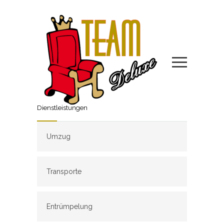
Dienstleistungen
Umzug
Transporte
Entrümpelung