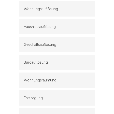
Wohnungsauflösung
Haushaltsauflösung
Geschäftsauflösung
Büroauflösung
Wohnungsräumung
Entsorgung