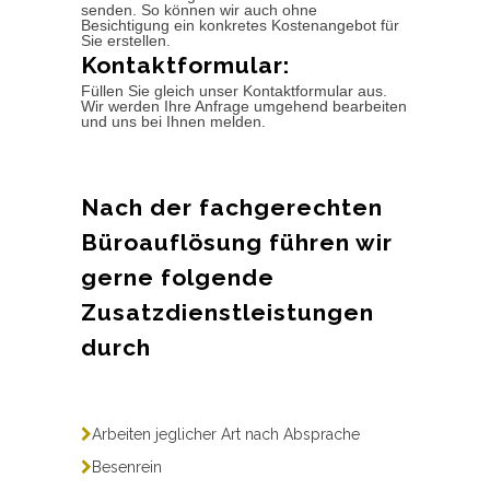
senden. So können wir auch ohne
Besichtigung ein konkretes Kostenangebot für
Sie erstellen.
Kontaktformular:
Füllen Sie gleich unser Kontaktformular aus.
Wir werden Ihre Anfrage umgehend bearbeiten
und uns bei Ihnen melden.
Nach der fachgerechten
Büroauflösung führen wir
gerne folgende
Zusatzdienstleistungen
durch
Arbeiten jeglicher Art nach Absprache
Besenrein