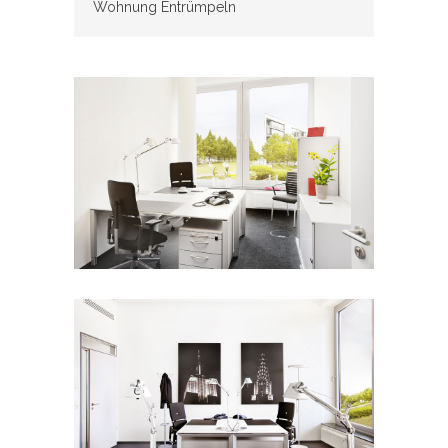
Wohnung Entrümpeln