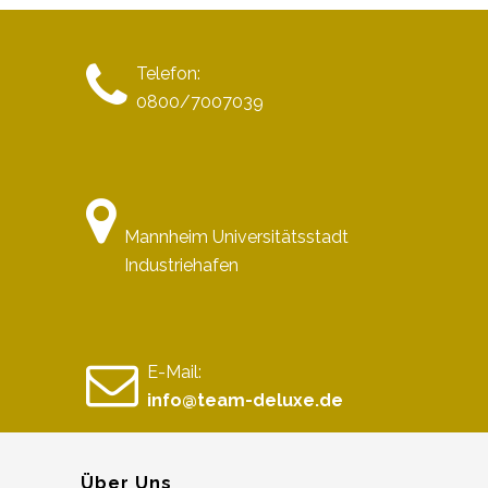
Telefon:
0800/7007039
Mannheim Universitätsstadt
Industriehafen
E-Mail:
info@team-deluxe.de
Über Uns