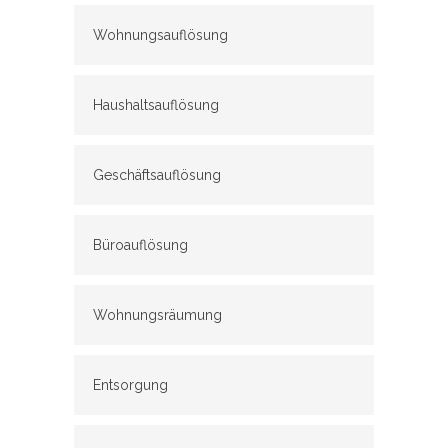
Wohnungsauflösung
Haushaltsauflösung
Geschäftsauflösung
Büroauflösung
Wohnungsräumung
Entsorgung