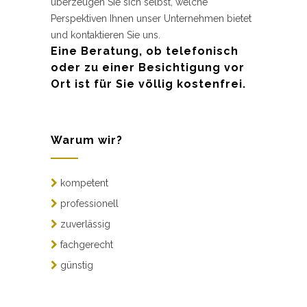
überzeugen Sie sich selbst, welche
Perspektiven Ihnen unser Unternehmen bietet
und kontaktieren Sie uns.
Eine Beratung, ob telefonisch
oder zu einer Besichtigung vor
Ort ist für Sie völlig kostenfrei.
Warum wir?
kompetent
professionell
zuverlässig
fachgerecht
günstig