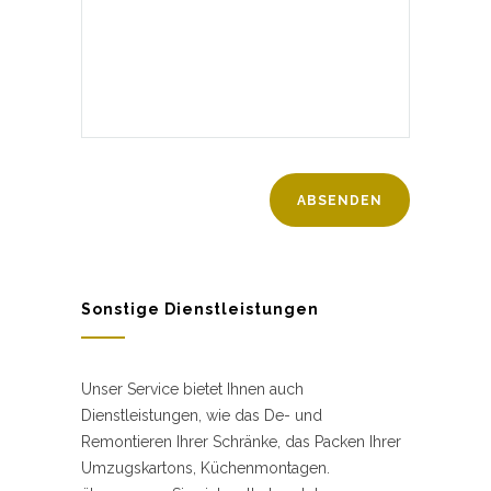
Sonstige Dienstleistungen
Unser Service bietet Ihnen auch
Dienstleistungen, wie das De- und
Remontieren Ihrer Schränke, das Packen Ihrer
Umzugskartons, Küchenmontagen.