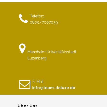
Telefon:
0800/7007039
Mannheim Universitätsstadt
Luzenberg
E-Mail:
info@team-deluxe.de
Über Uns