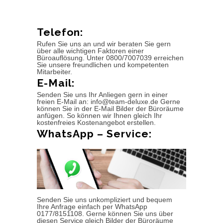
Telefon:
Rufen Sie uns an und wir beraten Sie gern
über alle wichtigen Faktoren einer
Büroauflösung. Unter 0800/7007039 erreichen
Sie unsere freundlichen und kompetenten
Mitarbeiter.
E-Mail:
Senden Sie uns Ihr Anliegen gern in einer
freien E-Mail an: info@team-deluxe.de Gerne
können Sie in der E-Mail Bilder der Büroräume
anfügen. So können wir Ihnen gleich Ihr
kostenfreies Kostenangebot erstellen.
WhatsApp – Service:
Senden Sie uns unkompliziert und bequem
Ihre Anfrage einfach per WhatsApp
0177/8151108. Gerne können Sie uns über
diesen Service gleich Bilder der Büroräume