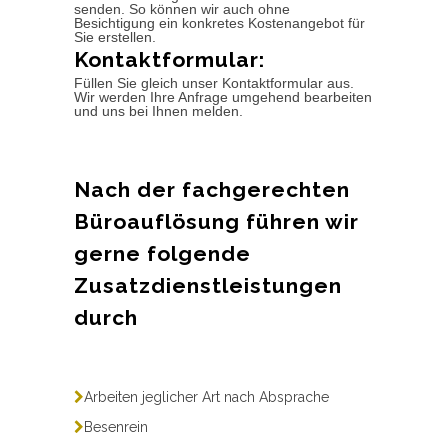
senden. So können wir auch ohne
Besichtigung ein konkretes Kostenangebot für
Sie erstellen.
Kontaktformular:
Füllen Sie gleich unser Kontaktformular aus.
Wir werden Ihre Anfrage umgehend bearbeiten
und uns bei Ihnen melden.
Nach der fachgerechten
Büroauflösung führen wir
gerne folgende
Zusatzdienstleistungen
durch
Arbeiten jeglicher Art nach Absprache
Besenrein