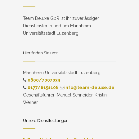
Team Deluxe GbR ist ihr zuverlässiger
Dienstleister in und um Mannheim
Universitätsstadt Luzenberg.
Hier finden Sie uns:
Mannheim Universitätsstadt Luzenberg
0800/7007039
0177/8151108
info@team-deluxe.de
Geschäftsführer: Manuel Schneider, Kristin
Werner
Unsere Dienstleistungen