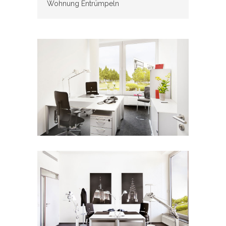
Wohnung Entrümpeln