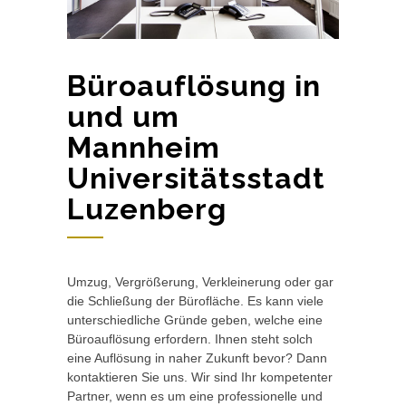
Büroauflösung in
und um
Mannheim
Universitätsstadt
Luzenberg
Umzug, Vergrößerung, Verkleinerung oder gar
die Schließung der Bürofläche. Es kann viele
unterschiedliche Gründe geben, welche eine
Büroauflösung erfordern. Ihnen steht solch
eine Auflösung in naher Zukunft bevor? Dann
kontaktieren Sie uns. Wir sind Ihr kompetenter
Partner, wenn es um eine professionelle und