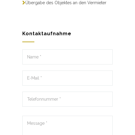
Übergabe des Objektes an den Vermieter
Kontaktaufnahme