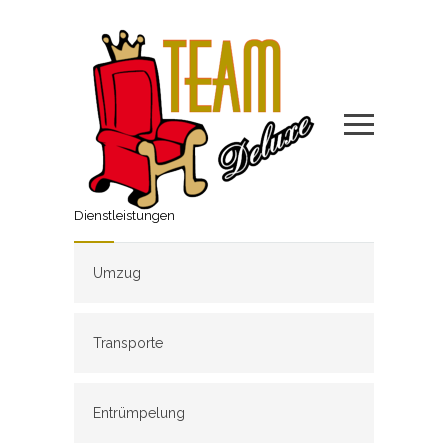
Dienstleistungen
Umzug
Transporte
Entrümpelung