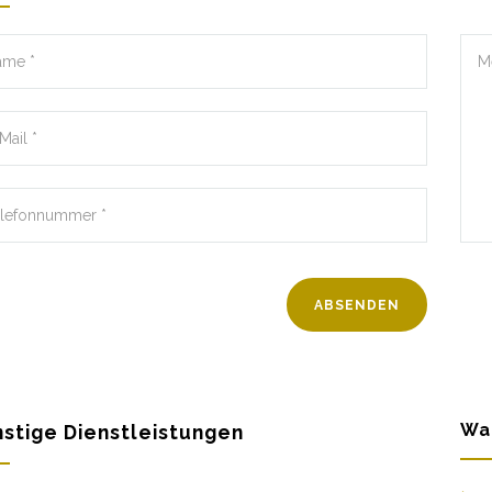
Wa
stige Dienstleistungen