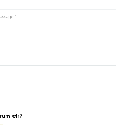
rum wir?