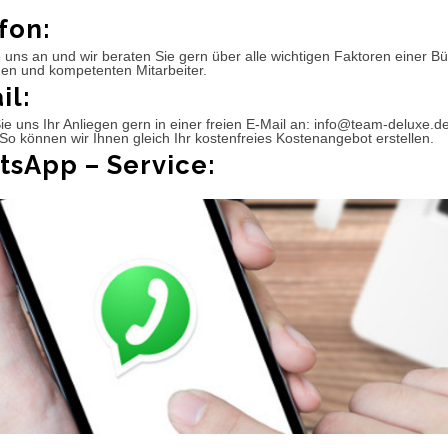
fon:
 uns an und wir beraten Sie gern über alle wichtigen Faktoren einer 
hen und kompetenten Mitarbeiter.
il:
e uns Ihr Anliegen gern in einer freien E-Mail an: info@team-deluxe.d
So können wir Ihnen gleich Ihr kostenfreies Kostenangebot erstellen.
sApp – Service: