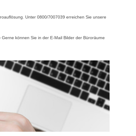
Büroauflösung. Unter 0800/7007039 erreichen Sie unsere
e Gerne können Sie in der E-Mail Bilder der Büroräume