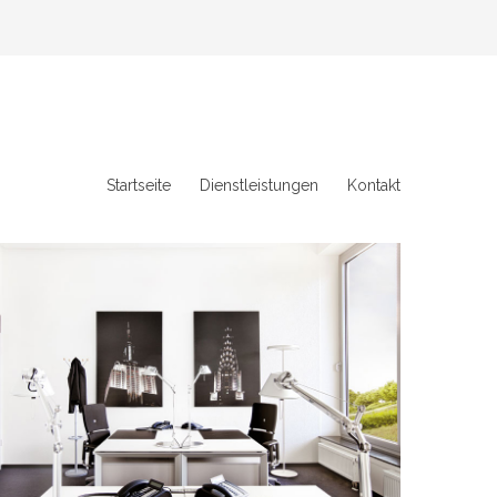
Startseite
Dienstleistungen
Kontakt