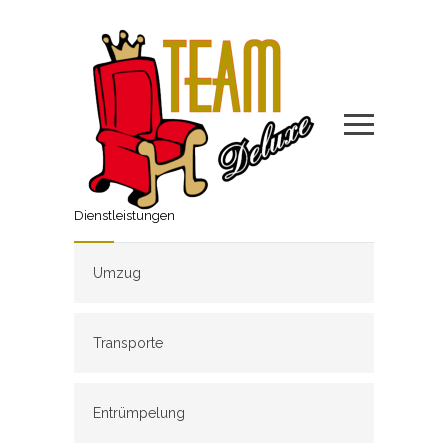
Dienstleistungen
Umzug
Transporte
Entrümpelung