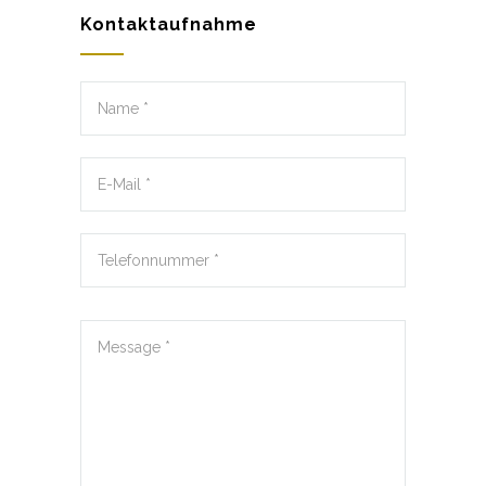
Kontaktaufnahme