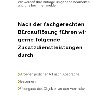
Wir werden Ihre Anfrage umgehend bearbeiten
und uns bei Ihnen melden.
Nach der fachgerechten
Büroauflösung führen wir
gerne folgende
Zusatzdienstleistungen
durch
Arbeiten jeglicher Art nach Absprache
Besenrein
Übergabe des Objektes an den Vermieter