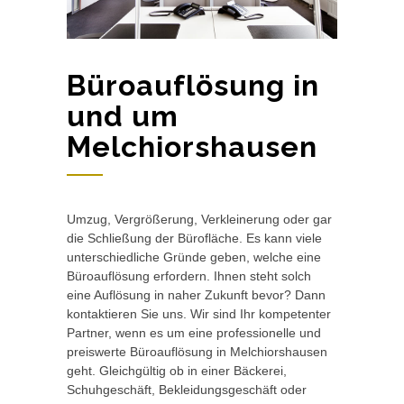
Büroauflösung in
und um
Melchiorshausen
Umzug, Vergrößerung, Verkleinerung oder gar
die Schließung der Bürofläche. Es kann viele
unterschiedliche Gründe geben, welche eine
Büroauflösung erfordern. Ihnen steht solch
eine Auflösung in naher Zukunft bevor? Dann
kontaktieren Sie uns. Wir sind Ihr kompetenter
Partner, wenn es um eine professionelle und
preiswerte Büroauflösung in Melchiorshausen
geht. Gleichgültig ob in einer Bäckerei,
Schuhgeschäft, Bekleidungsgeschäft oder