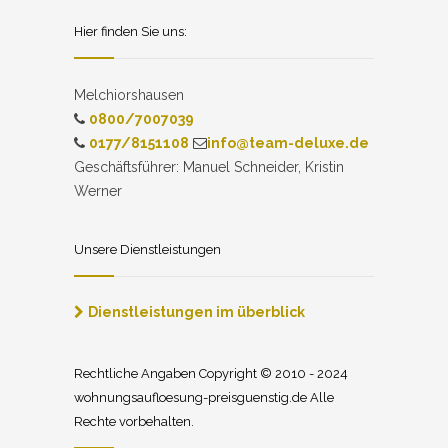
Hier finden Sie uns:
Melchiorshausen
0800/7007039
0177/8151108
info@team-deluxe.de
Geschäftsführer: Manuel Schneider, Kristin
Werner
Unsere Dienstleistungen
Dienstleistungen im überblick
Rechtliche Angaben Copyright © 2010 - 2024
wohnungsaufloesung-preisguenstig.de Alle
Rechte vorbehalten.