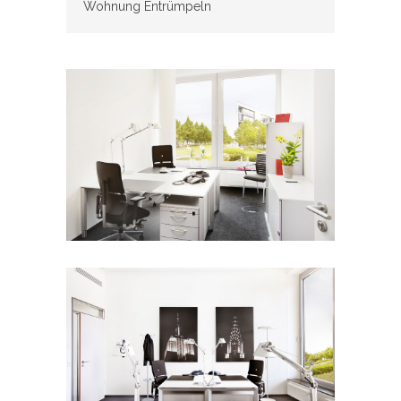
Wohnung Entrümpeln