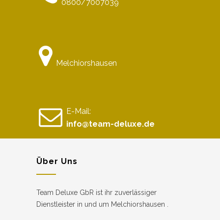
0800/7007039
Melchiorshausen
E-Mail:
info@team-deluxe.de
Über Uns
Team Deluxe GbR ist ihr zuverlässiger
Dienstleister in und um Melchiorshausen .