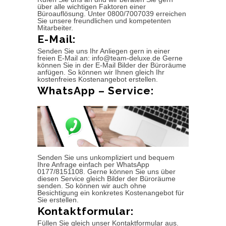
über alle wichtigen Faktoren einer
Büroauflösung. Unter 0800/7007039 erreichen
Sie unsere freundlichen und kompetenten
Mitarbeiter.
E-Mail:
Senden Sie uns Ihr Anliegen gern in einer
freien E-Mail an: info@team-deluxe.de Gerne
können Sie in der E-Mail Bilder der Büroräume
anfügen. So können wir Ihnen gleich Ihr
kostenfreies Kostenangebot erstellen.
WhatsApp – Service:
Senden Sie uns unkompliziert und bequem
Ihre Anfrage einfach per WhatsApp
0177/8151108. Gerne können Sie uns über
diesen Service gleich Bilder der Büroräume
senden. So können wir auch ohne
Besichtigung ein konkretes Kostenangebot für
Sie erstellen.
Kontaktformular:
Füllen Sie gleich unser Kontaktformular aus.