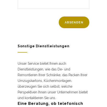
Sonstige Dienstleistungen
Unser Service bietet Ihnen auch
Dienstleistungen, wie das De- und
Remontieren Ihrer Schränke, das Packen Ihrer
Umzugskartons, Küchenmontagen.
überzeugen Sie sich selbst, welche
Perspektiven Ihnen unser Unternehmen bietet
und kontaktieren Sie uns.
Eine Beratung, ob telefonisch