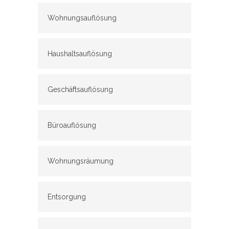
Wohnungsauflösung
Haushaltsauflösung
Geschäftsauflösung
Büroauflösung
Wohnungsräumung
Entsorgung