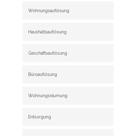
Wohnungsauflösung
Haushaltsauflösung
Geschäftsauflösung
Büroauflösung
Wohnungsräumung
Entsorgung