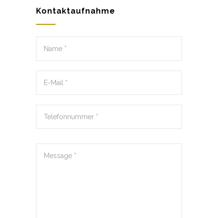
Kontaktaufnahme