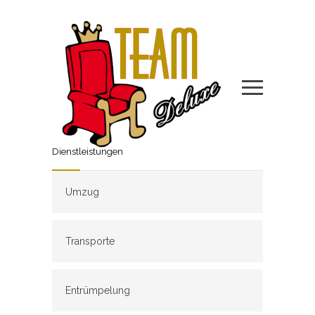
Dienstleistungen
Umzug
Transporte
Entrümpelung