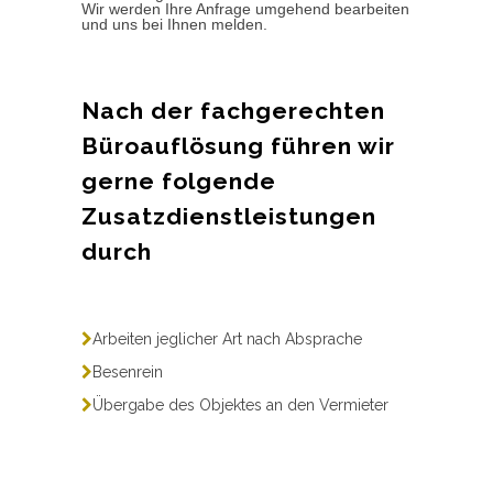
Wir werden Ihre Anfrage umgehend bearbeiten
und uns bei Ihnen melden.
Nach der fachgerechten
Büroauflösung führen wir
gerne folgende
Zusatzdienstleistungen
durch
Arbeiten jeglicher Art nach Absprache
Besenrein
Übergabe des Objektes an den Vermieter