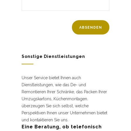
Sonstige Dienstleistungen
Unser Service bietet Ihnen auch
Dienstleistungen, wie das De- und
Remontieren Ihrer Schränke, das Packen Ihrer
Umzugskartons, Küchenmontagen.
überzeugen Sie sich selbst, welche
Perspektiven Ihnen unser Unternehmen bietet
und kontaktieren Sie uns.
Eine Beratung, ob telefonisch