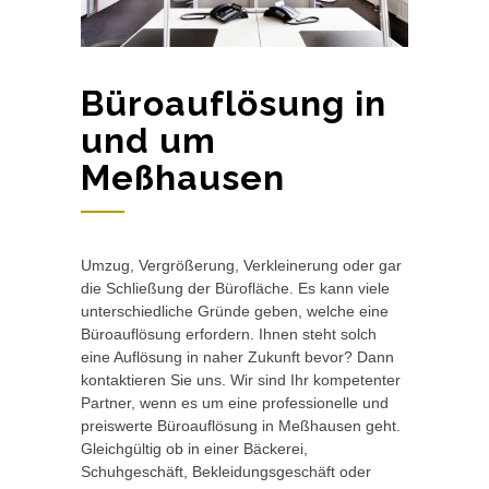
Büroauflösung in
und um
Meßhausen
Umzug, Vergrößerung, Verkleinerung oder gar
die Schließung der Bürofläche. Es kann viele
unterschiedliche Gründe geben, welche eine
Büroauflösung erfordern. Ihnen steht solch
eine Auflösung in naher Zukunft bevor? Dann
kontaktieren Sie uns. Wir sind Ihr kompetenter
Partner, wenn es um eine professionelle und
preiswerte Büroauflösung in Meßhausen geht.
Gleichgültig ob in einer Bäckerei,
Schuhgeschäft, Bekleidungsgeschäft oder