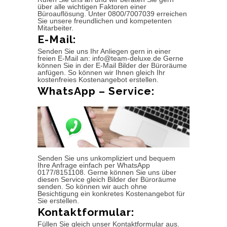
über alle wichtigen Faktoren einer
Büroauflösung. Unter 0800/7007039 erreichen
Sie unsere freundlichen und kompetenten
Mitarbeiter.
E-Mail:
Senden Sie uns Ihr Anliegen gern in einer
freien E-Mail an: info@team-deluxe.de Gerne
können Sie in der E-Mail Bilder der Büroräume
anfügen. So können wir Ihnen gleich Ihr
kostenfreies Kostenangebot erstellen.
WhatsApp – Service:
Senden Sie uns unkompliziert und bequem
Ihre Anfrage einfach per WhatsApp
0177/8151108. Gerne können Sie uns über
diesen Service gleich Bilder der Büroräume
senden. So können wir auch ohne
Besichtigung ein konkretes Kostenangebot für
Sie erstellen.
Kontaktformular:
Füllen Sie gleich unser Kontaktformular aus.