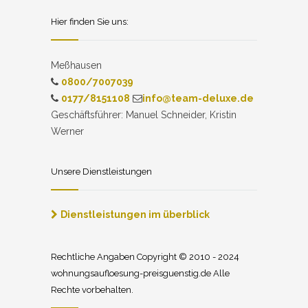
Hier finden Sie uns:
Meßhausen
0800/7007039
0177/8151108
info@team-deluxe.de
Geschäftsführer: Manuel Schneider, Kristin
Werner
Unsere Dienstleistungen
Dienstleistungen im überblick
Rechtliche Angaben Copyright © 2010 - 2024
wohnungsaufloesung-preisguenstig.de Alle
Rechte vorbehalten.