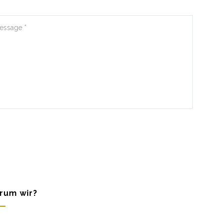
rum wir?