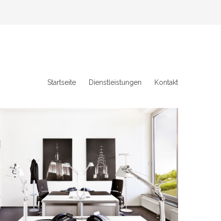
Startseite
Dienstleistungen
Kontakt