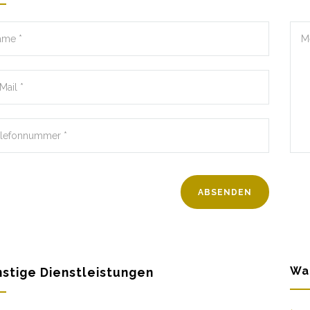
Wa
stige Dienstleistungen