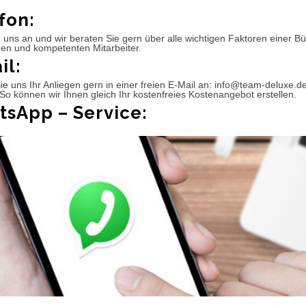
fon:
 uns an und wir beraten Sie gern über alle wichtigen Faktoren einer 
hen und kompetenten Mitarbeiter.
il:
e uns Ihr Anliegen gern in einer freien E-Mail an: info@team-deluxe.d
So können wir Ihnen gleich Ihr kostenfreies Kostenangebot erstellen.
sApp – Service: