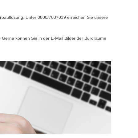
Büroauflösung. Unter 0800/7007039 erreichen Sie unsere
e Gerne können Sie in der E-Mail Bilder der Büroräume