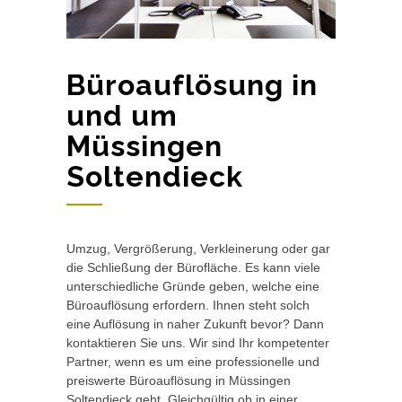
Büroauflösung in
und um
Müssingen
Soltendieck
Umzug, Vergrößerung, Verkleinerung oder gar
die Schließung der Bürofläche. Es kann viele
unterschiedliche Gründe geben, welche eine
Büroauflösung erfordern. Ihnen steht solch
eine Auflösung in naher Zukunft bevor? Dann
kontaktieren Sie uns. Wir sind Ihr kompetenter
Partner, wenn es um eine professionelle und
preiswerte Büroauflösung in Müssingen
Soltendieck geht. Gleichgültig ob in einer