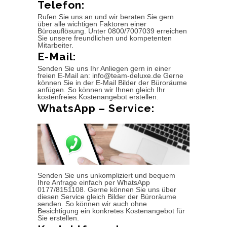
Telefon:
Rufen Sie uns an und wir beraten Sie gern
über alle wichtigen Faktoren einer
Büroauflösung. Unter 0800/7007039 erreichen
Sie unsere freundlichen und kompetenten
Mitarbeiter.
E-Mail:
Senden Sie uns Ihr Anliegen gern in einer
freien E-Mail an: info@team-deluxe.de Gerne
können Sie in der E-Mail Bilder der Büroräume
anfügen. So können wir Ihnen gleich Ihr
kostenfreies Kostenangebot erstellen.
WhatsApp – Service:
Senden Sie uns unkompliziert und bequem
Ihre Anfrage einfach per WhatsApp
0177/8151108. Gerne können Sie uns über
diesen Service gleich Bilder der Büroräume
senden. So können wir auch ohne
Besichtigung ein konkretes Kostenangebot für
Sie erstellen.