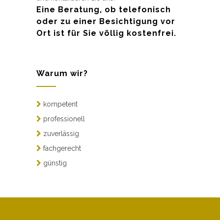
Eine Beratung, ob telefonisch
oder zu einer Besichtigung vor
Ort ist für Sie völlig kostenfrei.
Warum wir?
kompetent
professionell
zuverlässig
fachgerecht
günstig