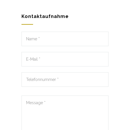
Kontaktaufnahme