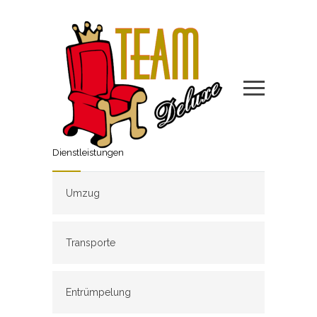
Dienstleistungen
Umzug
Transporte
Entrümpelung