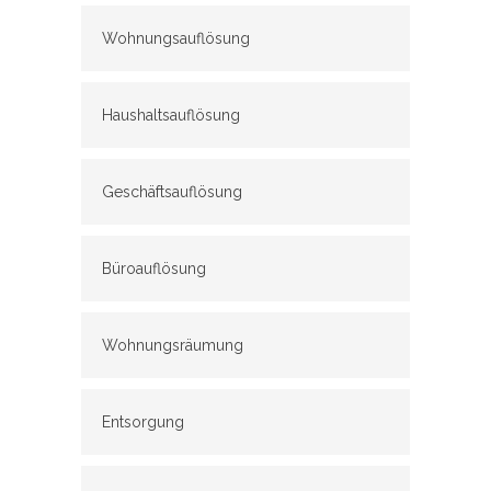
Wohnungsauflösung
Haushaltsauflösung
Geschäftsauflösung
Büroauflösung
Wohnungsräumung
Entsorgung