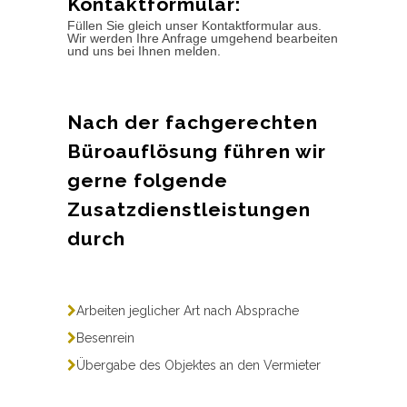
Kontaktformular:
Füllen Sie gleich unser Kontaktformular aus.
Wir werden Ihre Anfrage umgehend bearbeiten
und uns bei Ihnen melden.
Nach der fachgerechten
Büroauflösung führen wir
gerne folgende
Zusatzdienstleistungen
durch
Arbeiten jeglicher Art nach Absprache
Besenrein
Übergabe des Objektes an den Vermieter