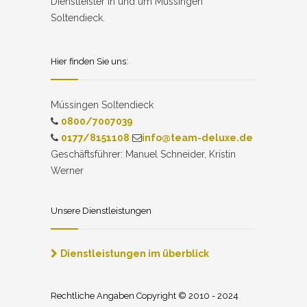
Dienstleister in und um Müssingen
Soltendieck.
Hier finden Sie uns:
Müssingen Soltendieck
0800/7007039
0177/8151108
info@team-deluxe.de
Geschäftsführer: Manuel Schneider, Kristin
Werner
Unsere Dienstleistungen
Dienstleistungen im überblick
Rechtliche Angaben Copyright © 2010 - 2024