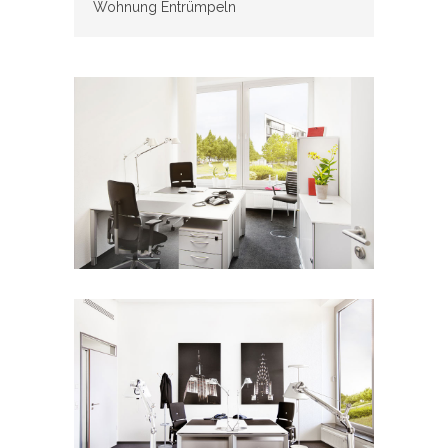
Wohnung Entrümpeln