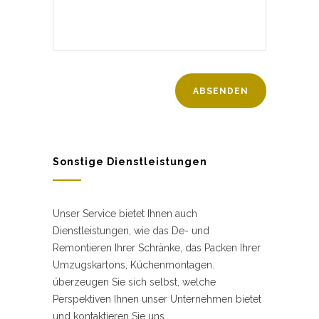
Sonstige Dienstleistungen
Unser Service bietet Ihnen auch
Dienstleistungen, wie das De- und
Remontieren Ihrer Schränke, das Packen Ihrer
Umzugskartons, Küchenmontagen.
überzeugen Sie sich selbst, welche
Perspektiven Ihnen unser Unternehmen bietet
und kontaktieren Sie uns.