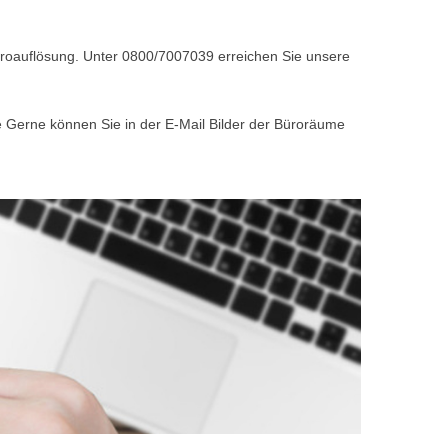
Büroauflösung. Unter 0800/7007039 erreichen Sie unsere
e Gerne können Sie in der E-Mail Bilder der Büroräume