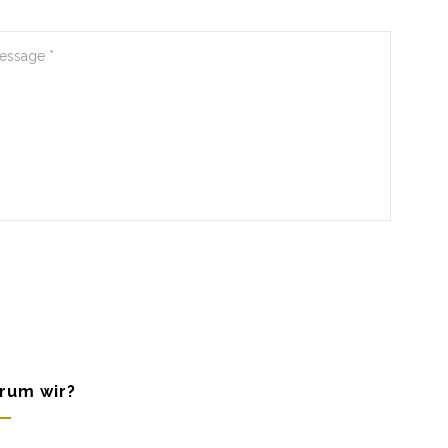
rum wir?