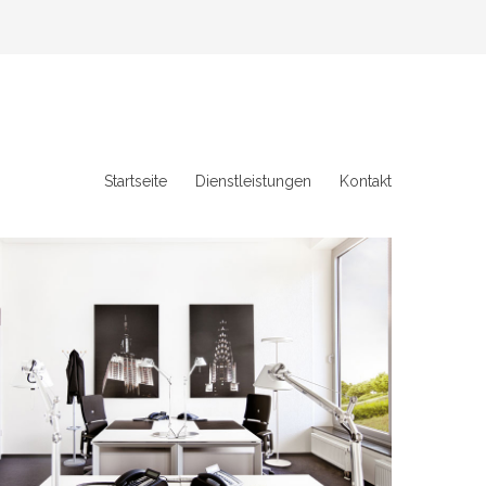
Startseite
Dienstleistungen
Kontakt