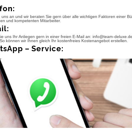
fon:
 uns an und wir beraten Sie gern über alle wichtigen Faktoren einer 
hen und kompetenten Mitarbeiter.
il:
e uns Ihr Anliegen gern in einer freien E-Mail an: info@team-deluxe.d
So können wir Ihnen gleich Ihr kostenfreies Kostenangebot erstellen.
sApp – Service: