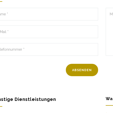
Wa
stige Dienstleistungen