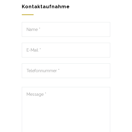
Kontaktaufnahme