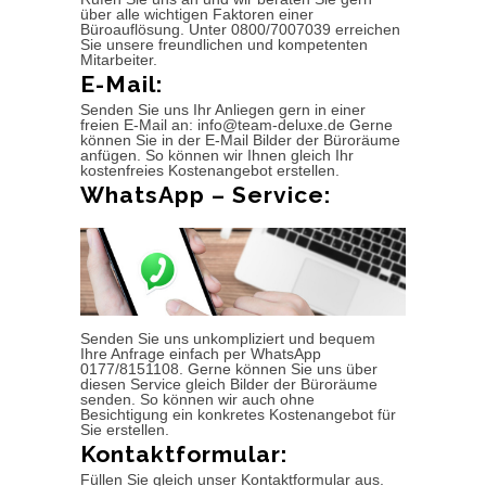
über alle wichtigen Faktoren einer
Büroauflösung. Unter 0800/7007039 erreichen
Sie unsere freundlichen und kompetenten
Mitarbeiter.
E-Mail:
Senden Sie uns Ihr Anliegen gern in einer
freien E-Mail an: info@team-deluxe.de Gerne
können Sie in der E-Mail Bilder der Büroräume
anfügen. So können wir Ihnen gleich Ihr
kostenfreies Kostenangebot erstellen.
WhatsApp – Service:
Senden Sie uns unkompliziert und bequem
Ihre Anfrage einfach per WhatsApp
0177/8151108. Gerne können Sie uns über
diesen Service gleich Bilder der Büroräume
senden. So können wir auch ohne
Besichtigung ein konkretes Kostenangebot für
Sie erstellen.
Kontaktformular:
Füllen Sie gleich unser Kontaktformular aus.