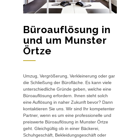
Büroauflösung in
und um Munster
Örtze
Umzug, Vergrößerung, Verkleinerung oder gar
die Schließung der Bürofläche. Es kann viele
unterschiedliche Gründe geben, welche eine
Büroauflösung erfordern. Ihnen steht solch
eine Auflösung in naher Zukunft bevor? Dann
kontaktieren Sie uns. Wir sind Ihr kompetenter
Partner, wenn es um eine professionelle und
preiswerte Büroauflösung in Munster Örtze
geht. Gleichgültig ob in einer Bäckerei,
Schuhgeschäft, Bekleidungsgeschäft oder