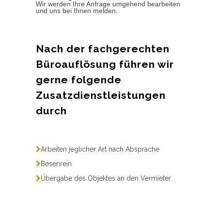
Wir werden Ihre Anfrage umgehend bearbeiten
und uns bei Ihnen melden.
Nach der fachgerechten
Büroauflösung führen wir
gerne folgende
Zusatzdienstleistungen
durch
Arbeiten jeglicher Art nach Absprache
Besenrein
Übergabe des Objektes an den Vermieter