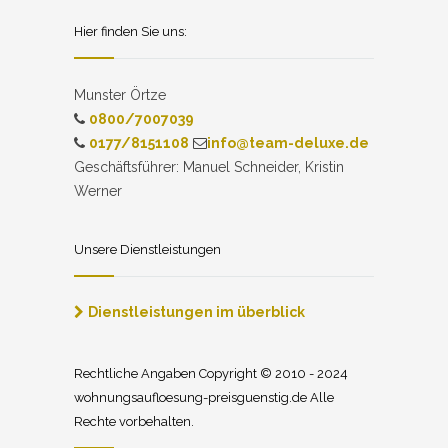
Hier finden Sie uns:
Munster Örtze
0800/7007039
0177/8151108
info@team-deluxe.de
Geschäftsführer: Manuel Schneider, Kristin
Werner
Unsere Dienstleistungen
Dienstleistungen im überblick
Rechtliche Angaben Copyright © 2010 - 2024
wohnungsaufloesung-preisguenstig.de Alle
Rechte vorbehalten.