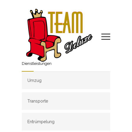
Dienstleistungen
Umzug
Transporte
Entrümpelung