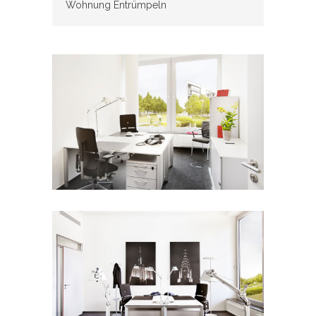
Wohnung Entrümpeln