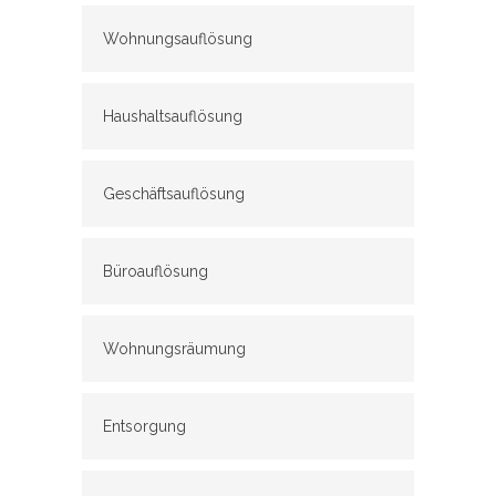
Wohnungsauflösung
Haushaltsauflösung
Geschäftsauflösung
Büroauflösung
Wohnungsräumung
Entsorgung