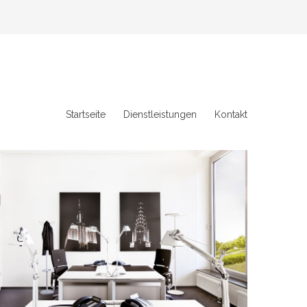
Startseite
Dienstleistungen
Kontakt