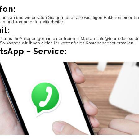
fon:
 uns an und wir beraten Sie gern über alle wichtigen Faktoren einer 
hen und kompetenten Mitarbeiter.
il:
e uns Ihr Anliegen gern in einer freien E-Mail an: info@team-deluxe.d
So können wir Ihnen gleich Ihr kostenfreies Kostenangebot erstellen.
sApp – Service: