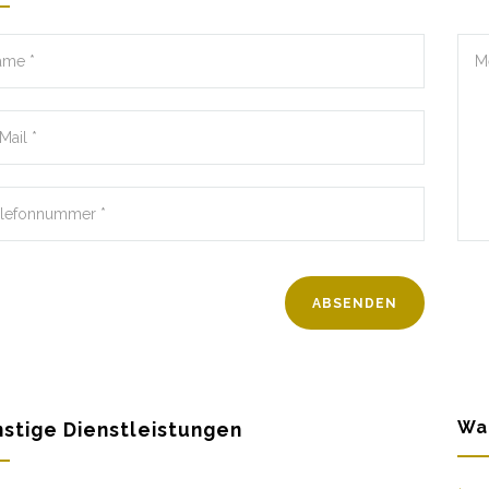
Wa
stige Dienstleistungen