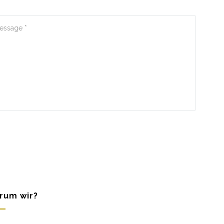
rum wir?