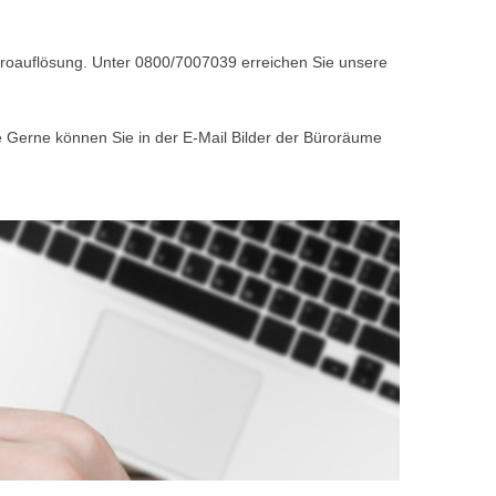
Büroauflösung. Unter 0800/7007039 erreichen Sie unsere
e Gerne können Sie in der E-Mail Bilder der Büroräume