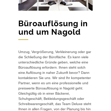
Büroauflösung in
und um Nagold
Umzug, Vergrößerung, Verkleinerung oder gar
die Schließung der Bürofläche. Es kann viele
unterschiedliche Gründe geben, welche eine
Büroauflösung erfordern. Ihnen steht solch
eine Auflösung in naher Zukunft bevor? Dann
kontaktieren Sie uns. Wir sind Ihr kompetenter
Partner, wenn es um eine professionelle und
preiswerte Büroauflösung in Nagold geht.
Gleichgültig ob in einer Bäckerei,
Schuhgeschäft, Bekleidungsgeschäft oder
Schreibwarengeschäft, das Team Deluxe steht
Ihnen in allen Fragen, von der Planung bis hin