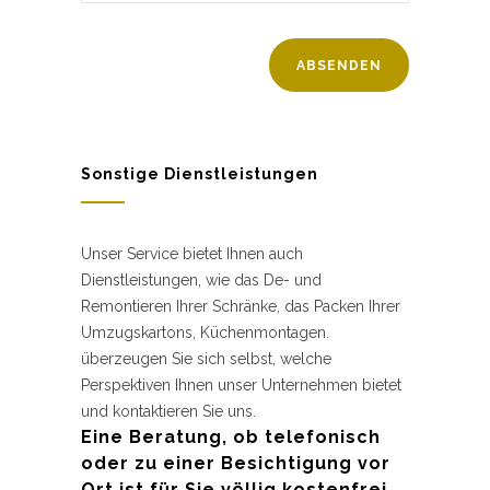
Sonstige Dienstleistungen
Unser Service bietet Ihnen auch
Dienstleistungen, wie das De- und
Remontieren Ihrer Schränke, das Packen Ihrer
Umzugskartons, Küchenmontagen.
überzeugen Sie sich selbst, welche
Perspektiven Ihnen unser Unternehmen bietet
und kontaktieren Sie uns.
Eine Beratung, ob telefonisch
oder zu einer Besichtigung vor
Ort ist für Sie völlig kostenfrei.