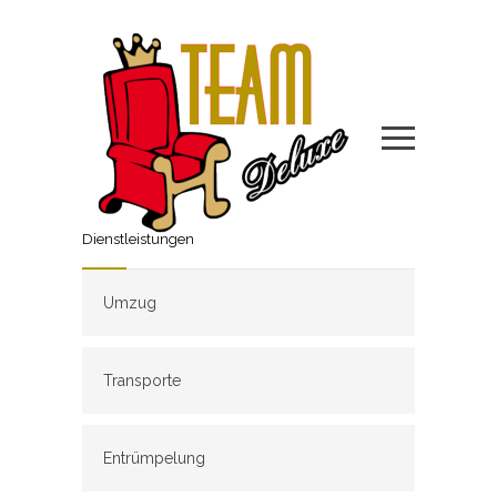
Dienstleistungen
Umzug
Transporte
Entrümpelung