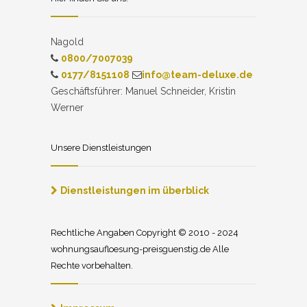
Nagold
0800/7007039
0177/8151108
info@team-deluxe.de
Geschäftsführer: Manuel Schneider, Kristin
Werner
Unsere Dienstleistungen
Dienstleistungen im überblick
Rechtliche Angaben Copyright © 2010 - 2024
wohnungsaufloesung-preisguenstig.de Alle
Rechte vorbehalten.