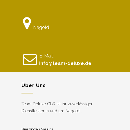
Nagold
E-Mail:
info@team-deluxe.de
Über Uns
Team Deluxe GbR ist ihr zuverlässiger
Dienstleister in und um Nagold .
Hier finden Sie uns: