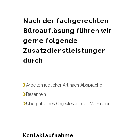
Nach der fachgerechten
Büroauflösung führen wir
gerne folgende
Zusatzdienstleistungen
durch
Arbeiten jeglicher Art nach Absprache
Besenrein
Übergabe des Objektes an den Vermieter
Kontaktaufnahme