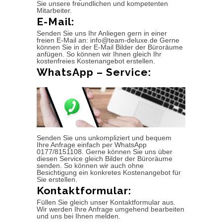
Sie unsere freundlichen und kompetenten
Mitarbeiter.
E-Mail:
Senden Sie uns Ihr Anliegen gern in einer
freien E-Mail an: info@team-deluxe.de Gerne
können Sie in der E-Mail Bilder der Büroräume
anfügen. So können wir Ihnen gleich Ihr
kostenfreies Kostenangebot erstellen.
WhatsApp – Service:
Senden Sie uns unkompliziert und bequem
Ihre Anfrage einfach per WhatsApp
0177/8151108. Gerne können Sie uns über
diesen Service gleich Bilder der Büroräume
senden. So können wir auch ohne
Besichtigung ein konkretes Kostenangebot für
Sie erstellen.
Kontaktformular:
Füllen Sie gleich unser Kontaktformular aus.
Wir werden Ihre Anfrage umgehend bearbeiten
und uns bei Ihnen melden.