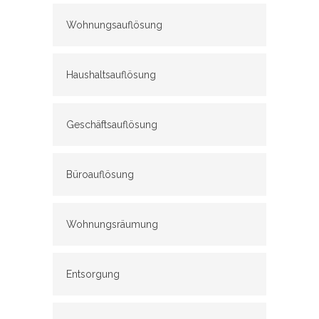
Wohnungsauflösung
Haushaltsauflösung
Geschäftsauflösung
Büroauflösung
Wohnungsräumung
Entsorgung