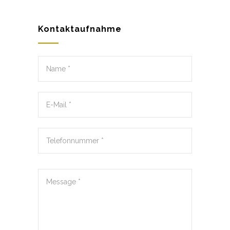
Kontaktaufnahme