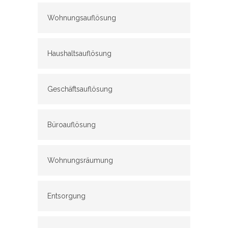
Wohnungsauflösung
Haushaltsauflösung
Geschäftsauflösung
Büroauflösung
Wohnungsräumung
Entsorgung