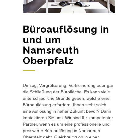
Büroauflösung in
und um
Namsreuth
Oberpfalz
Umzug, Vergrößerung, Verkleinerung oder gar
die Schließung der Bürofläche. Es kann viele
unterschiedliche Gründe geben, welche eine
Büroauflösung erfordern. Ihnen steht solch
eine Auflösung in naher Zukunft bevor? Dann
kontaktieren Sie uns. Wir sind Ihr kompetenter
Partner, wenn es um eine professionelle und
preiswerte Büroauflösung in Namsreuth
Oberpfalz geht. Gleichgültig ob in einer