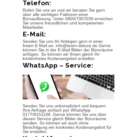
Telefon:
Rufen Sie uns an und wir beraten Sie gern
über alle wichtigen Faktoren einer
Büroauflösung. Unter 0800/7007039 erreichen
Sie unsere freundlichen und kompetenten
Mitarbeiter.
E-Mail:
Senden Sie uns Ihr Anliegen gern in einer
freien E-Mail an: info@team-deluxe.de Gerne
können Sie in der E-Mail Bilder der Büroräume
anfügen. So können wir Ihnen gleich Ihr
kostenfreies Kostenangebot erstellen.
WhatsApp – Service:
Senden Sie uns unkompliziert und bequem
Ihre Anfrage einfach per WhatsApp
0177/8151108. Gerne können Sie uns über
diesen Service gleich Bilder der Büroräume
senden. So können wir auch ohne
Besichtigung ein konkretes Kostenangebot für
Sie erstellen.