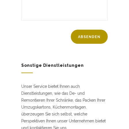
Sonstige Dienstleistungen
Unser Service bietet Ihnen auch
Dienstleistungen, wie das De- und
Remontieren Ihrer Schränke, das Packen Ihrer
Umzugskartons, Küchenmontagen.
überzeugen Sie sich selbst, welche
Perspektiven Ihnen unser Unternehmen bietet
und kontaktieren Sie uns.