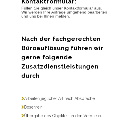
Kontaktformular:
Füllen Sie gleich unser Kontaktformular aus.
Wir werden Ihre Anfrage umgehend bearbeiten
und uns bei Ihnen melden.
Nach der fachgerechten
Büroauflösung führen wir
gerne folgende
Zusatzdienstleistungen
durch
Arbeiten jeglicher Art nach Absprache
Besenrein
Übergabe des Objektes an den Vermieter