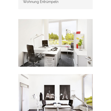
Wohnung Entrümpeln