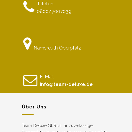
Telefon:
0800/7007039
Namsreuth Oberpfalz
E-Mail:
info@team-deluxe.de
Über Uns
Team Deluxe GbR ist ihr zuverlässiger