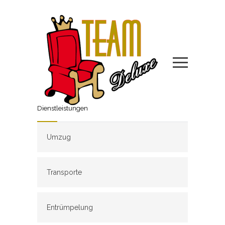
Dienstleistungen
Umzug
Transporte
Entrümpelung