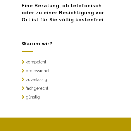
Eine Beratung, ob telefonisch
oder zu einer Besichtigung vor
Ort ist für Sie völlig kostenfrei.
Warum wir?
kompetent
professionell
zuverlässig
fachgerecht
günstig