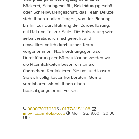
Bäckerei, Schuhgeschäft, Bekleidungsgeschäft
oder Schreibwarengeschäft, das Team Deluxe
steht Ihnen in allen Fragen, von der Planung
bis hin zur Durchführung der Büroauflösung,
mit Rat und Tat zur Seite. Die Entsorgung wird
selbstverständlich fachgerecht und
umweltfreundlich durch unser Team
vorgenommen. Nach ordnungsgemäßer
Durchführung der Büroauflösung werden wir
die Räumlichkeiten besenrein an Sie
übergeben. Kontaktieren Sie uns und lassen
Sie sich völlig kostenfrei beraten. Gerne
vereinbaren wir mit Ihnen einen
Besichtigungstermin vor Ort. .
0800/7007039
0177/8151108
info@team-deluxe.de
Mo. - Sa. 8:00 - 20:00
Uhr