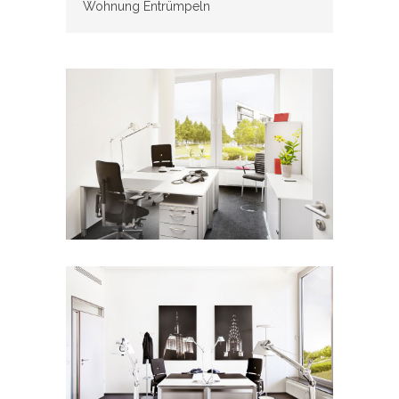
Wohnung Entrümpeln