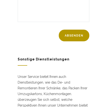
Sonstige Dienstleistungen
Unser Service bietet Ihnen auch
Dienstleistungen, wie das De- und
Remontieren Ihrer Schränke, das Packen Ihrer
Umzugskartons, Küchenmontagen.
überzeugen Sie sich selbst, welche
Perspektiven Ihnen unser Unternehmen bietet