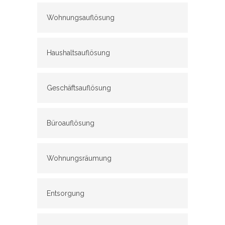
Wohnungsauflösung
Haushaltsauflösung
Geschäftsauflösung
Büroauflösung
Wohnungsräumung
Entsorgung