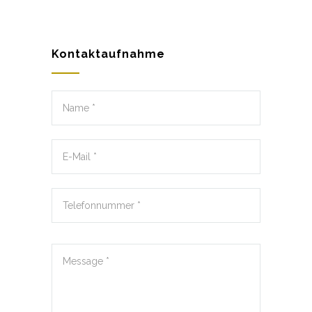
Kontaktaufnahme