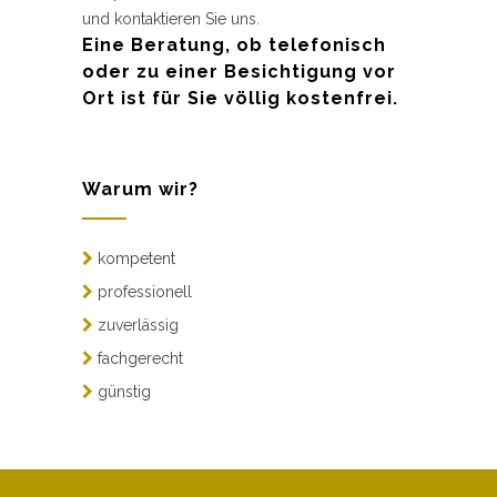
und kontaktieren Sie uns.
Eine Beratung, ob telefonisch
oder zu einer Besichtigung vor
Ort ist für Sie völlig kostenfrei.
Warum wir?
kompetent
professionell
zuverlässig
fachgerecht
günstig