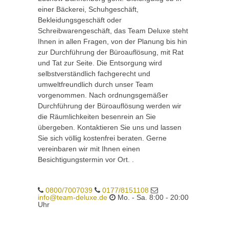
einer Bäckerei, Schuhgeschäft,
Bekleidungsgeschäft oder
Schreibwarengeschäft, das Team Deluxe steht
Ihnen in allen Fragen, von der Planung bis hin
zur Durchführung der Büroauflösung, mit Rat
und Tat zur Seite. Die Entsorgung wird
selbstverständlich fachgerecht und
umweltfreundlich durch unser Team
vorgenommen. Nach ordnungsgemäßer
Durchführung der Büroauflösung werden wir
die Räumlichkeiten besenrein an Sie
übergeben. Kontaktieren Sie uns und lassen
Sie sich völlig kostenfrei beraten. Gerne
vereinbaren wir mit Ihnen einen
Besichtigungstermin vor Ort. .
0800/7007039
0177/8151108
info@team-deluxe.de
Mo. - Sa. 8:00 - 20:00
Uhr