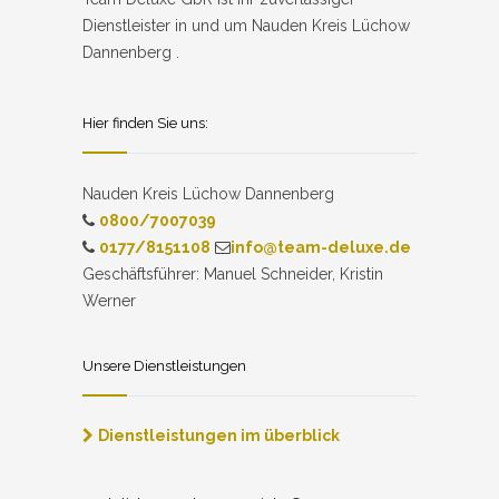
Dienstleister in und um Nauden Kreis Lüchow
Dannenberg .
Hier finden Sie uns:
Nauden Kreis Lüchow Dannenberg
0800/7007039
0177/8151108
info@team-deluxe.de
Geschäftsführer: Manuel Schneider, Kristin
Werner
Unsere Dienstleistungen
Dienstleistungen im überblick