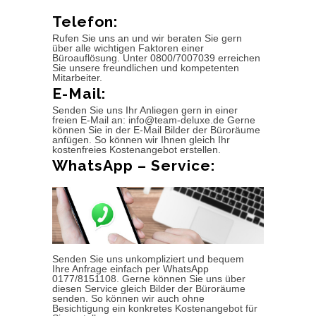
Telefon:
Rufen Sie uns an und wir beraten Sie gern
über alle wichtigen Faktoren einer
Büroauflösung. Unter 0800/7007039 erreichen
Sie unsere freundlichen und kompetenten
Mitarbeiter.
E-Mail:
Senden Sie uns Ihr Anliegen gern in einer
freien E-Mail an: info@team-deluxe.de Gerne
können Sie in der E-Mail Bilder der Büroräume
anfügen. So können wir Ihnen gleich Ihr
kostenfreies Kostenangebot erstellen.
WhatsApp – Service:
Senden Sie uns unkompliziert und bequem
Ihre Anfrage einfach per WhatsApp
0177/8151108. Gerne können Sie uns über
diesen Service gleich Bilder der Büroräume
senden. So können wir auch ohne
Besichtigung ein konkretes Kostenangebot für