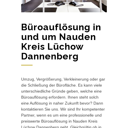
Büroauflösung in
und um Nauden
Kreis Lüchow
Dannenberg
Umzug, Vergrößerung, Verkleinerung oder gar
die Schließung der Bürofläche. Es kann viele
unterschiedliche Gründe geben, welche eine
Büroauflösung erfordern. Ihnen steht solch
eine Auflösung in naher Zukunft bevor? Dann
kontaktieren Sie uns. Wir sind Ihr kompetenter
Partner, wenn es um eine professionelle und
preiswerte Büroauflösung in Nauden Kreis
Lüchow Dannenberg geht. Gleichgültig ob in