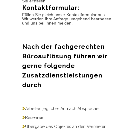
Sie erstellen.
Kontaktformular:
Füllen Sie gleich unser Kontaktformular aus.
Wir werden Ihre Anfrage umgehend bearbeiten
und uns bei Ihnen melden.
Nach der fachgerechten
Büroauflösung führen wir
gerne folgende
Zusatzdienstleistungen
durch
Arbeiten jeglicher Art nach Absprache
Besenrein
Übergabe des Objektes an den Vermieter