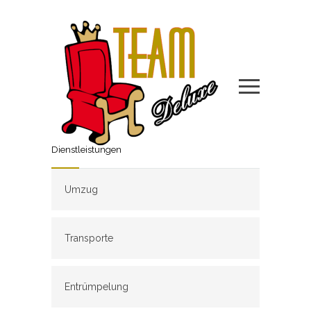
Dienstleistungen
Umzug
Transporte
Entrümpelung