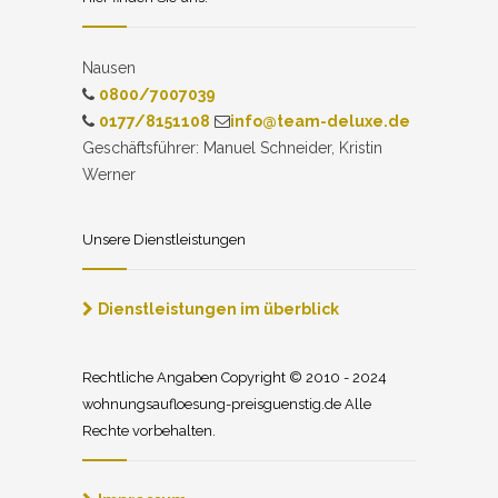
Nausen
0800/7007039
0177/8151108
info@team-deluxe.de
Geschäftsführer: Manuel Schneider, Kristin
Werner
Unsere Dienstleistungen
Dienstleistungen im überblick
Rechtliche Angaben Copyright © 2010 - 2024
wohnungsaufloesung-preisguenstig.de Alle
Rechte vorbehalten.