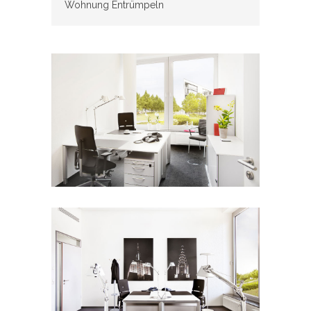
Wohnung Entrümpeln