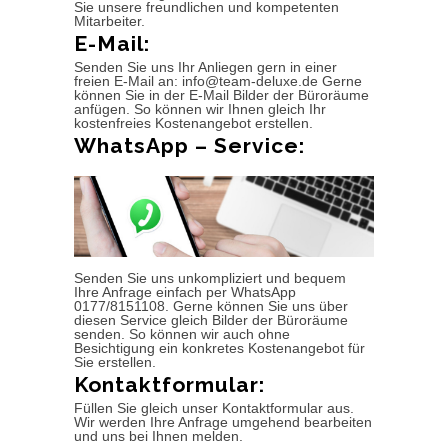
Sie unsere freundlichen und kompetenten
Mitarbeiter.
E-Mail:
Senden Sie uns Ihr Anliegen gern in einer
freien E-Mail an: info@team-deluxe.de Gerne
können Sie in der E-Mail Bilder der Büroräume
anfügen. So können wir Ihnen gleich Ihr
kostenfreies Kostenangebot erstellen.
WhatsApp – Service:
Senden Sie uns unkompliziert und bequem
Ihre Anfrage einfach per WhatsApp
0177/8151108. Gerne können Sie uns über
diesen Service gleich Bilder der Büroräume
senden. So können wir auch ohne
Besichtigung ein konkretes Kostenangebot für
Sie erstellen.
Kontaktformular:
Füllen Sie gleich unser Kontaktformular aus.
Wir werden Ihre Anfrage umgehend bearbeiten
und uns bei Ihnen melden.