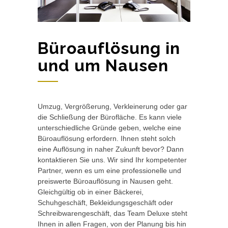
Büroauflösung in
und um Nausen
Umzug, Vergrößerung, Verkleinerung oder gar
die Schließung der Bürofläche. Es kann viele
unterschiedliche Gründe geben, welche eine
Büroauflösung erfordern. Ihnen steht solch
eine Auflösung in naher Zukunft bevor? Dann
kontaktieren Sie uns. Wir sind Ihr kompetenter
Partner, wenn es um eine professionelle und
preiswerte Büroauflösung in Nausen geht.
Gleichgültig ob in einer Bäckerei,
Schuhgeschäft, Bekleidungsgeschäft oder
Schreibwarengeschäft, das Team Deluxe steht
Ihnen in allen Fragen, von der Planung bis hin