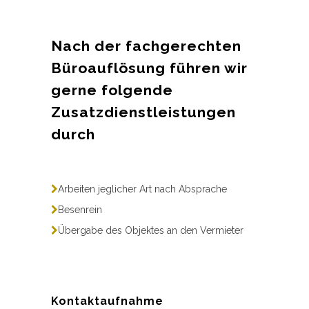
Nach der fachgerechten
Büroauflösung führen wir
gerne folgende
Zusatzdienstleistungen
durch
Arbeiten jeglicher Art nach Absprache
Besenrein
Übergabe des Objektes an den Vermieter
Kontaktaufnahme