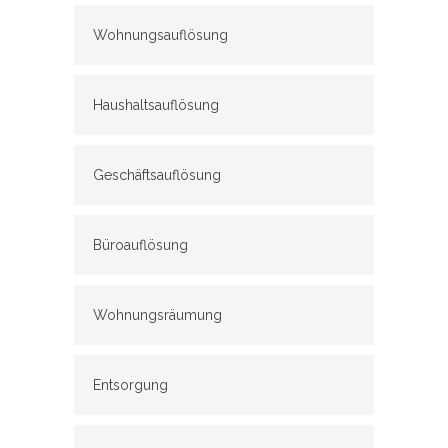
Wohnungsauflösung
Haushaltsauflösung
Geschäftsauflösung
Büroauflösung
Wohnungsräumung
Entsorgung