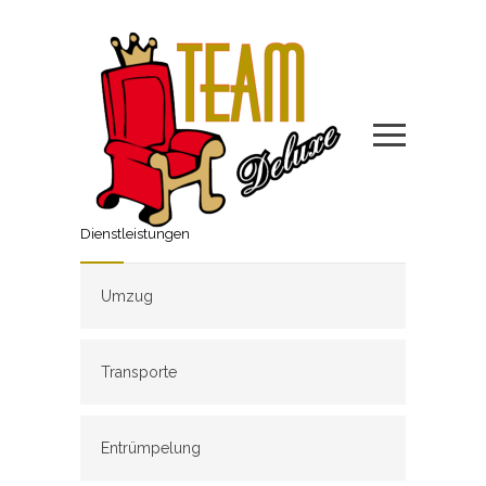
Dienstleistungen
Umzug
Transporte
Entrümpelung