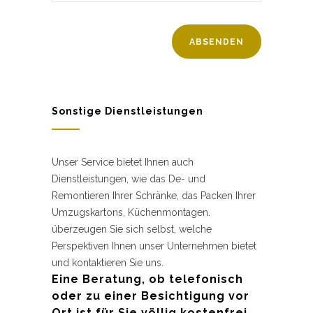
Sonstige Dienstleistungen
Unser Service bietet Ihnen auch
Dienstleistungen, wie das De- und
Remontieren Ihrer Schränke, das Packen Ihrer
Umzugskartons, Küchenmontagen.
überzeugen Sie sich selbst, welche
Perspektiven Ihnen unser Unternehmen bietet
und kontaktieren Sie uns.
Eine Beratung, ob telefonisch
oder zu einer Besichtigung vor
Ort ist für Sie völlig kostenfrei.