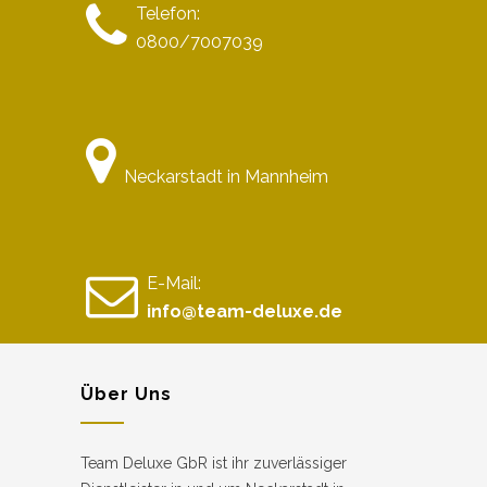
Telefon:
0800/7007039
Neckarstadt in Mannheim
E-Mail:
info@team-deluxe.de
Über Uns
Team Deluxe GbR ist ihr zuverlässiger