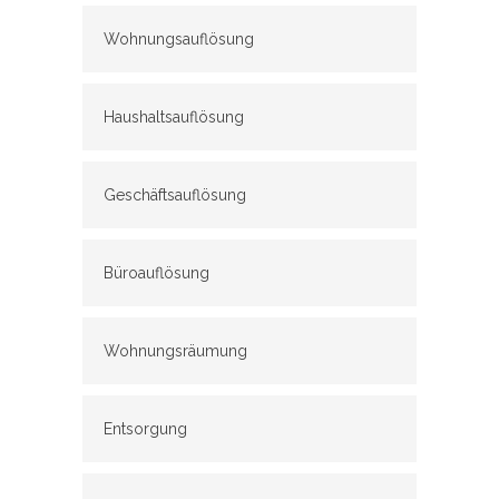
Wohnungsauflösung
Haushaltsauflösung
Geschäftsauflösung
Büroauflösung
Wohnungsräumung
Entsorgung