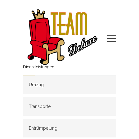
Dienstleistungen
Umzug
Transporte
Entrümpelung