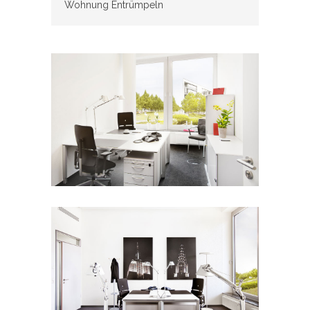
Wohnung Entrümpeln