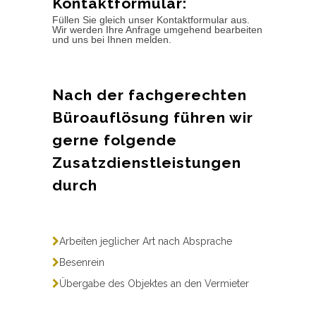
Kontaktformular:
Füllen Sie gleich unser Kontaktformular aus.
Wir werden Ihre Anfrage umgehend bearbeiten
und uns bei Ihnen melden.
Nach der fachgerechten
Büroauflösung führen wir
gerne folgende
Zusatzdienstleistungen
durch
Arbeiten jeglicher Art nach Absprache
Besenrein
Übergabe des Objektes an den Vermieter