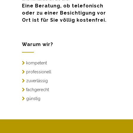
Eine Beratung, ob telefonisch
oder zu einer Besichtigung vor
Ort ist für Sie völlig kostenfrei.
Warum wir?
kompetent
professionell
zuverlässig
fachgerecht
günstig