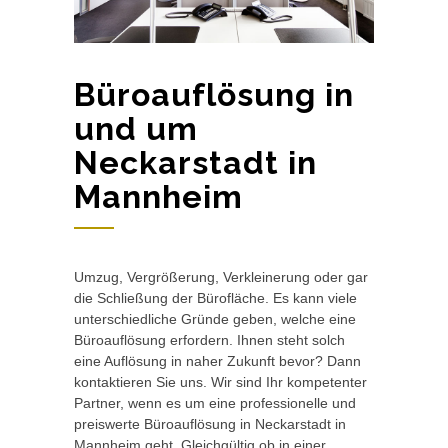
Büroauflösung in
und um
Neckarstadt in
Mannheim
Umzug, Vergrößerung, Verkleinerung oder gar
die Schließung der Bürofläche. Es kann viele
unterschiedliche Gründe geben, welche eine
Büroauflösung erfordern. Ihnen steht solch
eine Auflösung in naher Zukunft bevor? Dann
kontaktieren Sie uns. Wir sind Ihr kompetenter
Partner, wenn es um eine professionelle und
preiswerte Büroauflösung in Neckarstadt in
Mannheim geht. Gleichgültig ob in einer