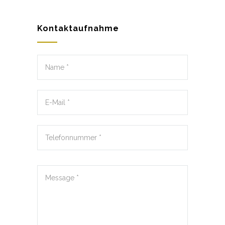
Kontaktaufnahme