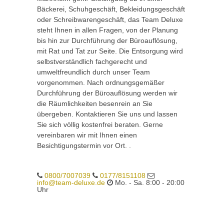
Bäckerei, Schuhgeschäft, Bekleidungsgeschäft
oder Schreibwarengeschäft, das Team Deluxe
steht Ihnen in allen Fragen, von der Planung
bis hin zur Durchführung der Büroauflösung,
mit Rat und Tat zur Seite. Die Entsorgung wird
selbstverständlich fachgerecht und
umweltfreundlich durch unser Team
vorgenommen. Nach ordnungsgemäßer
Durchführung der Büroauflösung werden wir
die Räumlichkeiten besenrein an Sie
übergeben. Kontaktieren Sie uns und lassen
Sie sich völlig kostenfrei beraten. Gerne
vereinbaren wir mit Ihnen einen
Besichtigungstermin vor Ort. .
0800/7007039
0177/8151108
info@team-deluxe.de
Mo. - Sa. 8:00 - 20:00
Uhr