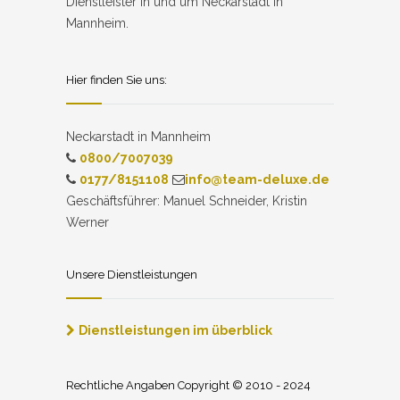
Dienstleister in und um Neckarstadt in
Mannheim.
Hier finden Sie uns:
Neckarstadt in Mannheim
0800/7007039
0177/8151108
info@team-deluxe.de
Geschäftsführer: Manuel Schneider, Kristin
Werner
Unsere Dienstleistungen
Dienstleistungen im überblick
Rechtliche Angaben Copyright © 2010 - 2024