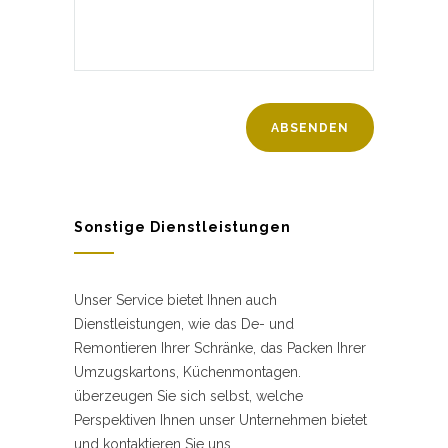
Sonstige Dienstleistungen
Unser Service bietet Ihnen auch
Dienstleistungen, wie das De- und
Remontieren Ihrer Schränke, das Packen Ihrer
Umzugskartons, Küchenmontagen.
überzeugen Sie sich selbst, welche
Perspektiven Ihnen unser Unternehmen bietet
und kontaktieren Sie uns.