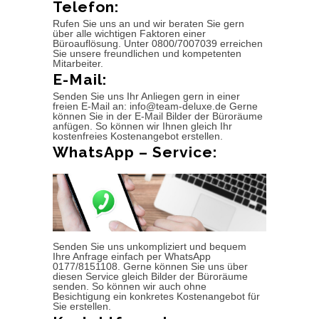
Telefon:
Rufen Sie uns an und wir beraten Sie gern
über alle wichtigen Faktoren einer
Büroauflösung. Unter 0800/7007039 erreichen
Sie unsere freundlichen und kompetenten
Mitarbeiter.
E-Mail:
Senden Sie uns Ihr Anliegen gern in einer
freien E-Mail an: info@team-deluxe.de Gerne
können Sie in der E-Mail Bilder der Büroräume
anfügen. So können wir Ihnen gleich Ihr
kostenfreies Kostenangebot erstellen.
WhatsApp – Service:
Senden Sie uns unkompliziert und bequem
Ihre Anfrage einfach per WhatsApp
0177/8151108. Gerne können Sie uns über
diesen Service gleich Bilder der Büroräume
senden. So können wir auch ohne
Besichtigung ein konkretes Kostenangebot für
Sie erstellen.