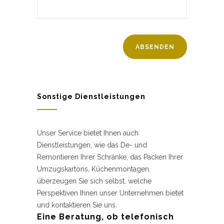
Sonstige Dienstleistungen
Unser Service bietet Ihnen auch
Dienstleistungen, wie das De- und
Remontieren Ihrer Schränke, das Packen Ihrer
Umzugskartons, Küchenmontagen.
überzeugen Sie sich selbst, welche
Perspektiven Ihnen unser Unternehmen bietet
und kontaktieren Sie uns.
Eine Beratung, ob telefonisch