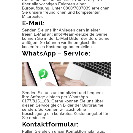
über alle wichtigen Faktoren einer
Büroauflösung. Unter 0800/7007039 erreichen
Sie unsere freundlichen und kompetenten
Mitarbeiter.
E-Mail:
Senden Sie uns Ihr Anliegen gern in einer
freien E-Mail an: info@team-deluxe.de Gerne
können Sie in der E-Mail Bilder der Büroräume
anfügen. So können wir Ihnen gleich Ihr
kostenfreies Kostenangebot erstellen.
WhatsApp – Service:
Senden Sie uns unkompliziert und bequem
Ihre Anfrage einfach per WhatsApp
0177/8151108. Gerne können Sie uns über
diesen Service gleich Bilder der Büroräume
senden. So können wir auch ohne
Besichtigung ein konkretes Kostenangebot für
Sie erstellen.
Kontaktformular:
Füllen Sie gleich unser Kontaktformular aus.