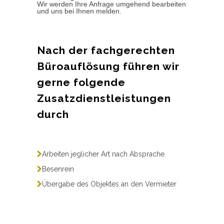
Wir werden Ihre Anfrage umgehend bearbeiten
und uns bei Ihnen melden.
Nach der fachgerechten
Büroauflösung führen wir
gerne folgende
Zusatzdienstleistungen
durch
Arbeiten jeglicher Art nach Absprache
Besenrein
Übergabe des Objektes an den Vermieter