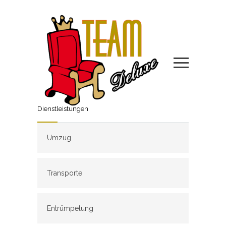
Dienstleistungen
Umzug
Transporte
Entrümpelung