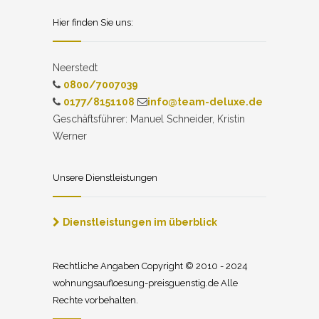
Hier finden Sie uns:
Neerstedt
0800/7007039
0177/8151108
info@team-deluxe.de
Geschäftsführer: Manuel Schneider, Kristin
Werner
Unsere Dienstleistungen
Dienstleistungen im überblick
Rechtliche Angaben Copyright © 2010 - 2024
wohnungsaufloesung-preisguenstig.de Alle
Rechte vorbehalten.