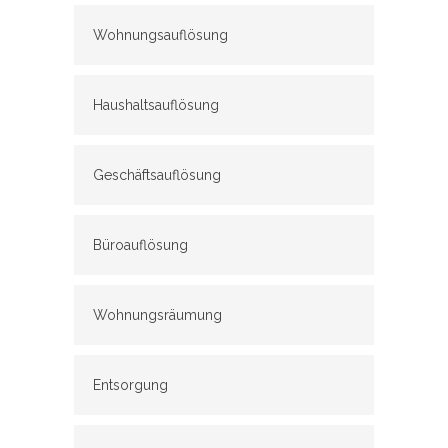
Wohnungsauflösung
Haushaltsauflösung
Geschäftsauflösung
Büroauflösung
Wohnungsräumung
Entsorgung