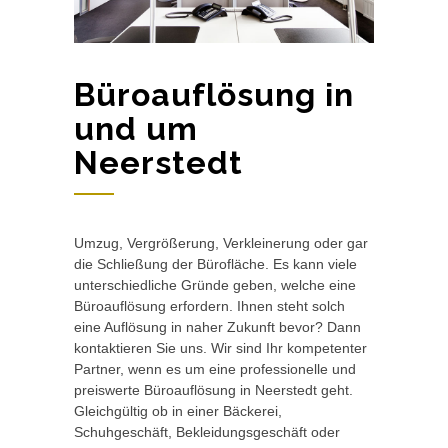
Büroauflösung in
und um
Neerstedt
Umzug, Vergrößerung, Verkleinerung oder gar
die Schließung der Bürofläche. Es kann viele
unterschiedliche Gründe geben, welche eine
Büroauflösung erfordern. Ihnen steht solch
eine Auflösung in naher Zukunft bevor? Dann
kontaktieren Sie uns. Wir sind Ihr kompetenter
Partner, wenn es um eine professionelle und
preiswerte Büroauflösung in Neerstedt geht.
Gleichgültig ob in einer Bäckerei,
Schuhgeschäft, Bekleidungsgeschäft oder