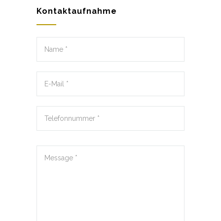
Kontaktaufnahme